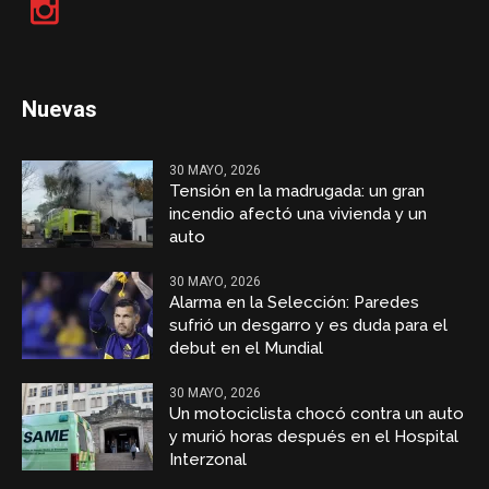
Nuevas
30 MAYO, 2026
Tensión en la madrugada: un gran
incendio afectó una vivienda y un
auto
30 MAYO, 2026
Alarma en la Selección: Paredes
sufrió un desgarro y es duda para el
debut en el Mundial
30 MAYO, 2026
Un motociclista chocó contra un auto
y murió horas después en el Hospital
Interzonal