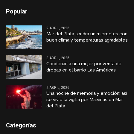
Popular
2 ABRIL, 2025
Mar del Plata tendrá un miércoles con
buen clima y temperaturas agradables
3 ABRIL, 2025
Condenan a una mujer por venta de
drogas en el barrio Las Américas
2 ABRIL, 2026
Una noche de memoria y emoción: así
se vivió la vigilia por Malvinas en Mar
del Plata
Categorías