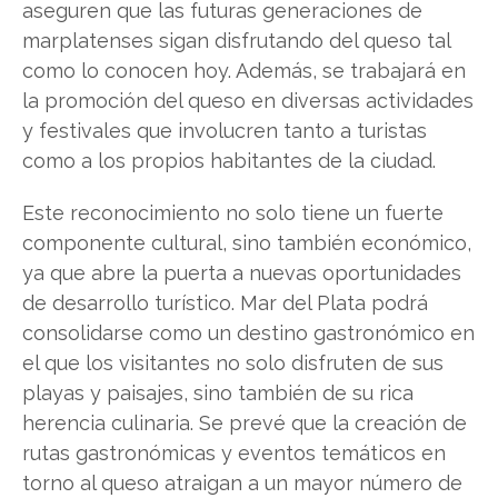
aseguren que las futuras generaciones de
marplatenses sigan disfrutando del queso tal
como lo conocen hoy. Además, se trabajará en
la promoción del queso en diversas actividades
y festivales que involucren tanto a turistas
como a los propios habitantes de la ciudad.
Este reconocimiento no solo tiene un fuerte
componente cultural, sino también económico,
ya que abre la puerta a nuevas oportunidades
de desarrollo turístico. Mar del Plata podrá
consolidarse como un destino gastronómico en
el que los visitantes no solo disfruten de sus
playas y paisajes, sino también de su rica
herencia culinaria. Se prevé que la creación de
rutas gastronómicas y eventos temáticos en
torno al queso atraigan a un mayor número de