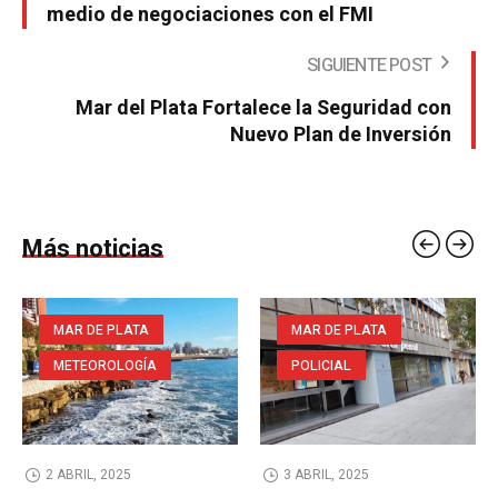
medio de negociaciones con el FMI
SIGUIENTE POST
Mar del Plata Fortalece la Seguridad con
Nuevo Plan de Inversión
Más noticias
MAR DE PLATA
MAR DE PLATA
METEOROLOGÍA
POLICIAL
2 ABRIL, 2025
3 ABRIL, 2025