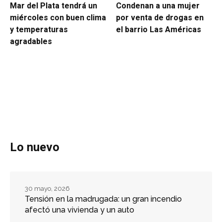
Mar del Plata tendrá un
Condenan a una mujer
miércoles con buen clima
por venta de drogas en
y temperaturas
el barrio Las Américas
agradables
Lo nuevo
30 mayo, 2026
Tensión en la madrugada: un gran incendio
afectó una vivienda y un auto