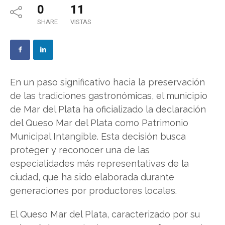
0
11
SHARE
VISTAS
En un paso significativo hacia la preservación
de las tradiciones gastronómicas, el municipio
de Mar del Plata ha oficializado la declaración
del Queso Mar del Plata como Patrimonio
Municipal Intangible. Esta decisión busca
proteger y reconocer una de las
especialidades más representativas de la
ciudad, que ha sido elaborada durante
generaciones por productores locales.
El Queso Mar del Plata, caracterizado por su