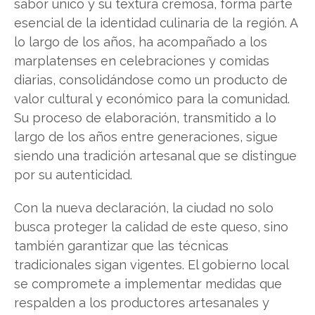
sabor único y su textura cremosa, forma parte
esencial de la identidad culinaria de la región. A
lo largo de los años, ha acompañado a los
marplatenses en celebraciones y comidas
diarias, consolidándose como un producto de
valor cultural y económico para la comunidad.
Su proceso de elaboración, transmitido a lo
largo de los años entre generaciones, sigue
siendo una tradición artesanal que se distingue
por su autenticidad.
Con la nueva declaración, la ciudad no solo
busca proteger la calidad de este queso, sino
también garantizar que las técnicas
tradicionales sigan vigentes. El gobierno local
se compromete a implementar medidas que
respalden a los productores artesanales y