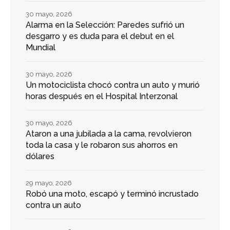
30 mayo, 2026
Alarma en la Selección: Paredes sufrió un
desgarro y es duda para el debut en el
Mundial
30 mayo, 2026
Un motociclista chocó contra un auto y murió
horas después en el Hospital Interzonal
30 mayo, 2026
Ataron a una jubilada a la cama, revolvieron
toda la casa y le robaron sus ahorros en
dólares
29 mayo, 2026
Robó una moto, escapó y terminó incrustado
contra un auto