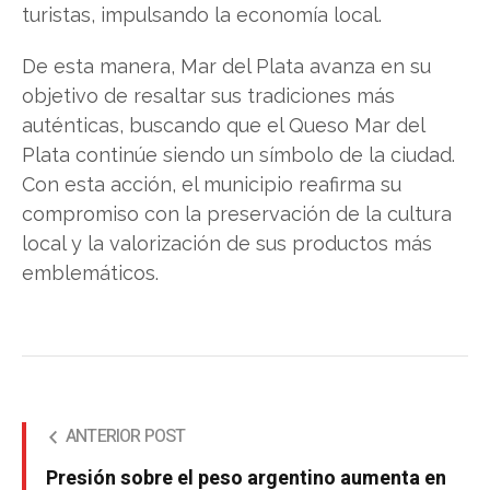
turistas, impulsando la economía local.
De esta manera, Mar del Plata avanza en su
objetivo de resaltar sus tradiciones más
auténticas, buscando que el Queso Mar del
Plata continúe siendo un símbolo de la ciudad.
Con esta acción, el municipio reafirma su
compromiso con la preservación de la cultura
local y la valorización de sus productos más
emblemáticos.
ANTERIOR POST
Presión sobre el peso argentino aumenta en