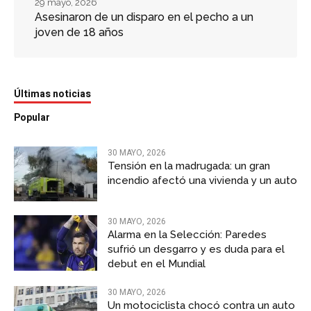
29 mayo, 2026
Asesinaron de un disparo en el pecho a un
joven de 18 años
Últimas noticias
Popular
30 MAYO, 2026
Tensión en la madrugada: un gran
incendio afectó una vivienda y un auto
30 MAYO, 2026
Alarma en la Selección: Paredes
sufrió un desgarro y es duda para el
debut en el Mundial
30 MAYO, 2026
Un motociclista chocó contra un auto