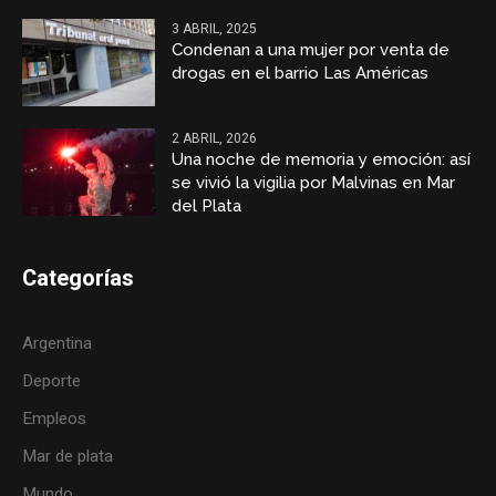
3 ABRIL, 2025
Condenan a una mujer por venta de
drogas en el barrio Las Américas
2 ABRIL, 2026
Una noche de memoria y emoción: así
se vivió la vigilia por Malvinas en Mar
del Plata
Categorías
Argentina
Deporte
Empleos
Mar de plata
Mundo