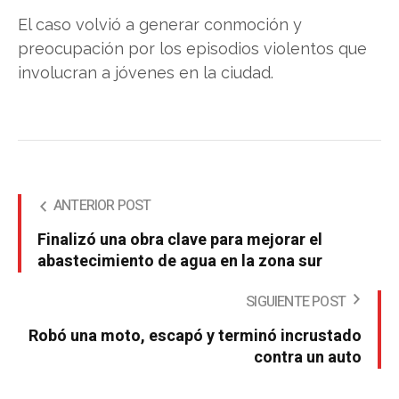
El caso volvió a generar conmoción y
preocupación por los episodios violentos que
involucran a jóvenes en la ciudad.
ANTERIOR POST
Finalizó una obra clave para mejorar el
abastecimiento de agua en la zona sur
SIGUIENTE POST
Robó una moto, escapó y terminó incrustado
contra un auto