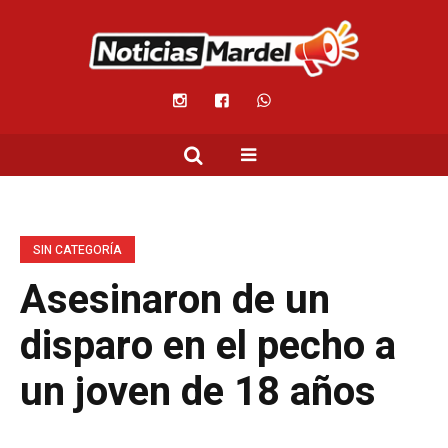
SIN CATEGORÍA
Asesinaron de un
disparo en el pecho a
un joven de 18 años