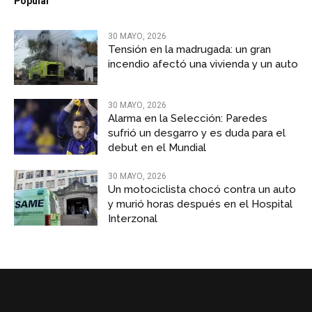
Popular
30 MAYO, 2026
Tensión en la madrugada: un gran
incendio afectó una vivienda y un auto
30 MAYO, 2026
Alarma en la Selección: Paredes
sufrió un desgarro y es duda para el
debut en el Mundial
30 MAYO, 2026
Un motociclista chocó contra un auto
y murió horas después en el Hospital
Interzonal