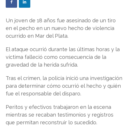
Un joven de 18 años fue asesinado de un tiro
en el pecho en un nuevo hecho de violencia
ocurrido en Mar del Plata.
El ataque ocurrió durante las últimas horas y la
víctima falleció como consecuencia de la
gravedad de la herida sufrida.
Tras el crimen, la policía inició una investigación
para determinar cómo ocurrió el hecho y quién
fue el responsable del disparo.
Peritos y efectivos trabajaron en la escena
mientras se recaban testimonios y registros
que permitan reconstruir lo sucedido.