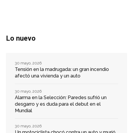
Lo nuevo
30 mayo, 2026
Tensión en la madrugada: un gran incendio
afectó una vivienda y un auto
30 mayo, 2026
Alarma en la Selección: Paredes sufrió un
desgarro y es duda para el debut en el
Mundial
30 mayo, 2026
Un motociclista chocó contra un auto y murió