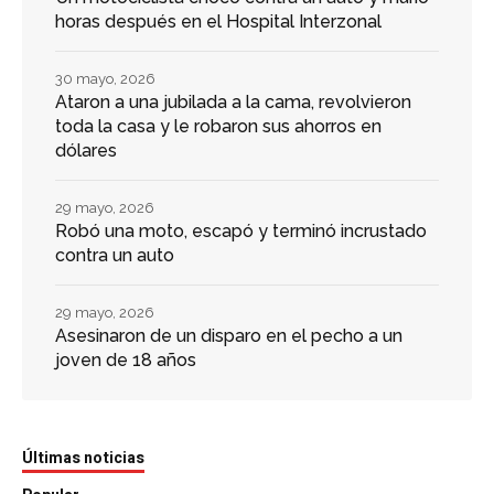
horas después en el Hospital Interzonal
30 mayo, 2026
Ataron a una jubilada a la cama, revolvieron
toda la casa y le robaron sus ahorros en
dólares
29 mayo, 2026
Robó una moto, escapó y terminó incrustado
contra un auto
29 mayo, 2026
Asesinaron de un disparo en el pecho a un
joven de 18 años
Últimas noticias