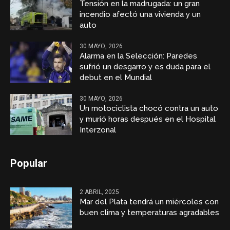
Tensión en la madrugada: un gran
incendio afectó una vivienda y un
auto
30 MAYO, 2026
Alarma en la Selección: Paredes
sufrió un desgarro y es duda para el
debut en el Mundial
30 MAYO, 2026
Un motociclista chocó contra un auto
y murió horas después en el Hospital
Interzonal
Popular
2 ABRIL, 2025
Mar del Plata tendrá un miércoles con
buen clima y temperaturas agradables