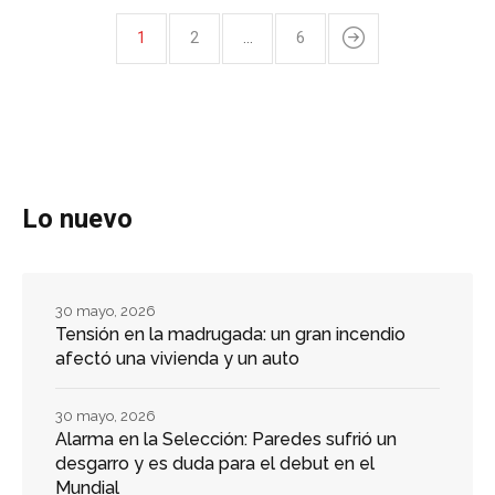
1
2
…
6
Lo nuevo
30 mayo, 2026
Tensión en la madrugada: un gran incendio
afectó una vivienda y un auto
30 mayo, 2026
Alarma en la Selección: Paredes sufrió un
desgarro y es duda para el debut en el
Mundial