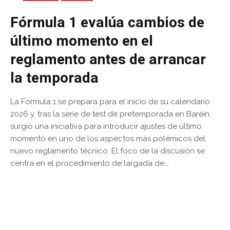
Fórmula 1 evalúa cambios de
último momento en el
reglamento antes de arrancar
la temporada
La Formula 1 se prepara para el inicio de su calendario
2026 y, tras la serie de test de pretemporada en Baréin,
surgió una iniciativa para introducir ajustes de último
momento en uno de los aspectos más polémicos del
nuevo reglamento técnico. El foco de la discusión se
centra en el procedimiento de largada de...