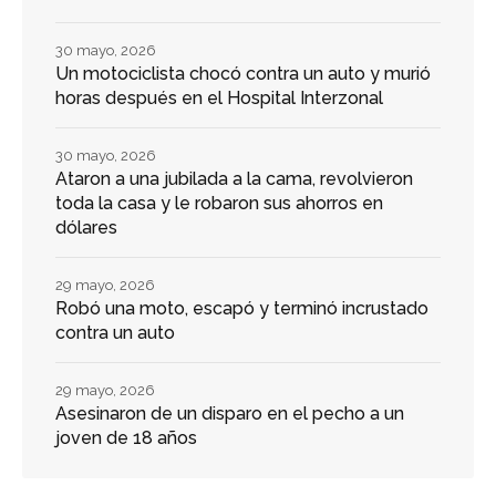
30 mayo, 2026
Un motociclista chocó contra un auto y murió
horas después en el Hospital Interzonal
30 mayo, 2026
Ataron a una jubilada a la cama, revolvieron
toda la casa y le robaron sus ahorros en
dólares
29 mayo, 2026
Robó una moto, escapó y terminó incrustado
contra un auto
29 mayo, 2026
Asesinaron de un disparo en el pecho a un
joven de 18 años