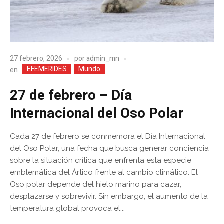
27 febrero, 2026
por
admin_mn
EFEMERIDES
Mundo
en
27 de febrero – Día
Internacional del Oso Polar
Cada 27 de febrero se conmemora el Día Internacional
del Oso Polar, una fecha que busca generar conciencia
sobre la situación crítica que enfrenta esta especie
emblemática del Ártico frente al cambio climático. El
Oso polar depende del hielo marino para cazar,
desplazarse y sobrevivir. Sin embargo, el aumento de la
temperatura global provoca el...