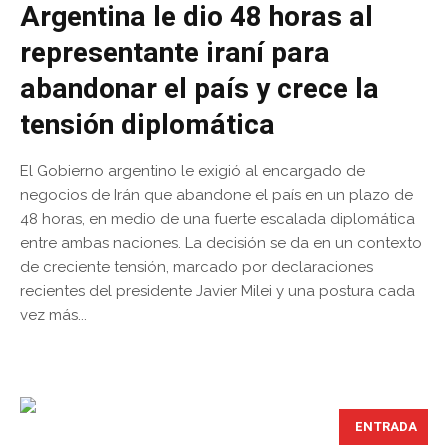
Argentina le dio 48 horas al
representante iraní para
abandonar el país y crece la
tensión diplomática
El Gobierno argentino le exigió al encargado de
negocios de Irán que abandone el país en un plazo de
48 horas, en medio de una fuerte escalada diplomática
entre ambas naciones. La decisión se da en un contexto
de creciente tensión, marcado por declaraciones
recientes del presidente Javier Milei y una postura cada
vez más...
ENTRADA