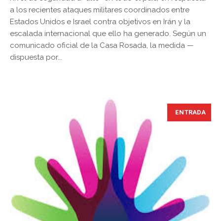
a los recientes ataques militares coordinados entre
Estados Unidos e Israel contra objetivos en Irán y la
escalada internacional que ello ha generado. Según un
comunicado oficial de la Casa Rosada, la medida —
dispuesta por...
ENTRADA