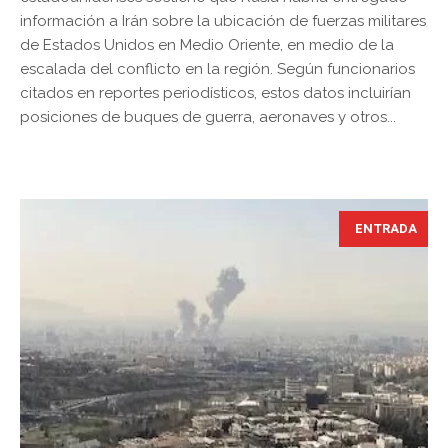
información a Irán sobre la ubicación de fuerzas militares
de Estados Unidos en Medio Oriente, en medio de la
escalada del conflicto en la región. Según funcionarios
citados en reportes periodísticos, estos datos incluirían
posiciones de buques de guerra, aeronaves y otros...
ENTRADA