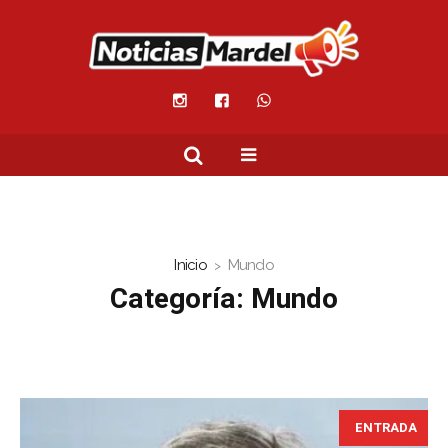
Inicio
Mundo
Categoría:
Mundo
ENTRADA