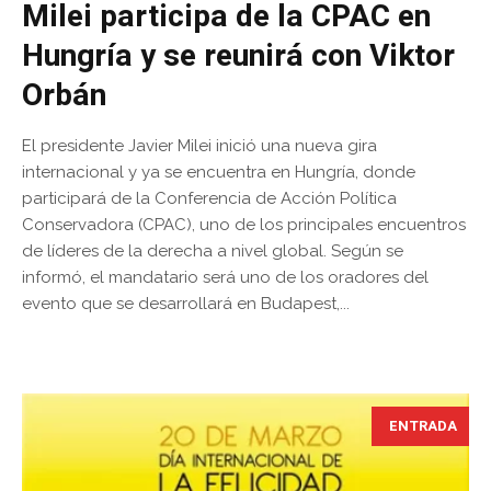
Milei participa de la CPAC en
Hungría y se reunirá con Viktor
Orbán
El presidente Javier Milei inició una nueva gira
internacional y ya se encuentra en Hungría, donde
participará de la Conferencia de Acción Política
Conservadora (CPAC), uno de los principales encuentros
de líderes de la derecha a nivel global. Según se
informó, el mandatario será uno de los oradores del
evento que se desarrollará en Budapest,...
ENTRADA