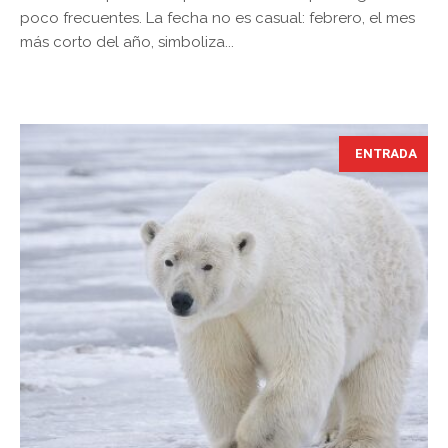
poco frecuentes. La fecha no es casual: febrero, el mes
más corto del año, simboliza...
ENTRADA