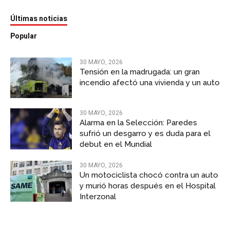
Últimas noticias
Popular
30 MAYO, 2026
Tensión en la madrugada: un gran
incendio afectó una vivienda y un auto
30 MAYO, 2026
Alarma en la Selección: Paredes
sufrió un desgarro y es duda para el
debut en el Mundial
30 MAYO, 2026
Un motociclista chocó contra un auto
y murió horas después en el Hospital
Interzonal