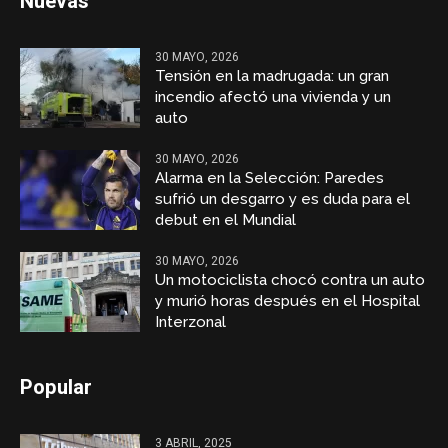
Nuevas
30 MAYO, 2026
Tensión en la madrugada: un gran
incendio afectó una vivienda y un
auto
30 MAYO, 2026
Alarma en la Selección: Paredes
sufrió un desgarro y es duda para el
debut en el Mundial
30 MAYO, 2026
Un motociclista chocó contra un auto
y murió horas después en el Hospital
Interzonal
Popular
3 ABRIL, 2025