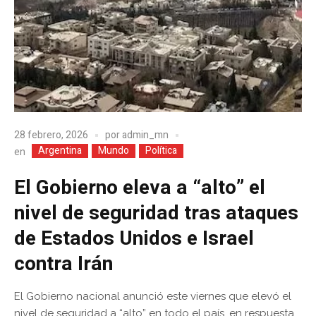
28 febrero, 2026
por
admin_mn
Argentina
Mundo
Política
en
El Gobierno eleva a “alto” el
nivel de seguridad tras ataques
de Estados Unidos e Israel
contra Irán
El Gobierno nacional anunció este viernes que elevó el
nivel de seguridad a “alto” en todo el país, en respuesta