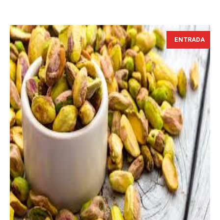
ENTRADA