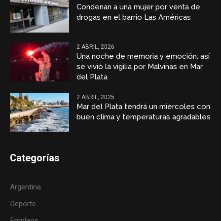
Condenan a una mujer por venta de
drogas en el barrio Las Américas
2 ABRIL, 2026
Una noche de memoria y emoción: así
se vivió la vigilia por Malvinas en Mar
del Plata
2 ABRIL, 2025
Mar del Plata tendrá un miércoles con
buen clima y temperaturas agradables
Categorías
Argentina
Deporte
Empleos