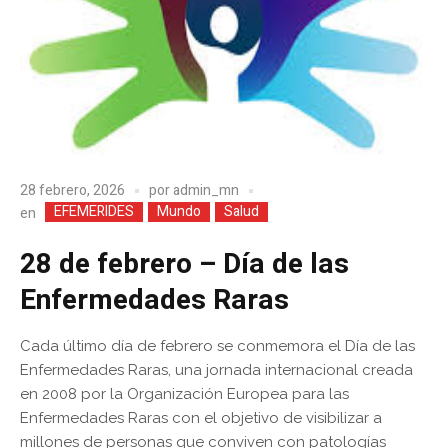
28 febrero, 2026
por
admin_mn
EFEMERIDES
Mundo
Salud
en
28 de febrero – Día de las
Enfermedades Raras
Cada último día de febrero se conmemora el Día de las
Enfermedades Raras, una jornada internacional creada
en 2008 por la Organización Europea para las
Enfermedades Raras con el objetivo de visibilizar a
millones de personas que conviven con patologías