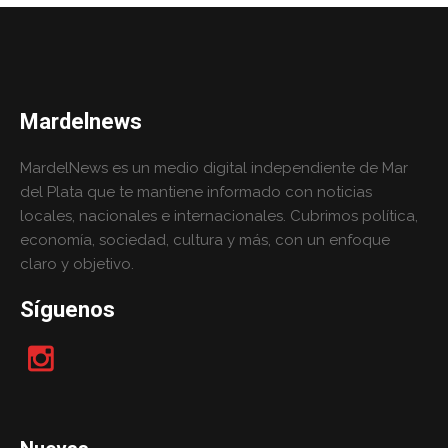
Mardelnews
MardelNews es un medio digital independiente de Mar
del Plata que te mantiene informado con noticias
locales, nacionales e internacionales. Cubrimos política,
economía, sociedad, cultura y más, con un enfoque
claro y objetivo.
Síguenos