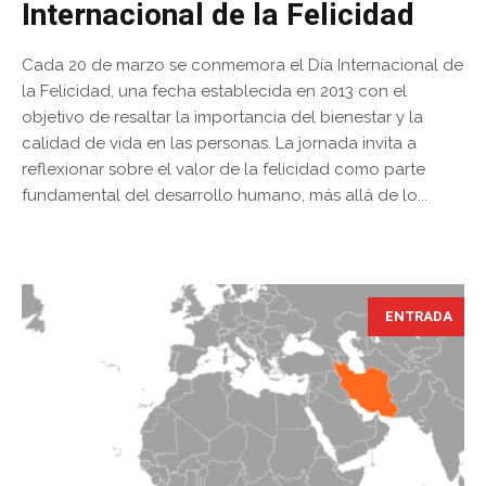
Internacional de la Felicidad
Cada 20 de marzo se conmemora el Día Internacional de
la Felicidad, una fecha establecida en 2013 con el
objetivo de resaltar la importancia del bienestar y la
calidad de vida en las personas. La jornada invita a
reflexionar sobre el valor de la felicidad como parte
fundamental del desarrollo humano, más allá de lo...
ENTRADA