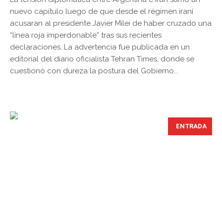
nuevo capítulo luego de que desde el régimen iraní
acusaran al presidente Javier Milei de haber cruzado una
“línea roja imperdonable” tras sus recientes
declaraciones. La advertencia fue publicada en un
editorial del diario oficialista Tehran Times, donde se
cuestionó con dureza la postura del Gobierno...
ENTRADA