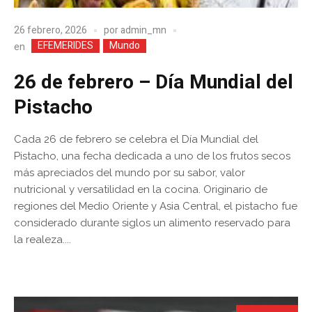
26 febrero, 2026
por
admin_mn
EFEMERIDES
Mundo
en
26 de febrero – Día Mundial del
Pistacho
Cada 26 de febrero se celebra el Día Mundial del
Pistacho, una fecha dedicada a uno de los frutos secos
más apreciados del mundo por su sabor, valor
nutricional y versatilidad en la cocina. Originario de
regiones del Medio Oriente y Asia Central, el pistacho fue
considerado durante siglos un alimento reservado para
la realeza....