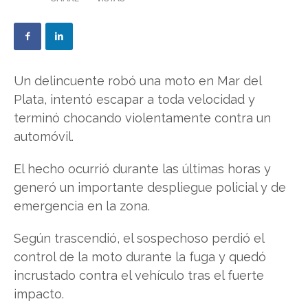
Un delincuente robó una moto en Mar del
Plata, intentó escapar a toda velocidad y
terminó chocando violentamente contra un
automóvil.
El hecho ocurrió durante las últimas horas y
generó un importante despliegue policial y de
emergencia en la zona.
Según trascendió, el sospechoso perdió el
control de la moto durante la fuga y quedó
incrustado contra el vehículo tras el fuerte
impacto.