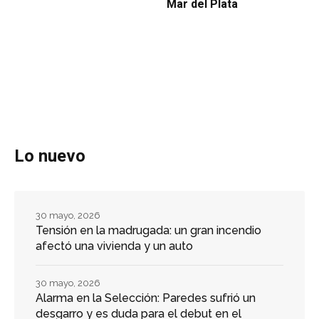
Mar del Plata
Lo nuevo
30 mayo, 2026
Tensión en la madrugada: un gran incendio
afectó una vivienda y un auto
30 mayo, 2026
Alarma en la Selección: Paredes sufrió un
desgarro y es duda para el debut en el