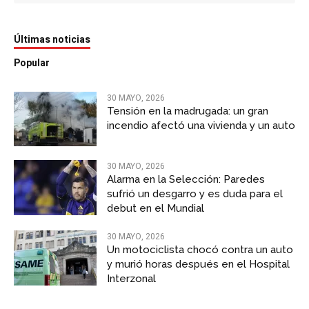
Últimas noticias
Popular
30 MAYO, 2026
Tensión en la madrugada: un gran
incendio afectó una vivienda y un auto
30 MAYO, 2026
Alarma en la Selección: Paredes
sufrió un desgarro y es duda para el
debut en el Mundial
30 MAYO, 2026
Un motociclista chocó contra un auto
y murió horas después en el Hospital
Interzonal