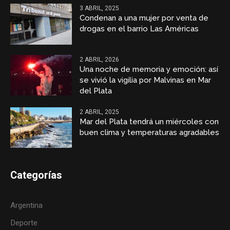
3 ABRIL, 2025
Condenan a una mujer por venta de
drogas en el barrio Las Américas
2 ABRIL, 2026
Una noche de memoria y emoción: así
se vivió la vigilia por Malvinas en Mar
del Plata
2 ABRIL, 2025
Mar del Plata tendrá un miércoles con
buen clima y temperaturas agradables
Categorías
Argentina
Deporte