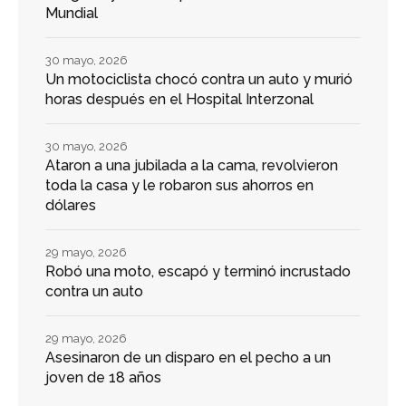
Mundial
30 mayo, 2026
Un motociclista chocó contra un auto y murió
horas después en el Hospital Interzonal
30 mayo, 2026
Ataron a una jubilada a la cama, revolvieron
toda la casa y le robaron sus ahorros en
dólares
29 mayo, 2026
Robó una moto, escapó y terminó incrustado
contra un auto
29 mayo, 2026
Asesinaron de un disparo en el pecho a un
joven de 18 años