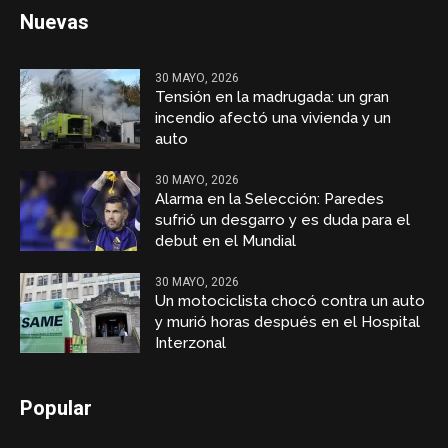
Nuevas
30 MAYO, 2026
Tensión en la madrugada: un gran
incendio afectó una vivienda y un
auto
30 MAYO, 2026
Alarma en la Selección: Paredes
sufrió un desgarro y es duda para el
debut en el Mundial
30 MAYO, 2026
Un motociclista chocó contra un auto
y murió horas después en el Hospital
Interzonal
Popular