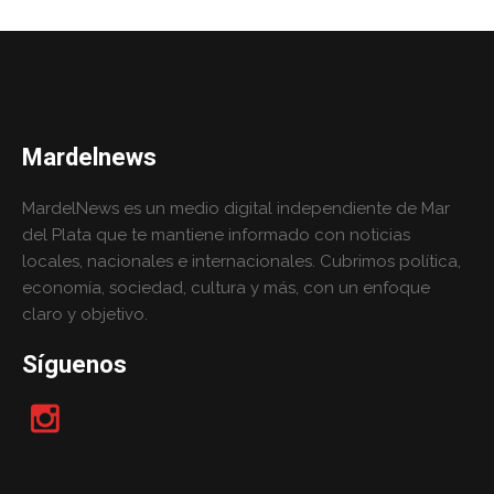
Mardelnews
MardelNews es un medio digital independiente de Mar
del Plata que te mantiene informado con noticias
locales, nacionales e internacionales. Cubrimos política,
economía, sociedad, cultura y más, con un enfoque
claro y objetivo.
Síguenos