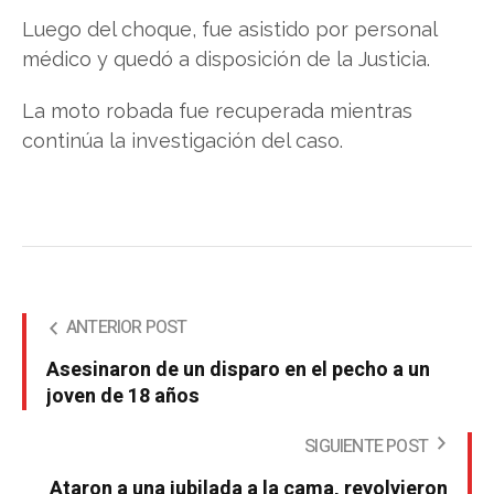
Luego del choque, fue asistido por personal
médico y quedó a disposición de la Justicia.
La moto robada fue recuperada mientras
continúa la investigación del caso.
ANTERIOR POST
Asesinaron de un disparo en el pecho a un
joven de 18 años
SIGUIENTE POST
Ataron a una jubilada a la cama, revolvieron