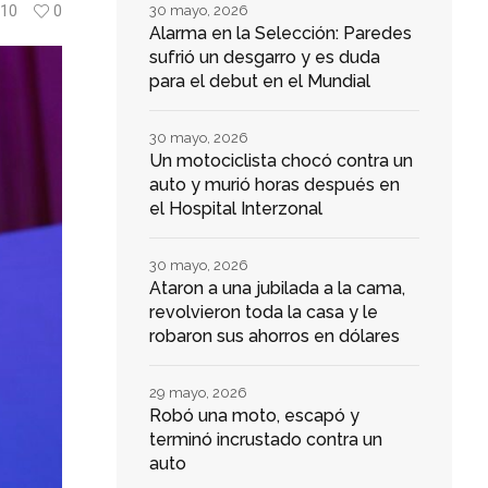
10
0
30 mayo, 2026
Alarma en la Selección: Paredes
sufrió un desgarro y es duda
para el debut en el Mundial
30 mayo, 2026
Un motociclista chocó contra un
auto y murió horas después en
el Hospital Interzonal
30 mayo, 2026
Ataron a una jubilada a la cama,
revolvieron toda la casa y le
robaron sus ahorros en dólares
29 mayo, 2026
Robó una moto, escapó y
terminó incrustado contra un
auto