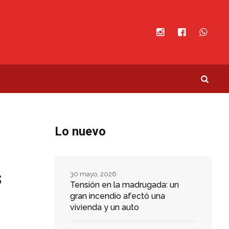
Lo nuevo
s
30 mayo, 2026
Tensión en la madrugada: un
gran incendio afectó una
vivienda y un auto