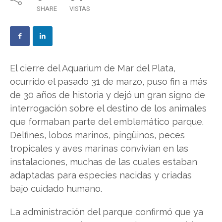
SHARE
VISTAS
El cierre del Aquarium de Mar del Plata,
ocurrido el pasado 31 de marzo, puso fin a más
de 30 años de historia y dejó un gran signo de
interrogación sobre el destino de los animales
que formaban parte del emblemático parque.
Delfines, lobos marinos, pingüinos, peces
tropicales y aves marinas convivían en las
instalaciones, muchas de las cuales estaban
adaptadas para especies nacidas y criadas
bajo cuidado humano.
La administración del parque confirmó que ya