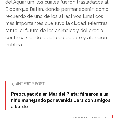
del Aquarium, los cuales fueron trasladados al
Bioparque Batán, donde permanecerán como
recuerdo de uno de los atractivos turísticos
más importantes que tuvo la ciudad. Mientras
tanto, el futuro de los animales y del predio
continúa siendo objeto de debate y atención
pública.
ANTERIOR POST
Preocupación en Mar del Plata: filmaron a un
niño manejando por avenida Jara con amigos
a bordo