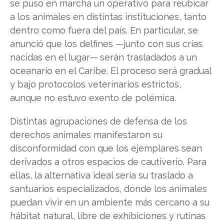
se puso en marcha un operativo para reubicar
a los animales en distintas instituciones, tanto
dentro como fuera del país. En particular, se
anunció que los delfines —junto con sus crías
nacidas en el lugar— serán trasladados a un
oceanario en el Caribe. El proceso será gradual
y bajo protocolos veterinarios estrictos,
aunque no estuvo exento de polémica.
Distintas agrupaciones de defensa de los
derechos animales manifestaron su
disconformidad con que los ejemplares sean
derivados a otros espacios de cautiverio. Para
ellas, la alternativa ideal sería su traslado a
santuarios especializados, donde los animales
puedan vivir en un ambiente más cercano a su
hábitat natural, libre de exhibiciones y rutinas