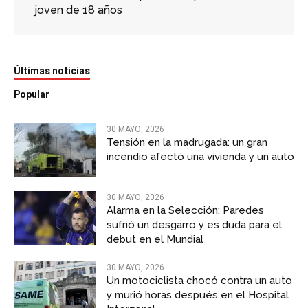
joven de 18 años
Últimas noticias
Popular
30 MAYO, 2026
Tensión en la madrugada: un gran
incendio afectó una vivienda y un auto
30 MAYO, 2026
Alarma en la Selección: Paredes
sufrió un desgarro y es duda para el
debut en el Mundial
30 MAYO, 2026
Un motociclista chocó contra un auto
y murió horas después en el Hospital