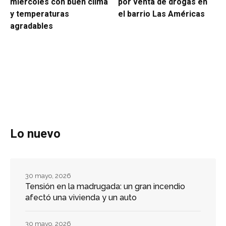
miércoles con buen clima
por venta de drogas en
y temperaturas
el barrio Las Américas
agradables
Lo nuevo
30 mayo, 2026
Tensión en la madrugada: un gran incendio
afectó una vivienda y un auto
30 mayo, 2026