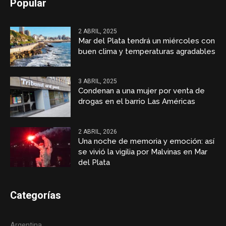
Popular
2 ABRIL, 2025
Mar del Plata tendrá un miércoles con
buen clima y temperaturas agradables
3 ABRIL, 2025
Condenan a una mujer por venta de
drogas en el barrio Las Américas
2 ABRIL, 2026
Una noche de memoria y emoción: así
se vivió la vigilia por Malvinas en Mar
del Plata
Categorías
Argentina