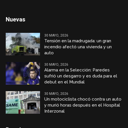
Nuevas
30 MAYO, 2026
Tensión en la madrugada: un gran
incendio afectó una vivienda y un
auto
30 MAYO, 2026
Alarma en la Selección: Paredes
sufrió un desgarro y es duda para el
debut en el Mundial
30 MAYO, 2026
Un motociclista chocó contra un auto
y murió horas después en el Hospital
Interzonal