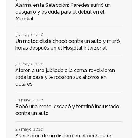
Alarma en la Selección: Paredes sufrió un
desgarro y es duda para el debut en el
Mundial
30 mayo, 2026
Un motociclista chocó contra un auto y murió
horas después en el Hospital Interzonal
30 mayo, 2026
Ataron a una jubilada a la cama, revolvieron
toda la casa y le robaron sus ahorros en
dólares
29 mayo, 2026
Robó una moto, escapó y terminó incrustado
contra un auto
29 mayo, 2026
Asesinaron de un disparo en el pecho a un