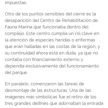
impuestas.
Otro de los puntos sensibles del cierre es la
desaparición del Centro de Rehabilitación de
Fauna Marina que funcionaba dentro del
complejo. Este centro cumplía un rol clave en
la atención de especies heridas o enfermas
que eran halladas en las costas de la región, y
su continuidad ahora está en duda, ya que no
contaba con financiamiento externo y
dependía exclusivamente del funcionamiento
del parque.
En paralelo, comenzaron las tareas de
desmontaje de las estructuras. Una de las
imágenes más simbólicas fue el retiro de los
tres grandes delfines que adornaban la entrada