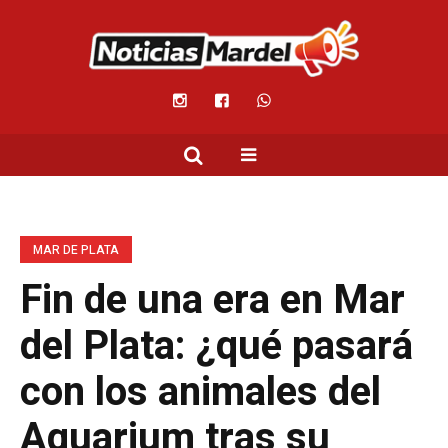
MAR DE PLATA
Fin de una era en Mar
del Plata: ¿qué pasará
con los animales del
Aquarium tras su