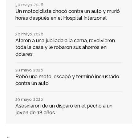
30 mayo, 2026
Un motociclista chocó contra un auto y murió
horas después en el Hospital Interzonal
30 mayo, 2026
Ataron a una jubilada a la cama, revolvieron
toda la casa y le robaron sus ahorros en
dólares
29 mayo, 2026
Robó una moto, escapó y terminó incrustado
contra un auto
29 mayo, 2026
Asesinaron de un disparo en el pecho a un
joven de 18 años