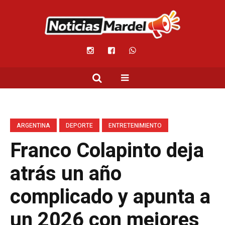
ARGENTINA
DEPORTE
ENTRETENIMIENTO
Franco Colapinto deja
atrás un año
complicado y apunta a
un 2026 con mejores