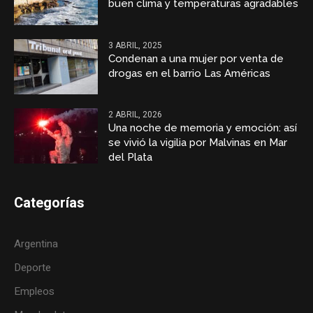
buen clima y temperaturas agradables
3 ABRIL, 2025
Condenan a una mujer por venta de
drogas en el barrio Las Américas
2 ABRIL, 2026
Una noche de memoria y emoción: así
se vivió la vigilia por Malvinas en Mar
del Plata
Categorías
Argentina
Deporte
Empleos