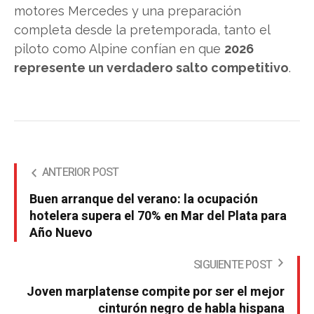
motores Mercedes y una preparación
completa desde la pretemporada, tanto el
piloto como Alpine confían en que
2026
represente un verdadero salto competitivo
.
ANTERIOR POST
Buen arranque del verano: la ocupación
hotelera supera el 70% en Mar del Plata para
Año Nuevo
SIGUIENTE POST
Joven marplatense compite por ser el mejor
cinturón negro de habla hispana