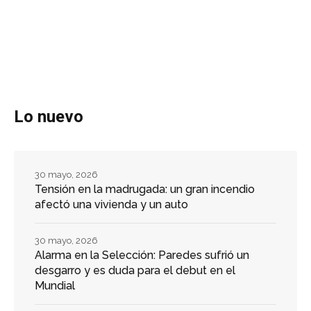
Lo nuevo
30 mayo, 2026
Tensión en la madrugada: un gran incendio
afectó una vivienda y un auto
30 mayo, 2026
Alarma en la Selección: Paredes sufrió un
desgarro y es duda para el debut en el
Mundial