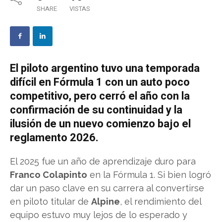
SHARE
VISTAS
El piloto argentino tuvo una temporada
difícil en Fórmula 1 con un auto poco
competitivo, pero cerró el año con la
confirmación de su continuidad y la
ilusión de un nuevo comienzo bajo el
reglamento 2026.
El 2025 fue un año de aprendizaje duro para
Franco Colapinto
en la Fórmula 1. Si bien logró
dar un paso clave en su carrera al convertirse
en piloto titular de
Alpine
, el rendimiento del
equipo estuvo muy lejos de lo esperado y