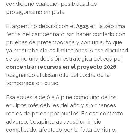
condicionó cualquier posibilidad de
protagonismo en pista.
El argentino debutó con el
A525
en la séptima
fecha del campeonato, sin haber contado con
pruebas de pretemporada y con un auto que
ya mostraba claras limitaciones. A esa dificultad
se sumó una decisión estratégica del equipo:
concentrar recursos en el proyecto 2026
,
resignando el desarrollo del coche de la
temporada en curso.
Esa apuesta dejó a Alpine como uno de los
equipos más débiles del año y sin chances
reales de pelear por puntos. En ese contexto
adverso, Colapinto atravesó un inicio
complicado, afectado por la falta de ritmo,