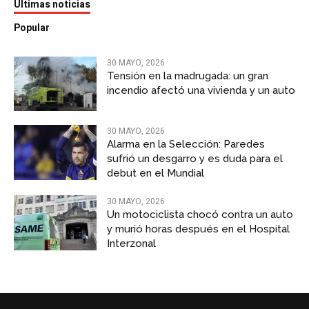
Últimas noticias
Popular
30 MAYO, 2026
Tensión en la madrugada: un gran
incendio afectó una vivienda y un auto
30 MAYO, 2026
Alarma en la Selección: Paredes
sufrió un desgarro y es duda para el
debut en el Mundial
30 MAYO, 2026
Un motociclista chocó contra un auto
y murió horas después en el Hospital
Interzonal