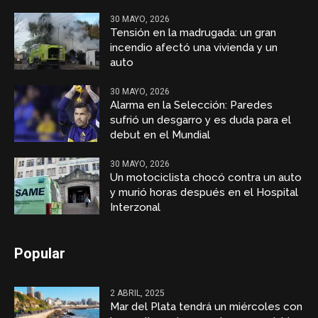
30 MAYO, 2026
Tensión en la madrugada: un gran
incendio afectó una vivienda y un
auto
30 MAYO, 2026
Alarma en la Selección: Paredes
sufrió un desgarro y es duda para el
debut en el Mundial
30 MAYO, 2026
Un motociclista chocó contra un auto
y murió horas después en el Hospital
Interzonal
Popular
2 ABRIL, 2025
Mar del Plata tendrá un miércoles con