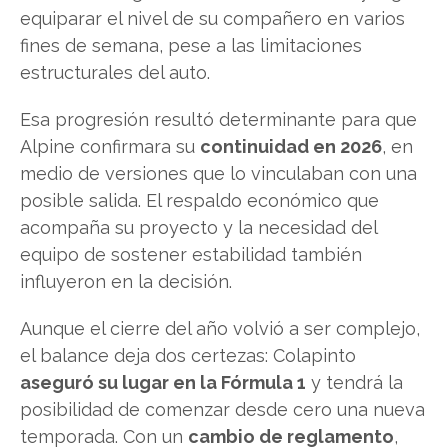
equiparar el nivel de su compañero en varios
fines de semana, pese a las limitaciones
estructurales del auto.
Esa progresión resultó determinante para que
Alpine confirmara su
continuidad en 2026
, en
medio de versiones que lo vinculaban con una
posible salida. El respaldo económico que
acompaña su proyecto y la necesidad del
equipo de sostener estabilidad también
influyeron en la decisión.
Aunque el cierre del año volvió a ser complejo,
el balance deja dos certezas: Colapinto
aseguró su lugar en la Fórmula 1
y tendrá la
posibilidad de comenzar desde cero una nueva
temporada. Con un
cambio de reglamento
,