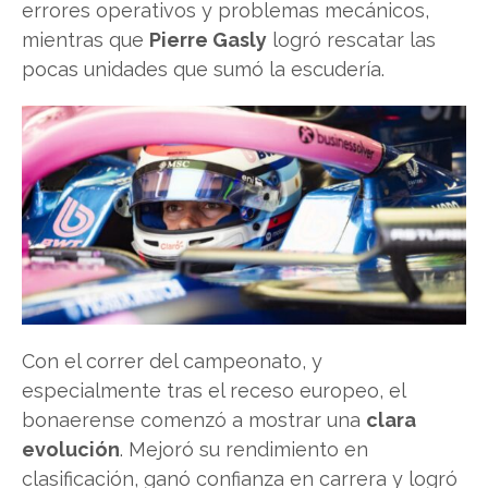
errores operativos y problemas mecánicos,
mientras que
Pierre Gasly
logró rescatar las
pocas unidades que sumó la escudería.
Con el correr del campeonato, y
especialmente tras el receso europeo, el
bonaerense comenzó a mostrar una
clara
evolución
. Mejoró su rendimiento en
clasificación, ganó confianza en carrera y logró