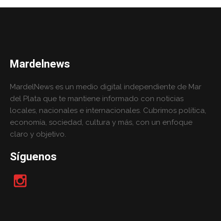
Mardelnews
MardelNews es un medio digital independiente de Mar
del Plata que te mantiene informado con noticias
locales, nacionales e internacionales. Cubrimos política,
economía, sociedad, cultura y más, con un enfoque
claro y objetivo.
Síguenos