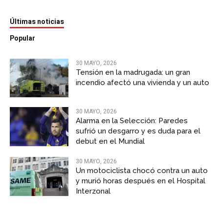
Últimas noticias
Popular
30 MAYO, 2026
Tensión en la madrugada: un gran
incendio afectó una vivienda y un auto
30 MAYO, 2026
Alarma en la Selección: Paredes
sufrió un desgarro y es duda para el
debut en el Mundial
30 MAYO, 2026
Un motociclista chocó contra un auto
y murió horas después en el Hospital
Interzonal