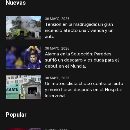
Nuevas
30 MAYO, 2026
Tensión en la madrugada: un gran
incendio afectó una vivienda y un
auto
30 MAYO, 2026
Alarma en la Selección: Paredes
sufrió un desgarro y es duda para el
debut en el Mundial
30 MAYO, 2026
Un motociclista chocó contra un auto
y murió horas después en el Hospital
Interzonal
Popular