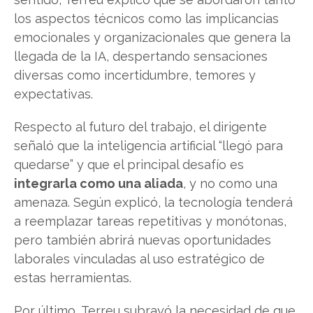
los aspectos técnicos como las implicancias
emocionales y organizacionales que genera la
llegada de la IA, despertando sensaciones
diversas como incertidumbre, temores y
expectativas.
Respecto al futuro del trabajo, el dirigente
señaló que la inteligencia artificial “llegó para
quedarse” y que el principal desafío es
integrarla como una aliada
, y no como una
amenaza. Según explicó, la tecnología tenderá
a reemplazar tareas repetitivas y monótonas,
pero también abrirá nuevas oportunidades
laborales vinculadas al uso estratégico de
estas herramientas.
Por último, Terreu subrayó la necesidad de que