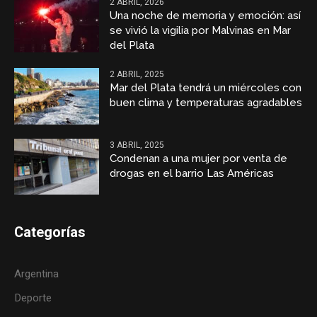
2 ABRIL, 2026
Una noche de memoria y emoción: así
se vivió la vigilia por Malvinas en Mar
del Plata
2 ABRIL, 2025
Mar del Plata tendrá un miércoles con
buen clima y temperaturas agradables
3 ABRIL, 2025
Condenan a una mujer por venta de
drogas en el barrio Las Américas
Categorías
Argentina
Deporte