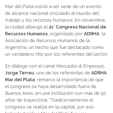
Mar del Plata volvió a ser sede de un evento
de alcance nacional vinculado al mundo del
trabajo y los recursos humanos. En noviembre,
la ciudad albergó el
21° Congreso Nacional de
Recursos Humanos
, organizado por
ADRHA
, la
Asociación de Recursos Humanos de la
Argentina, un hecho que fue destacado como
un verdadero hito por los referentes del sector.
En diálogo con el canal
Mercados & Empresas
,
Jorge Terreu
, uno de los referentes de
ADRHA
Mar del Plata
, remarcó la importancia de que
el congreso se haya desarrollado fuera de
Buenos Aires, en una institución con más de 50
años de trayectoria. “Tradicionalmente el
congreso se realiza en la capital, por eso