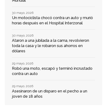
Mundial
30 mayo, 2026
Un motociclista chocó contra un auto y murió
horas después en el Hospital Interzonal
30 mayo, 2026
Ataron a una jubilada a la cama, revolvieron
toda la casa y le robaron sus ahorros en
dólares
29 mayo, 2026
Robó una moto, escapó y terminó incrustado
contra un auto
29 mayo, 2026
Asesinaron de un disparo en el pecho a un
joven de 18 años