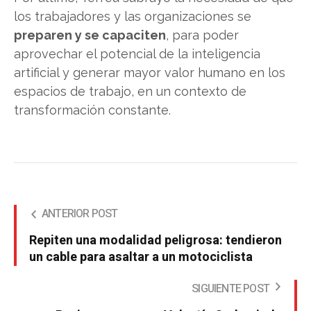
los trabajadores y las organizaciones se
preparen y se capaciten
, para poder
aprovechar el potencial de la inteligencia
artificial y generar mayor valor humano en los
espacios de trabajo, en un contexto de
transformación constante.
ANTERIOR POST
Repiten una modalidad peligrosa: tendieron
un cable para asaltar a un motociclista
SIGUIENTE POST