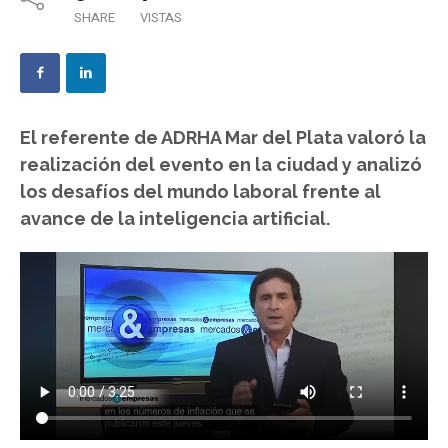
SHARE
VISTAS
El referente de ADRHA Mar del Plata valoró la
realización del evento en la ciudad y analizó
los desafíos del mundo laboral frente al
avance de la inteligencia artificial.