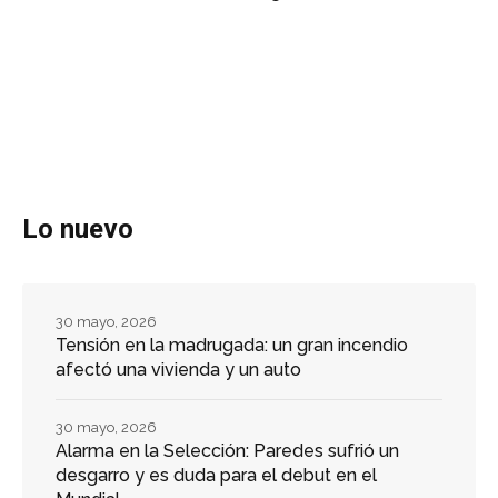
Lo nuevo
30 mayo, 2026
Tensión en la madrugada: un gran incendio
afectó una vivienda y un auto
30 mayo, 2026
Alarma en la Selección: Paredes sufrió un
desgarro y es duda para el debut en el