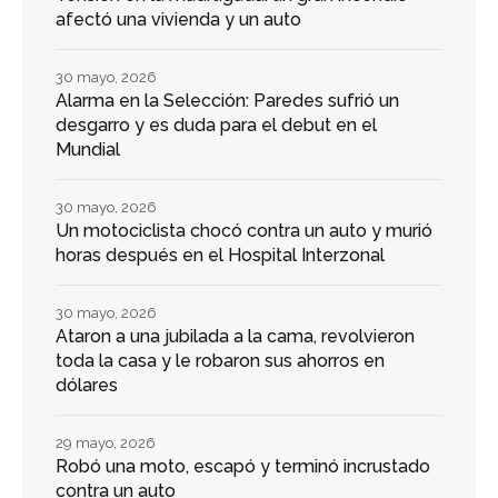
afectó una vivienda y un auto
30 mayo, 2026
Alarma en la Selección: Paredes sufrió un
desgarro y es duda para el debut en el
Mundial
30 mayo, 2026
Un motociclista chocó contra un auto y murió
horas después en el Hospital Interzonal
30 mayo, 2026
Ataron a una jubilada a la cama, revolvieron
toda la casa y le robaron sus ahorros en
dólares
29 mayo, 2026
Robó una moto, escapó y terminó incrustado
contra un auto