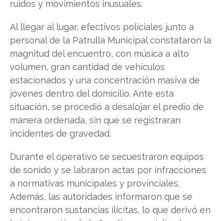
ruidos y movimientos inusuales.
Al llegar al lugar, efectivos policiales junto a
personal de la Patrulla Municipal constataron la
magnitud del encuentro, con música a alto
volumen, gran cantidad de vehículos
estacionados y una concentración masiva de
jóvenes dentro del domicilio. Ante esta
situación, se procedió a desalojar el predio de
manera ordenada, sin que se registraran
incidentes de gravedad.
Durante el operativo se secuestraron equipos
de sonido y se labraron actas por infracciones
a normativas municipales y provinciales.
Además, las autoridades informaron que se
encontraron sustancias ilícitas, lo que derivó en