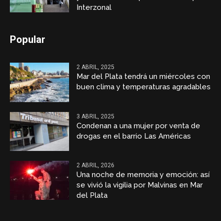
Interzonal
Popular
2 ABRIL, 2025
Mar del Plata tendrá un miércoles con
buen clima y temperaturas agradables
3 ABRIL, 2025
Condenan a una mujer por venta de
drogas en el barrio Las Américas
2 ABRIL, 2026
Una noche de memoria y emoción: así
se vivió la vigilia por Malvinas en Mar
del Plata