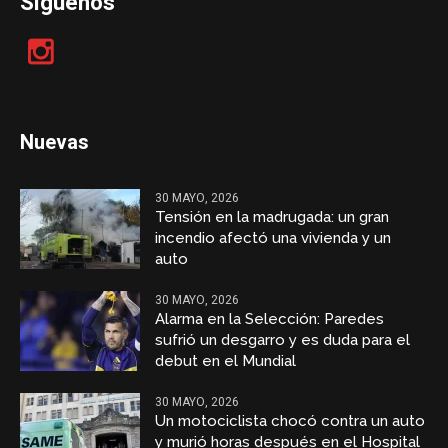
Síguenos
Nuevas
30 MAYO, 2026
Tensión en la madrugada: un gran
incendio afectó una vivienda y un
auto
30 MAYO, 2026
Alarma en la Selección: Paredes
sufrió un desgarro y es duda para el
debut en el Mundial
30 MAYO, 2026
Un motociclista chocó contra un auto
y murió horas después en el Hospital