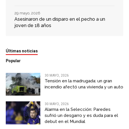
29 mayo, 2026
Asesinaron de un disparo en el pecho a un
joven de 18 años
Últimas noticias
Popular
30 MAYO, 2026
Tensión en la madrugada: un gran
incendio afectó una vivienda y un auto
30 MAYO, 2026
Alarma en la Selección: Paredes
sufrió un desgarro y es duda para el
debut en el Mundial