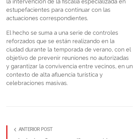
la intervención de la fiscalía especializada en
estupefacientes para continuar con las
actuaciones correspondientes.
El hecho se suma a una serie de controles
reforzados que se están realizando en la
ciudad durante la temporada de verano, con el
objetivo de prevenir reuniones no autorizadas
y garantizar la convivencia entre vecinos, en un
contexto de alta afluencia turística y
celebraciones masivas.
ANTERIOR POST