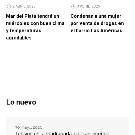
2 ABRIL, 2025
3 ABRIL, 2025
Mar del Plata tendrá un
Condenan a una mujer
miércoles con buen clima
por venta de drogas en
y temperaturas
el barrio Las Américas
agradables
Lo nuevo
30 mayo, 2026
Tensión en la madrugada: un gran incendio