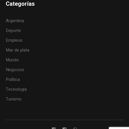
Categorías
Argentina
Deporte
Empleos
Mar de plata
Mundo
Negocios
Política
Tecnología
Turismo