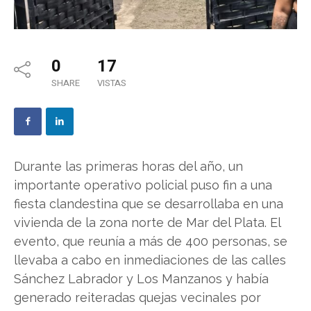
0
17
SHARE
VISTAS
Durante las primeras horas del año, un
importante operativo policial puso fin a una
fiesta clandestina que se desarrollaba en una
vivienda de la zona norte de Mar del Plata. El
evento, que reunía a más de 400 personas, se
llevaba a cabo en inmediaciones de las calles
Sánchez Labrador y Los Manzanos y había
generado reiteradas quejas vecinales por