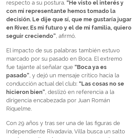
respecto a su postura.
“He visto el interés y
con mi representante hemos tomado la
decisión. Le dije que sí, que me gustaría jugar
en River. Es mi futuro y el de mi familia, quiero
seguir creciendo”
, afirmó.
El impacto de sus palabras también estuvo
marcado por su pasado en Boca. El extremo
fue tajante al señalar que
“Boca ya es
pasado”
, y dejó un mensaje crítico hacia la
conducción actual del club:
“Las cosas no se
hicieron bien”
, deslizó en referencia a la
dirigencia encabezada por Juan Román
Riquelme.
Con 29 años y tras ser una de las figuras de
Independiente Rivadavia, Villa busca un salto