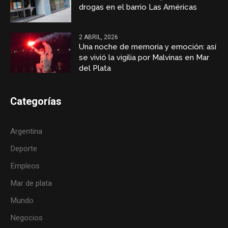
drogas en el barrio Las Américas
2 ABRIL, 2026
Una noche de memoria y emoción: así
se vivió la vigilia por Malvinas en Mar
del Plata
Categorías
Argentina
Deporte
Empleos
Mar de plata
Mundo
Negocios