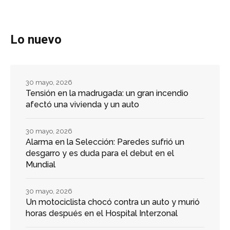
Lo nuevo
30 mayo, 2026
Tensión en la madrugada: un gran incendio
afectó una vivienda y un auto
30 mayo, 2026
Alarma en la Selección: Paredes sufrió un
desgarro y es duda para el debut en el
Mundial
30 mayo, 2026
Un motociclista chocó contra un auto y murió
horas después en el Hospital Interzonal