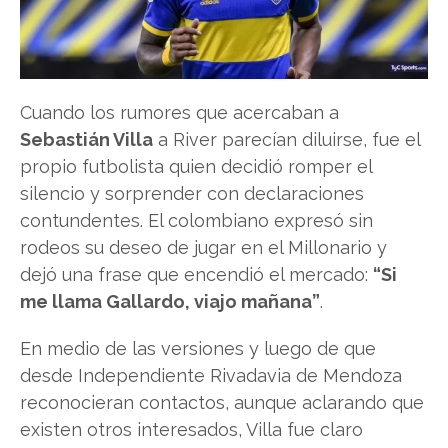
Cuando los rumores que acercaban a
Sebastián Villa
a River parecían diluirse, fue el
propio futbolista quien decidió romper el
silencio y sorprender con declaraciones
contundentes. El colombiano expresó sin
rodeos su deseo de jugar en el Millonario y
dejó una frase que encendió el mercado:
“Si
me llama Gallardo, viajo mañana”
.
En medio de las versiones y luego de que
desde Independiente Rivadavia de Mendoza
reconocieran contactos, aunque aclarando que
existen otros interesados, Villa fue claro