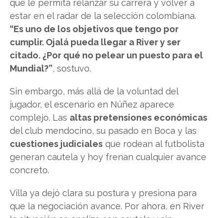
que le permita relanzar su carrera y volver a
estar en el radar de la selección colombiana.
“Es uno de los objetivos que tengo por
cumplir. Ojalá pueda llegar a River y ser
citado. ¿Por qué no pelear un puesto para el
Mundial?”
, sostuvo.
Sin embargo, más allá de la voluntad del
jugador, el escenario en Núñez aparece
complejo. Las
altas pretensiones económicas
del club mendocino, su pasado en Boca y las
cuestiones judiciales
que rodean al futbolista
generan cautela y hoy frenan cualquier avance
concreto.
Villa ya dejó clara su postura y presiona para
que la negociación avance. Por ahora, en River