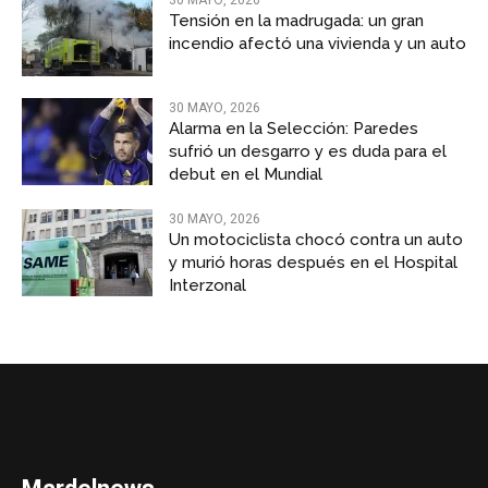
30 MAYO, 2026
Tensión en la madrugada: un gran
incendio afectó una vivienda y un auto
30 MAYO, 2026
Alarma en la Selección: Paredes
sufrió un desgarro y es duda para el
debut en el Mundial
30 MAYO, 2026
Un motociclista chocó contra un auto
y murió horas después en el Hospital
Interzonal