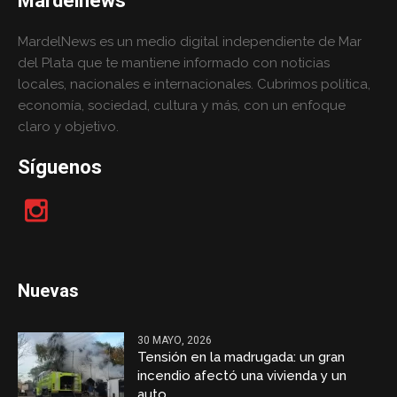
Mardelnews
MardelNews es un medio digital independiente de Mar
del Plata que te mantiene informado con noticias
locales, nacionales e internacionales. Cubrimos política,
economía, sociedad, cultura y más, con un enfoque
claro y objetivo.
Síguenos
Nuevas
30 MAYO, 2026
Tensión en la madrugada: un gran
incendio afectó una vivienda y un
auto