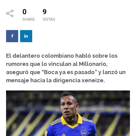
0
9
SHARE
VISTAS
El delantero colombiano habló sobre los
rumores que lo vinculan al Millonario,
aseguró que “Boca ya es pasado” y lanzó un
mensaje hacia la dirigencia xeneize.