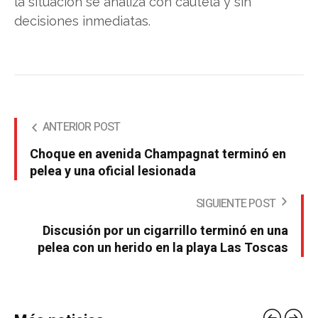
la situación se analiza con cautela y sin
decisiones inmediatas.
ANTERIOR POST
Choque en avenida Champagnat terminó en
pelea y una oficial lesionada
SIGUIENTE POST
Discusión por un cigarrillo terminó en una
pelea con un herido en la playa Las Toscas