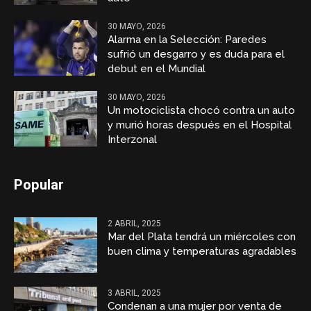
30 MAYO, 2026
Alarma en la Selección: Paredes
sufrió un desgarro y es duda para el
debut en el Mundial
30 MAYO, 2026
Un motociclista chocó contra un auto
y murió horas después en el Hospital
Interzonal
Popular
2 ABRIL, 2025
Mar del Plata tendrá un miércoles con
buen clima y temperaturas agradables
3 ABRIL, 2025
Condenan a una mujer por venta de