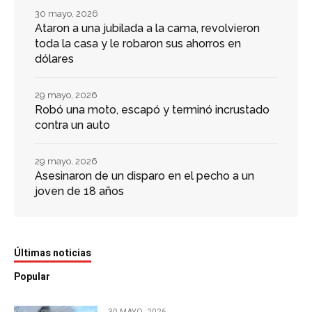
30 mayo, 2026
Ataron a una jubilada a la cama, revolvieron
toda la casa y le robaron sus ahorros en
dólares
29 mayo, 2026
Robó una moto, escapó y terminó incrustado
contra un auto
29 mayo, 2026
Asesinaron de un disparo en el pecho a un
joven de 18 años
Últimas noticias
Popular