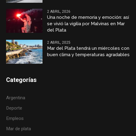
2 ABRIL, 2026
Una noche de memoria y emoción: así
se vivió la vigilia por Malvinas en Mar
del Plata
2 ABRIL, 2025
Mar del Plata tendrá un miércoles con
buen clima y temperaturas agradables
Categorías
Argentina
Deporte
Empleos
Mar de plata