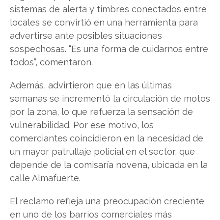
sistemas de alerta y timbres conectados entre
locales se convirtió en una herramienta para
advertirse ante posibles situaciones
sospechosas. “Es una forma de cuidarnos entre
todos”, comentaron.
Además, advirtieron que en las últimas
semanas se incrementó la circulación de motos
por la zona, lo que refuerza la sensación de
vulnerabilidad. Por ese motivo, los
comerciantes coincidieron en la necesidad de
un mayor patrullaje policial en el sector, que
depende de la comisaría novena, ubicada en la
calle Almafuerte.
El reclamo refleja una preocupación creciente
en uno de los barrios comerciales más