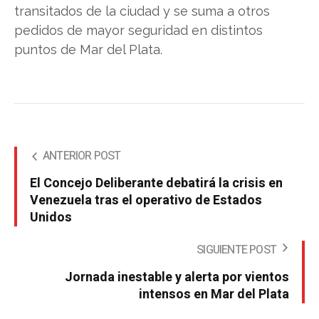
transitados de la ciudad y se suma a otros
pedidos de mayor seguridad en distintos
puntos de Mar del Plata.
ANTERIOR POST
El Concejo Deliberante debatirá la crisis en
Venezuela tras el operativo de Estados
Unidos
SIGUIENTE POST
Jornada inestable y alerta por vientos
intensos en Mar del Plata