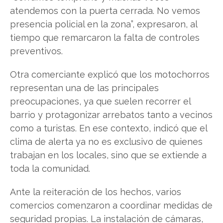
atendemos con la puerta cerrada. No vemos
presencia policial en la zona”, expresaron, al
tiempo que remarcaron la falta de controles
preventivos.
Otra comerciante explicó que los motochorros
representan una de las principales
preocupaciones, ya que suelen recorrer el
barrio y protagonizar arrebatos tanto a vecinos
como a turistas. En ese contexto, indicó que el
clima de alerta ya no es exclusivo de quienes
trabajan en los locales, sino que se extiende a
toda la comunidad.
Ante la reiteración de los hechos, varios
comercios comenzaron a coordinar medidas de
seguridad propias. La instalación de cámaras,