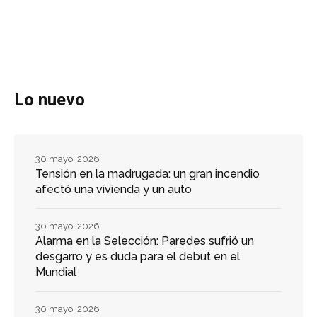
Lo nuevo
30 mayo, 2026
Tensión en la madrugada: un gran incendio
afectó una vivienda y un auto
30 mayo, 2026
Alarma en la Selección: Paredes sufrió un
desgarro y es duda para el debut en el
Mundial
30 mayo, 2026