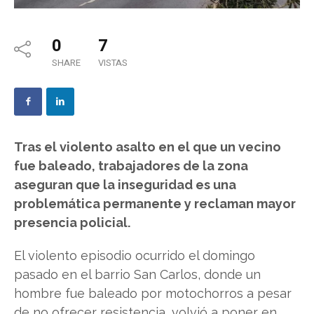
0
7
SHARE
VISTAS
Tras el violento asalto en el que un vecino
fue baleado, trabajadores de la zona
aseguran que la inseguridad es una
problemática permanente y reclaman mayor
presencia policial.
El violento episodio ocurrido el domingo
pasado en el barrio San Carlos, donde un
hombre fue baleado por motochorros a pesar
de no ofrecer resistencia, volvió a poner en