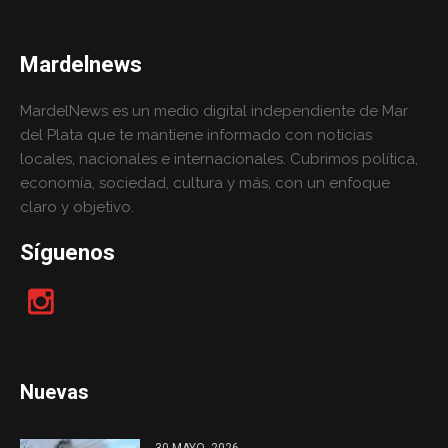
Mardelnews
MardelNews es un medio digital independiente de Mar
del Plata que te mantiene informado con noticias
locales, nacionales e internacionales. Cubrimos política,
economía, sociedad, cultura y más, con un enfoque
claro y objetivo.
Síguenos
Nuevas