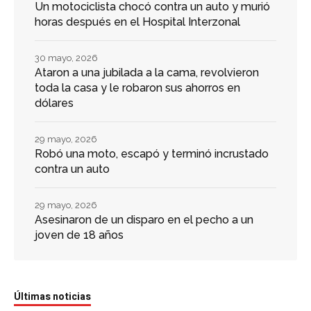
Un motociclista chocó contra un auto y murió
horas después en el Hospital Interzonal
30 mayo, 2026
Ataron a una jubilada a la cama, revolvieron
toda la casa y le robaron sus ahorros en
dólares
29 mayo, 2026
Robó una moto, escapó y terminó incrustado
contra un auto
29 mayo, 2026
Asesinaron de un disparo en el pecho a un
joven de 18 años
Últimas noticias