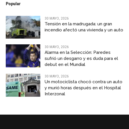
Popular
30 MAYO, 2026
Tensión en la madrugada: un gran
incendio afectó una vivienda y un auto
30 MAYO, 2026
Alarma en la Selección: Paredes
sufrió un desgarro y es duda para el
debut en el Mundial
30 MAYO, 2026
Un motociclista chocó contra un auto
y murió horas después en el Hospital
Interzonal