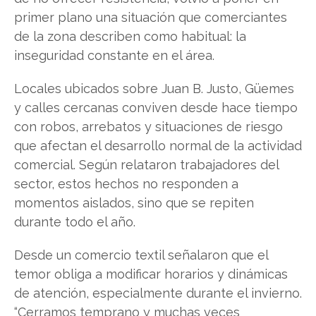
primer plano una situación que comerciantes
de la zona describen como habitual: la
inseguridad constante en el área.
Locales ubicados sobre Juan B. Justo, Güemes
y calles cercanas conviven desde hace tiempo
con robos, arrebatos y situaciones de riesgo
que afectan el desarrollo normal de la actividad
comercial. Según relataron trabajadores del
sector, estos hechos no responden a
momentos aislados, sino que se repiten
durante todo el año.
Desde un comercio textil señalaron que el
temor obliga a modificar horarios y dinámicas
de atención, especialmente durante el invierno.
“Cerramos temprano y muchas veces