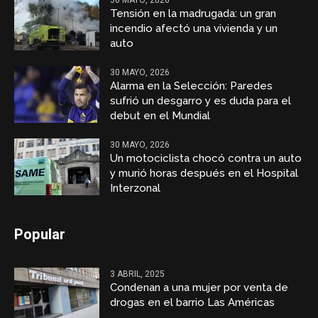
30 MAYO, 2026
Tensión en la madrugada: un gran
incendio afectó una vivienda y un
auto
30 MAYO, 2026
Alarma en la Selección: Paredes
sufrió un desgarro y es duda para el
debut en el Mundial
30 MAYO, 2026
Un motociclista chocó contra un auto
y murió horas después en el Hospital
Interzonal
Popular
3 ABRIL, 2025
Condenan a una mujer por venta de
drogas en el barrio Las Américas