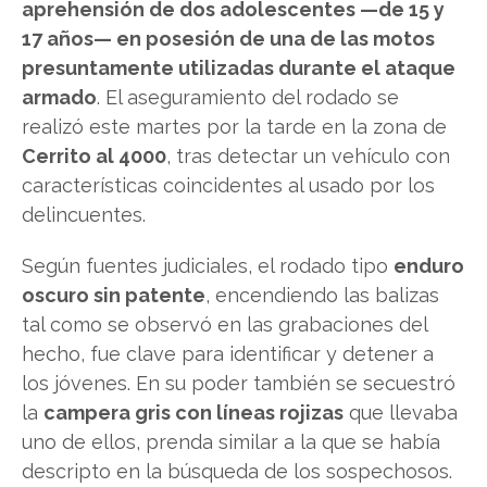
aprehensión de dos adolescentes —de 15 y
17 años— en posesión de una de las motos
presuntamente utilizadas durante el ataque
armado
. El aseguramiento del rodado se
realizó este martes por la tarde en la zona de
Cerrito al 4000
, tras detectar un vehículo con
características coincidentes al usado por los
delincuentes.
Según fuentes judiciales, el rodado tipo
enduro
oscuro sin patente
, encendiendo las balizas
tal como se observó en las grabaciones del
hecho, fue clave para identificar y detener a
los jóvenes. En su poder también se secuestró
la
campera gris con líneas rojizas
que llevaba
uno de ellos, prenda similar a la que se había
descripto en la búsqueda de los sospechosos.