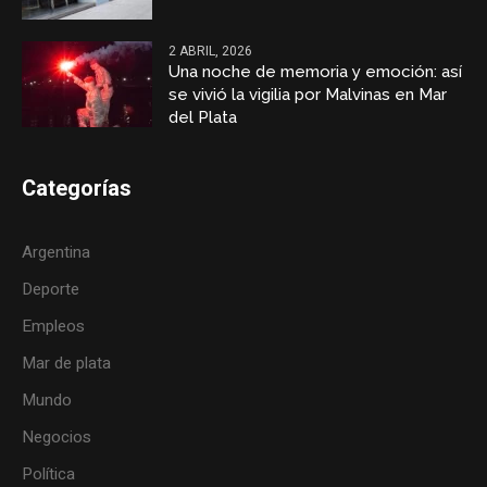
2 ABRIL, 2026
Una noche de memoria y emoción: así
se vivió la vigilia por Malvinas en Mar
del Plata
Categorías
Argentina
Deporte
Empleos
Mar de plata
Mundo
Negocios
Política