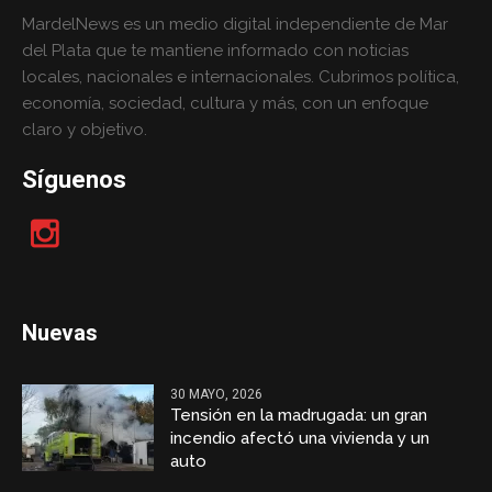
MardelNews es un medio digital independiente de Mar
del Plata que te mantiene informado con noticias
locales, nacionales e internacionales. Cubrimos política,
economía, sociedad, cultura y más, con un enfoque
claro y objetivo.
Síguenos
Nuevas
30 MAYO, 2026
Tensión en la madrugada: un gran
incendio afectó una vivienda y un
auto