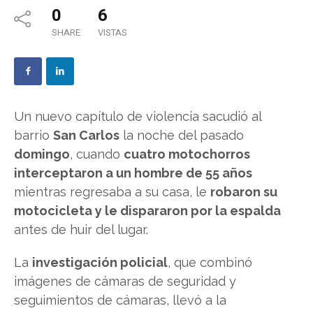
0
6
SHARE
VISTAS
Un nuevo capítulo de violencia sacudió al
barrio
San Carlos
la noche del pasado
domingo
, cuando
cuatro motochorros
interceptaron a un hombre de 55 años
mientras regresaba a su casa, le
robaron su
motocicleta y le dispararon por la espalda
antes de huir del lugar.
La
investigación policial
, que combinó
imágenes de cámaras de seguridad y
seguimientos de cámaras, llevó a la