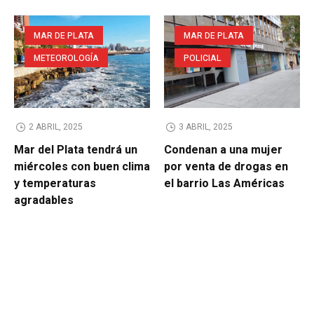
MAR DE PLATA
MAR DE PLATA
METEOROLOGÍA
POLICIAL
2 ABRIL, 2025
3 ABRIL, 2025
Mar del Plata tendrá un
Condenan a una mujer
miércoles con buen clima
por venta de drogas en
y temperaturas
el barrio Las Américas
agradables