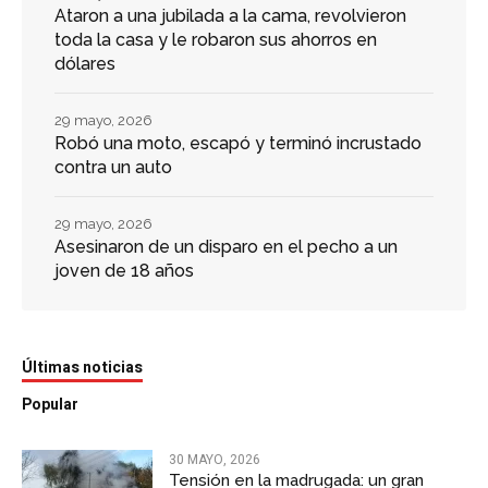
Ataron a una jubilada a la cama, revolvieron
toda la casa y le robaron sus ahorros en
dólares
29 mayo, 2026
Robó una moto, escapó y terminó incrustado
contra un auto
29 mayo, 2026
Asesinaron de un disparo en el pecho a un
joven de 18 años
Últimas noticias
Popular
30 MAYO, 2026
Tensión en la madrugada: un gran