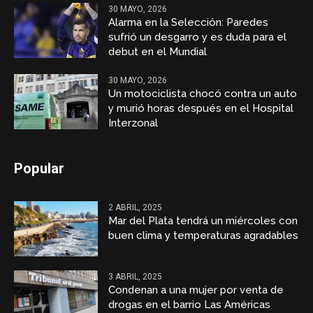
30 MAYO, 2026
Alarma en la Selección: Paredes
sufrió un desgarro y es duda para el
debut en el Mundial
30 MAYO, 2026
Un motociclista chocó contra un auto
y murió horas después en el Hospital
Interzonal
Popular
2 ABRIL, 2025
Mar del Plata tendrá un miércoles con
buen clima y temperaturas agradables
3 ABRIL, 2025
Condenan a una mujer por venta de
drogas en el barrio Las Américas