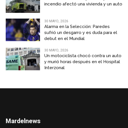
incendio afectó una vivienda y un auto
30 MAYO, 2026
Alarma en la Selección: Paredes
sufrió un desgarro y es duda para el
debut en el Mundial
30 MAYO, 2026
Un motociclista chocó contra un auto
y murió horas después en el Hospital
Interzonal
Mardelnews