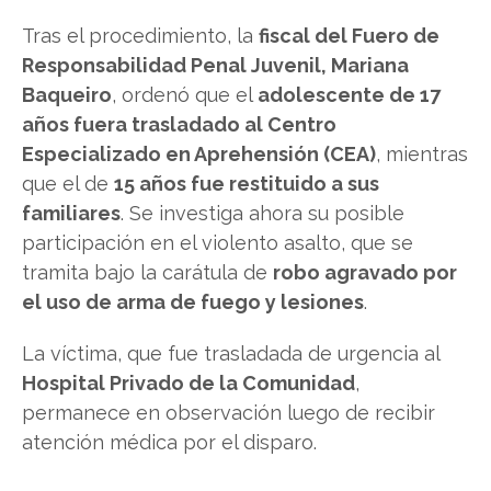
Tras el procedimiento, la
fiscal del Fuero de
Responsabilidad Penal Juvenil, Mariana
Baqueiro
, ordenó que el
adolescente de 17
años fuera trasladado al Centro
Especializado en Aprehensión (CEA)
, mientras
que el de
15 años fue restituido a sus
familiares
. Se investiga ahora su posible
participación en el violento asalto, que se
tramita bajo la carátula de
robo agravado por
el uso de arma de fuego y lesiones
.
La víctima, que fue trasladada de urgencia al
Hospital Privado de la Comunidad
,
permanece en observación luego de recibir
atención médica por el disparo.