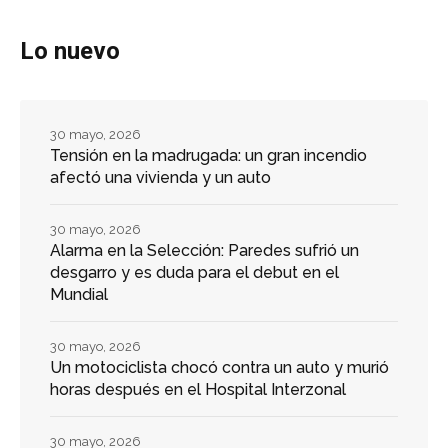
Lo nuevo
30 mayo, 2026
Tensión en la madrugada: un gran incendio
afectó una vivienda y un auto
30 mayo, 2026
Alarma en la Selección: Paredes sufrió un
desgarro y es duda para el debut en el
Mundial
30 mayo, 2026
Un motociclista chocó contra un auto y murió
horas después en el Hospital Interzonal
30 mayo, 2026