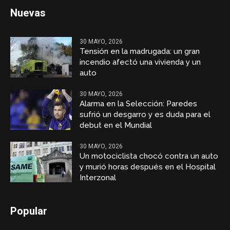
Nuevas
30 MAYO, 2026
Tensión en la madrugada: un gran
incendio afectó una vivienda y un
auto
30 MAYO, 2026
Alarma en la Selección: Paredes
sufrió un desgarro y es duda para el
debut en el Mundial
30 MAYO, 2026
Un motociclista chocó contra un auto
y murió horas después en el Hospital
Interzonal
Popular