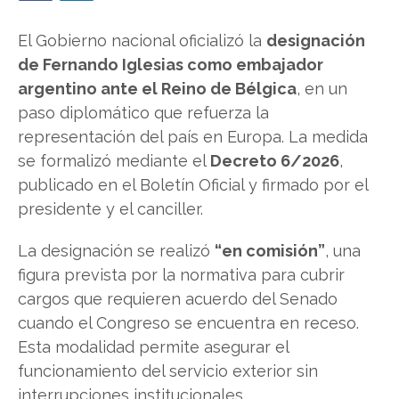
El Gobierno nacional oficializó la
designación
de Fernando Iglesias como embajador
argentino ante el Reino de Bélgica
, en un
paso diplomático que refuerza la
representación del país en Europa. La medida
se formalizó mediante el
Decreto 6/2026
,
publicado en el Boletín Oficial y firmado por el
presidente y el canciller.
La designación se realizó
“en comisión”
, una
figura prevista por la normativa para cubrir
cargos que requieren acuerdo del Senado
cuando el Congreso se encuentra en receso.
Esta modalidad permite asegurar el
funcionamiento del servicio exterior sin
interrupciones institucionales.