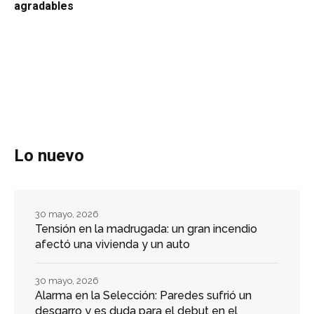
agradables
Lo nuevo
30 mayo, 2026
Tensión en la madrugada: un gran incendio
afectó una vivienda y un auto
30 mayo, 2026
Alarma en la Selección: Paredes sufrió un
desgarro y es duda para el debut en el