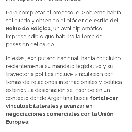
Para completar el proceso, el Gobierno había
solicitado y obtenido el
plácet de estilo del
Reino de Bélgica
, un aval diplomático
imprescindible que habilita la toma de
posesión del cargo.
Iglesias, exdiputado nacional, había concluido
recientemente su mandato legislativo y su
trayectoria política incluye vinculación con
temas de relaciones internacionales y política
exterior. La designación se inscribe en un
contexto donde Argentina busca
fortalecer
vínculos bilaterales y avanzar en
negociaciones comerciales con la Unión
Europea
.