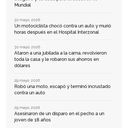
Mundial
30 mayo, 2026
Un motociclista chocó contra un auto y murió
horas después en el Hospital Interzonal
30 mayo, 2026
Ataron a una jubilada a la cama, revolvieron
toda la casa y le robaron sus ahorros en
dólares
29 mayo, 2026
Robó una moto, escapó y terminó incrustado
contra un auto
29 mayo, 2026
Asesinaron de un disparo en el pecho a un
joven de 18 años