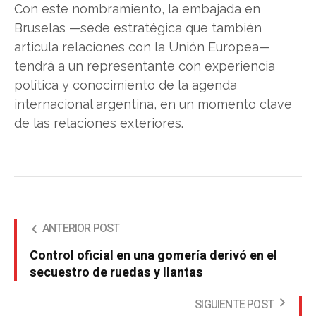
Con este nombramiento, la embajada en
Bruselas —sede estratégica que también
articula relaciones con la Unión Europea—
tendrá a un representante con experiencia
política y conocimiento de la agenda
internacional argentina, en un momento clave
de las relaciones exteriores.
ANTERIOR POST
Control oficial en una gomería derivó en el
secuestro de ruedas y llantas
SIGUIENTE POST