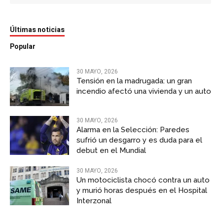
Últimas noticias
Popular
30 MAYO, 2026
Tensión en la madrugada: un gran
incendio afectó una vivienda y un auto
30 MAYO, 2026
Alarma en la Selección: Paredes
sufrió un desgarro y es duda para el
debut en el Mundial
30 MAYO, 2026
Un motociclista chocó contra un auto
y murió horas después en el Hospital
Interzonal