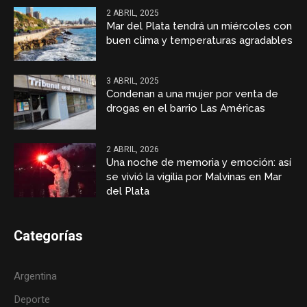
2 ABRIL, 2025
Mar del Plata tendrá un miércoles con
buen clima y temperaturas agradables
3 ABRIL, 2025
Condenan a una mujer por venta de
drogas en el barrio Las Américas
2 ABRIL, 2026
Una noche de memoria y emoción: así
se vivió la vigilia por Malvinas en Mar
del Plata
Categorías
Argentina
Deporte