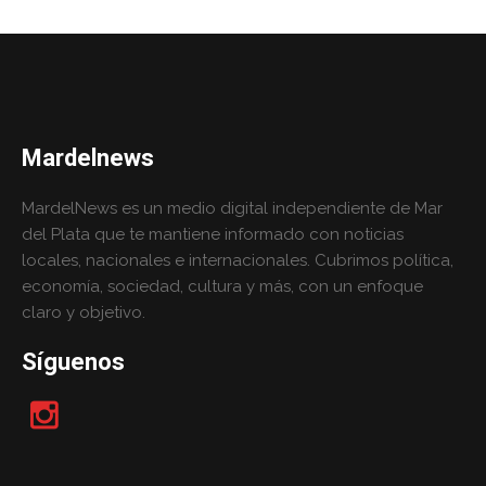
Mardelnews
MardelNews es un medio digital independiente de Mar
del Plata que te mantiene informado con noticias
locales, nacionales e internacionales. Cubrimos política,
economía, sociedad, cultura y más, con un enfoque
claro y objetivo.
Síguenos