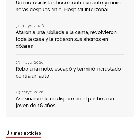
Un motociclista chocó contra un auto y murió
horas después en el Hospital Interzonal
30 mayo, 2026
Ataron a una jubilada a la cama, revolvieron
toda la casa y le robaron sus ahorros en
dólares
29 mayo, 2026
Robó una moto, escapó y terminó incrustado
contra un auto
29 mayo, 2026
Asesinaron de un disparo en el pecho a un
joven de 18 años
Últimas noticias