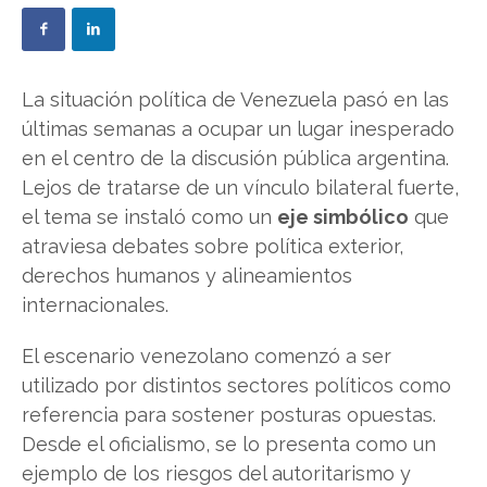
La situación política de Venezuela pasó en las
últimas semanas a ocupar un lugar inesperado
en el centro de la discusión pública argentina.
Lejos de tratarse de un vínculo bilateral fuerte,
el tema se instaló como un
eje simbólico
que
atraviesa debates sobre política exterior,
derechos humanos y alineamientos
internacionales.
El escenario venezolano comenzó a ser
utilizado por distintos sectores políticos como
referencia para sostener posturas opuestas.
Desde el oficialismo, se lo presenta como un
ejemplo de los riesgos del autoritarismo y