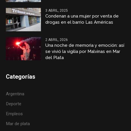
3 ABRIL, 2025
Condenan a una mujer por venta de
drogas en el barrio Las Américas
2 ABRIL, 2026
Una noche de memoria y emoción: así
se vivió la vigilia por Malvinas en Mar
del Plata
Categorías
Argentina
Deporte
Empleos
Mar de plata