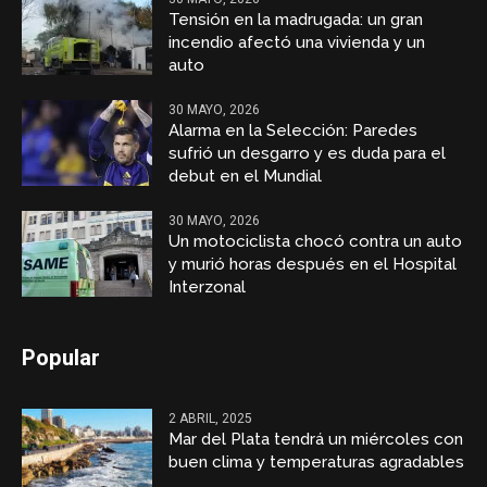
Tensión en la madrugada: un gran
incendio afectó una vivienda y un
auto
30 MAYO, 2026
Alarma en la Selección: Paredes
sufrió un desgarro y es duda para el
debut en el Mundial
30 MAYO, 2026
Un motociclista chocó contra un auto
y murió horas después en el Hospital
Interzonal
Popular
2 ABRIL, 2025
Mar del Plata tendrá un miércoles con
buen clima y temperaturas agradables