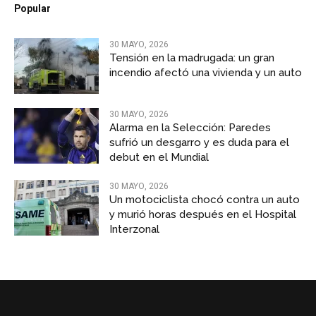
Popular
30 MAYO, 2026
Tensión en la madrugada: un gran
incendio afectó una vivienda y un auto
30 MAYO, 2026
Alarma en la Selección: Paredes
sufrió un desgarro y es duda para el
debut en el Mundial
30 MAYO, 2026
Un motociclista chocó contra un auto
y murió horas después en el Hospital
Interzonal