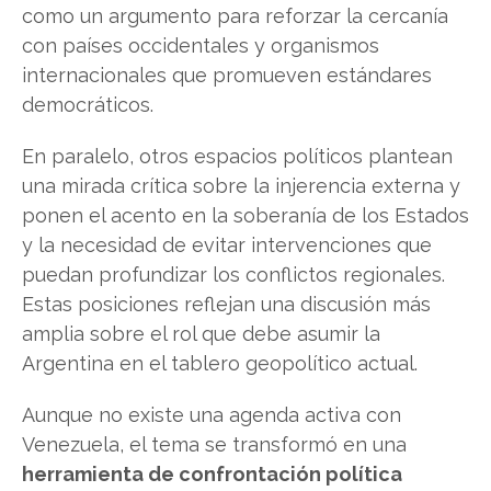
como un argumento para reforzar la cercanía
con países occidentales y organismos
internacionales que promueven estándares
democráticos.
En paralelo, otros espacios políticos plantean
una mirada crítica sobre la injerencia externa y
ponen el acento en la soberanía de los Estados
y la necesidad de evitar intervenciones que
puedan profundizar los conflictos regionales.
Estas posiciones reflejan una discusión más
amplia sobre el rol que debe asumir la
Argentina en el tablero geopolítico actual.
Aunque no existe una agenda activa con
Venezuela, el tema se transformó en una
herramienta de confrontación política