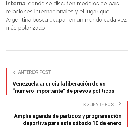
interna
, donde se discuten modelos de país,
relaciones internacionales y el lugar que
Argentina busca ocupar en un mundo cada vez
más polarizado
ANTERIOR POST
Venezuela anuncia la liberación de un
“número importante” de presos políticos
SIGUIENTE POST
Amplia agenda de partidos y programación
deportiva para este sábado 10 de enero