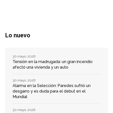
Lo nuevo
30 mayo, 2026
Tensión en la madrugada: un gran incendio
afectó una vivienda y un auto
30 mayo, 2026
Alarma en la Selección: Paredes sufrió un
desgarro y es duda para el debut en el
Mundial
30 mayo, 2026