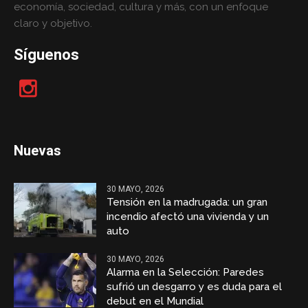
economía, sociedad, cultura y más, con un enfoque
claro y objetivo.
Síguenos
Nuevas
30 MAYO, 2026
Tensión en la madrugada: un gran
incendio afectó una vivienda y un
auto
30 MAYO, 2026
Alarma en la Selección: Paredes
sufrió un desgarro y es duda para el
debut en el Mundial