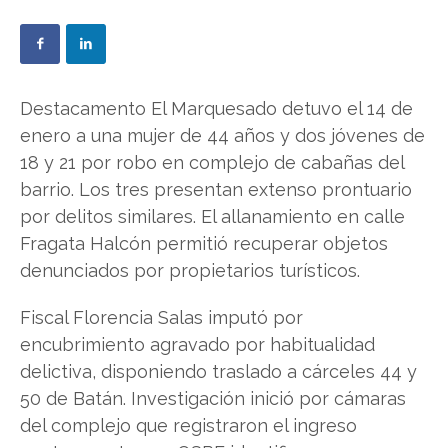
Destacamento El Marquesado detuvo el 14 de
enero a una mujer de 44 años y dos jóvenes de
18 y 21 por robo en complejo de cabañas del
barrio. Los tres presentan extenso prontuario
por delitos similares. El allanamiento en calle
Fragata Halcón permitió recuperar objetos
denunciados por propietarios turísticos.
Fiscal Florencia Salas imputó por
encubrimiento agravado por habitualidad
delictiva, disponiendo traslado a cárceles 44 y
50 de Batán. Investigación inició por cámaras
del complejo que registraron el ingreso