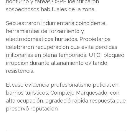
nocturno y tareas OSPE identificaron
sospechosos habituales de la zona.
Secuestraron indumentaria coincidente,
herramientas de forzamiento y
electrodomésticos hurtados. Propietarios
celebraron recuperación que evita pérdidas
millonarias en plena temporada. UTOI bloqueó
irrupción durante allanamiento evitando
resistencia.
El caso evidencia profesionalismo policial en
barrios turísticos. Complejo Marquesado, con
alta ocupación, agradeció rápida respuesta que
preservó reputación.