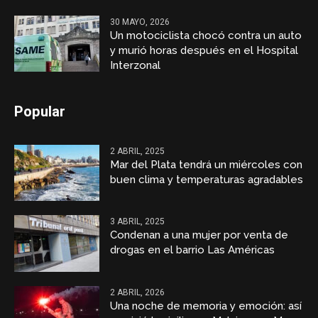
30 MAYO, 2026
Un motociclista chocó contra un auto
y murió horas después en el Hospital
Interzonal
Popular
2 ABRIL, 2025
Mar del Plata tendrá un miércoles con
buen clima y temperaturas agradables
3 ABRIL, 2025
Condenan a una mujer por venta de
drogas en el barrio Las Américas
2 ABRIL, 2026
Una noche de memoria y emoción: así