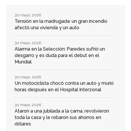
30 mayo, 2026
Tensión en la madrugada: un gran incendio
afectó una vivienda y un auto
30 mayo, 2026
Alarma en la Selección: Paredes sufrió un
desgarro y es duda para el debut en el
Mundial
30 mayo, 2026
Un motociclista chocó contra un auto y murió
horas después en el Hospital Interzonal
30 mayo, 2026
Ataron a una jubilada a la cama, revolvieron
toda la casa y le robaron sus ahorros en
dólares