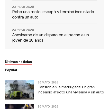
29 mayo, 2026
Robó una moto, escapó y terminó incrustado
contra un auto
29 mayo, 2026
Asesinaron de un disparo en el pecho a un
joven de 18 años
Últimas noticias
Popular
30 MAYO, 2026
Tensión en la madrugada: un gran
incendio afectó una vivienda y un auto
30 MAYO, 2026