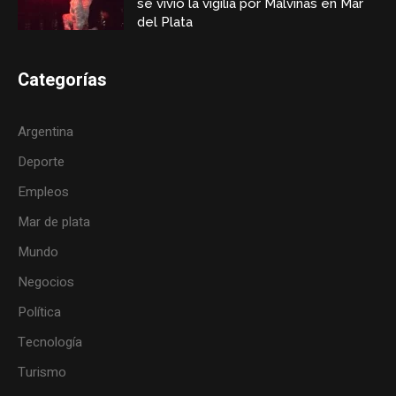
se vivió la vigilia por Malvinas en Mar
del Plata
Categorías
Argentina
Deporte
Empleos
Mar de plata
Mundo
Negocios
Política
Tecnología
Turismo