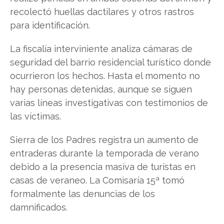
recolectó huellas dactilares y otros rastros
para identificación.
La fiscalía interviniente analiza cámaras de
seguridad del barrio residencial turístico donde
ocurrieron los hechos. Hasta el momento no
hay personas detenidas, aunque se siguen
varias líneas investigativas con testimonios de
las víctimas.
Sierra de los Padres registra un aumento de
entraderas durante la temporada de verano
debido a la presencia masiva de turistas en
casas de veraneo. La Comisaría 15ª tomó
formalmente las denuncias de los
damnificados.