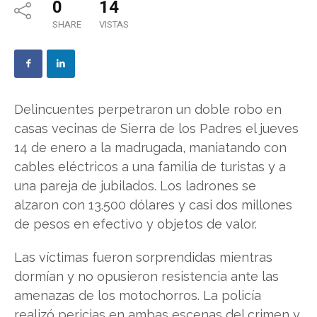
0
14
SHARE
VISTAS
Delincuentes perpetraron un doble robo en
casas vecinas de Sierra de los Padres el jueves
14 de enero a la madrugada, maniatando con
cables eléctricos a una familia de turistas y a
una pareja de jubilados. Los ladrones se
alzaron con 13.500 dólares y casi dos millones
de pesos en efectivo y objetos de valor.
Las víctimas fueron sorprendidas mientras
dormían y no opusieron resistencia ante las
amenazas de los motochorros. La policía
realizó pericias en ambas escenas del crimen y