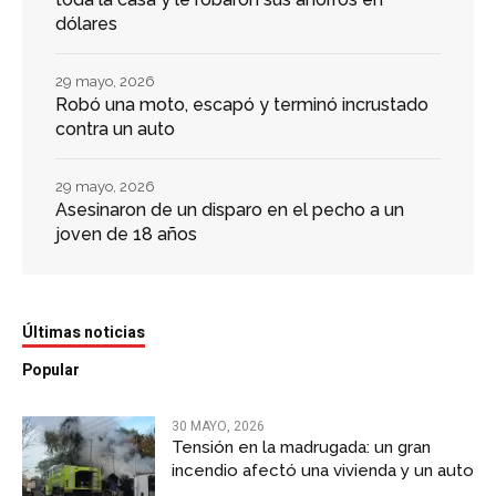
dólares
29 mayo, 2026
Robó una moto, escapó y terminó incrustado
contra un auto
29 mayo, 2026
Asesinaron de un disparo en el pecho a un
joven de 18 años
Últimas noticias
Popular
30 MAYO, 2026
Tensión en la madrugada: un gran
incendio afectó una vivienda y un auto