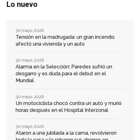
Lo nuevo
30 mayo, 2026
Tensión en la madrugada: un gran incendio
afectó una vivienda y un auto
30 mayo, 2026
Alarma en la Selección: Paredes sufrió un
desgarro y es duda para el debut en el
Mundial
30 mayo, 2026
Un motociclista chocó contra un auto y murió
horas después en el Hospital Interzonal
30 mayo, 2026
Ataron a una jubilada a la cama, revolvieron
toda la casa y le robaron sus ahorros en