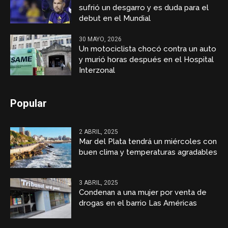
sufrió un desgarro y es duda para el
debut en el Mundial
30 MAYO, 2026
Un motociclista chocó contra un auto
y murió horas después en el Hospital
Interzonal
Popular
2 ABRIL, 2025
Mar del Plata tendrá un miércoles con
buen clima y temperaturas agradables
3 ABRIL, 2025
Condenan a una mujer por venta de
drogas en el barrio Las Américas