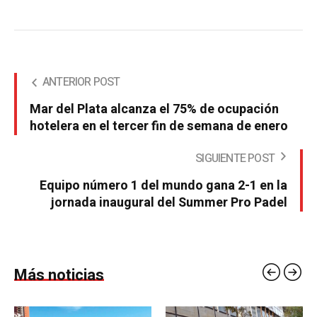
ANTERIOR POST
Mar del Plata alcanza el 75% de ocupación
hotelera en el tercer fin de semana de enero
SIGUIENTE POST
Equipo número 1 del mundo gana 2-1 en la
jornada inaugural del Summer Pro Padel
Más noticias