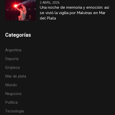
2 ABRIL, 2026
Una noche de memoria y emoción: así
se vivió la vigilia por Malvinas en Mar
del Plata
Categorías
Argentina
Deporte
Empleos
Mar de plata
Mundo
Negocios
Política
Tecnología