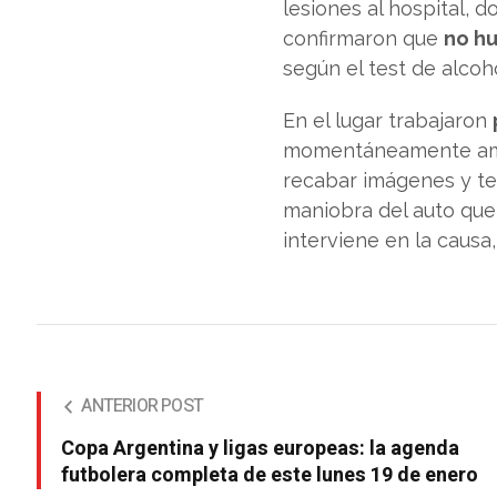
lesiones al hospital, 
confirmaron que
no hu
según el test de alcoh
En el lugar trabajaron
momentáneamente amba
recabar imágenes y te
maniobra del auto que 
interviene en la causa
ANTERIOR POST
Copa Argentina y ligas europeas: la agenda
futbolera completa de este lunes 19 de enero