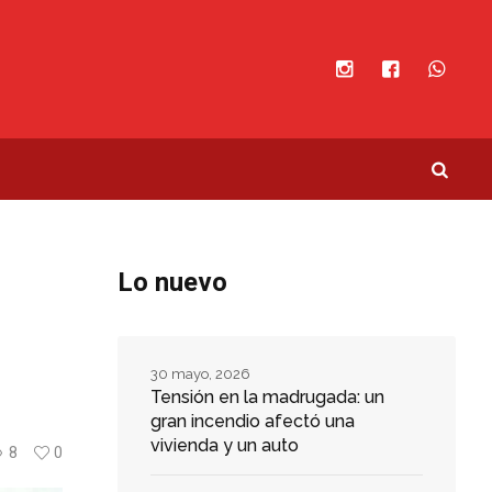
Lo nuevo
30 mayo, 2026
Tensión en la madrugada: un
gran incendio afectó una
vivienda y un auto
8
0