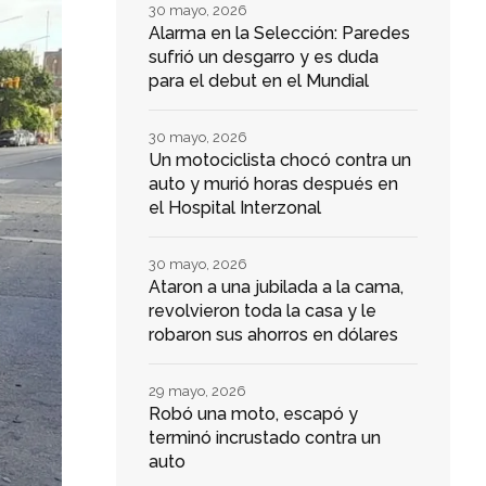
30 mayo, 2026
Alarma en la Selección: Paredes
sufrió un desgarro y es duda
para el debut en el Mundial
30 mayo, 2026
Un motociclista chocó contra un
auto y murió horas después en
el Hospital Interzonal
30 mayo, 2026
Ataron a una jubilada a la cama,
revolvieron toda la casa y le
robaron sus ahorros en dólares
29 mayo, 2026
Robó una moto, escapó y
terminó incrustado contra un
auto