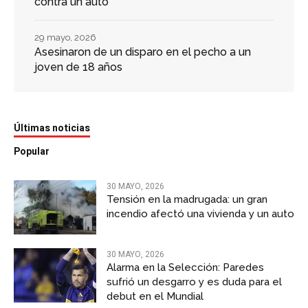
contra un auto
29 mayo, 2026
Asesinaron de un disparo en el pecho a un
joven de 18 años
Últimas noticias
Popular
30 MAYO, 2026
Tensión en la madrugada: un gran
incendio afectó una vivienda y un auto
30 MAYO, 2026
Alarma en la Selección: Paredes
sufrió un desgarro y es duda para el
debut en el Mundial