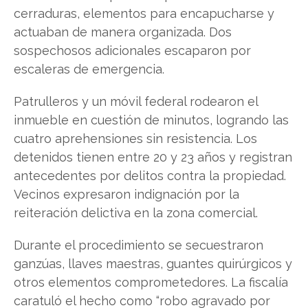
cerraduras, elementos para encapucharse y
actuaban de manera organizada. Dos
sospechosos adicionales escaparon por
escaleras de emergencia.
Patrulleros y un móvil federal rodearon el
inmueble en cuestión de minutos, logrando las
cuatro aprehensiones sin resistencia. Los
detenidos tienen entre 20 y 23 años y registran
antecedentes por delitos contra la propiedad.
Vecinos expresaron indignación por la
reiteración delictiva en la zona comercial.
Durante el procedimiento se secuestraron
ganzúas, llaves maestras, guantes quirúrgicos y
otros elementos comprometedores. La fiscalía
caratuló el hecho como “robo agravado por