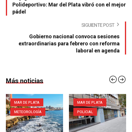
Polideportivo: Mar del Plata vibró con el mejor
pádel
SIGUIENTE POST
Gobierno nacional convoca sesiones
extraordinarias para febrero con reforma
laboral en agenda
Más noticias
MAR DE PLATA
MAR DE PLATA
METEOROLOGÍA
POLICIAL