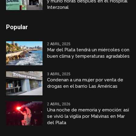
y murió horas después en el Hospital
Interzonal
Popular
2 ABRIL, 2025
Mar del Plata tendrá un miércoles con
buen clima y temperaturas agradables
3 ABRIL, 2025
Condenan a una mujer por venta de
drogas en el barrio Las Américas
2 ABRIL, 2026
Una noche de memoria y emoción: así
se vivió la vigilia por Malvinas en Mar
del Plata