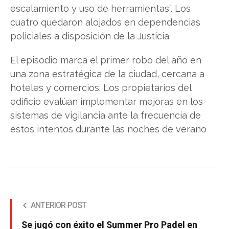
escalamiento y uso de herramientas”. Los
cuatro quedaron alojados en dependencias
policiales a disposición de la Justicia.
El episodio marca el primer robo del año en
una zona estratégica de la ciudad, cercana a
hoteles y comercios. Los propietarios del
edificio evalúan implementar mejoras en los
sistemas de vigilancia ante la frecuencia de
estos intentos durante las noches de verano
ANTERIOR POST
Se jugó con éxito el Summer Pro Padel en