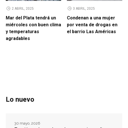
2 ABRIL, 2025
3 ABRIL, 2025
Mar del Plata tendrá un
Condenan a una mujer
miércoles con buen clima
por venta de drogas en
y temperaturas
el barrio Las Américas
agradables
Lo nuevo
30 mayo, 2026