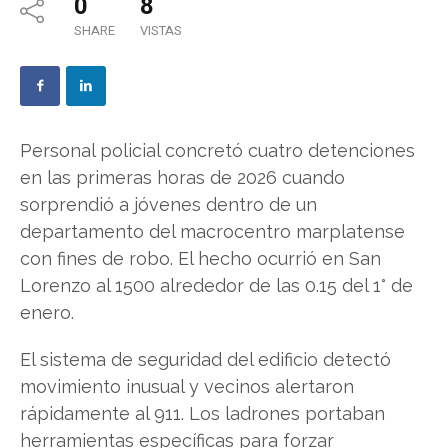
0
8
SHARE
VISTAS
Personal policial concretó cuatro detenciones
en las primeras horas de 2026 cuando
sorprendió a jóvenes dentro de un
departamento del macrocentro marplatense
con fines de robo. El hecho ocurrió en San
Lorenzo al 1500 alrededor de las 0.15 del 1° de
enero.
El sistema de seguridad del edificio detectó
movimiento inusual y vecinos alertaron
rápidamente al 911. Los ladrones portaban
herramientas específicas para forzar