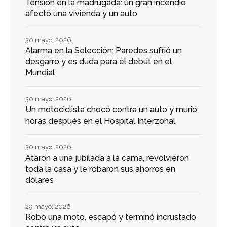
Tensión en la madrugada: un gran incendio
afectó una vivienda y un auto
30 mayo, 2026
Alarma en la Selección: Paredes sufrió un
desgarro y es duda para el debut en el
Mundial
30 mayo, 2026
Un motociclista chocó contra un auto y murió
horas después en el Hospital Interzonal
30 mayo, 2026
Ataron a una jubilada a la cama, revolvieron
toda la casa y le robaron sus ahorros en
dólares
29 mayo, 2026
Robó una moto, escapó y terminó incrustado