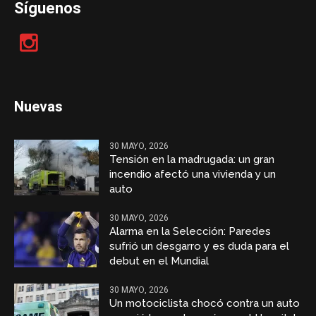
Síguenos
Nuevas
30 MAYO, 2026
Tensión en la madrugada: un gran
incendio afectó una vivienda y un
auto
30 MAYO, 2026
Alarma en la Selección: Paredes
sufrió un desgarro y es duda para el
debut en el Mundial
30 MAYO, 2026
Un motociclista chocó contra un auto