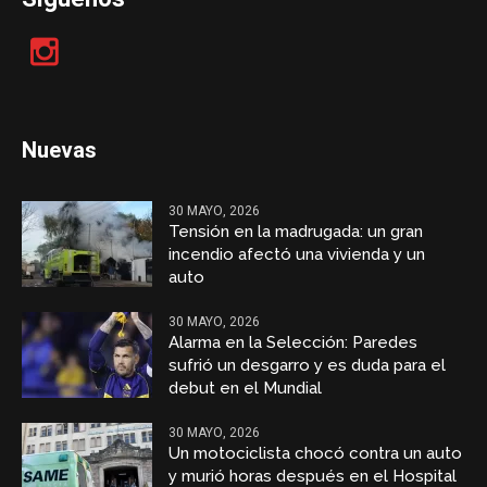
Nuevas
30 MAYO, 2026
Tensión en la madrugada: un gran
incendio afectó una vivienda y un
auto
30 MAYO, 2026
Alarma en la Selección: Paredes
sufrió un desgarro y es duda para el
debut en el Mundial
30 MAYO, 2026
Un motociclista chocó contra un auto
y murió horas después en el Hospital