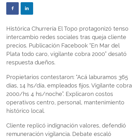
Histórica Churrería El Topo protagonizó tenso
intercambio redes sociales tras queja cliente
precios. Publicación Facebook “En Mar del
Plata todo caro, vigilante cobra 2000” desató
respuesta dueños.
Propietarios contestaron: “Acá laburamos 365
días, 14 hs/día, empleados fijos. Vigilante cobra
2000/hs 4 hs/noche”. Explicaron costos
operativos centro, personal, mantenimiento
histórico local.
Cliente replicó indignación valores, defendió
remuneración vigilancia. Debate escaló