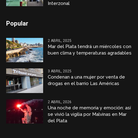
Interzonal
Popular
2 ABRIL, 2025
Mar del Plata tendrá un miércoles con
buen clima y temperaturas agradables
3 ABRIL, 2025
Condenan a una mujer por venta de
drogas en el barrio Las Américas
2 ABRIL, 2026
Una noche de memoria y emoción: así
se vivió la vigilia por Malvinas en Mar
del Plata