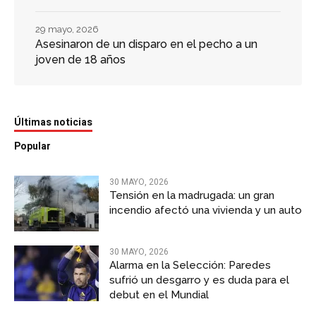
29 mayo, 2026
Asesinaron de un disparo en el pecho a un
joven de 18 años
Últimas noticias
Popular
30 MAYO, 2026
Tensión en la madrugada: un gran
incendio afectó una vivienda y un auto
30 MAYO, 2026
Alarma en la Selección: Paredes
sufrió un desgarro y es duda para el
debut en el Mundial