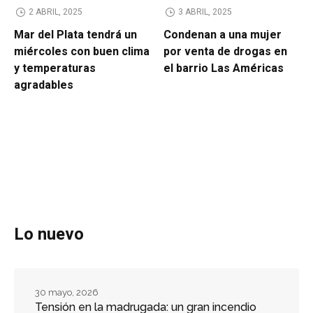
2 ABRIL, 2025
3 ABRIL, 2025
Mar del Plata tendrá un
Condenan a una mujer
miércoles con buen clima
por venta de drogas en
y temperaturas
el barrio Las Américas
agradables
Lo nuevo
30 mayo, 2026
Tensión en la madrugada: un gran incendio