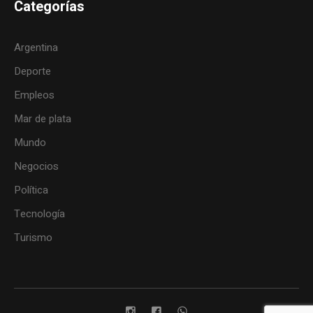
Categorías
Argentina
Deporte
Empleos
Mar de plata
Mundo
Negocios
Política
Tecnología
Turismo