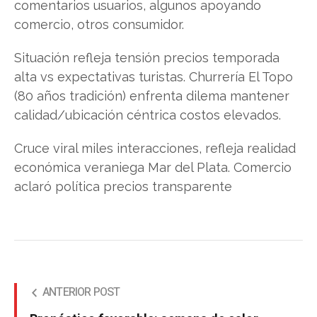
comentarios usuarios, algunos apoyando
comercio, otros consumidor.
Situación refleja tensión precios temporada
alta vs expectativas turistas. Churrería El Topo
(80 años tradición) enfrenta dilema mantener
calidad/ubicación céntrica costos elevados.
Cruce viral miles interacciones, refleja realidad
económica veraniega Mar del Plata. Comercio
aclaró política precios transparente
ANTERIOR POST