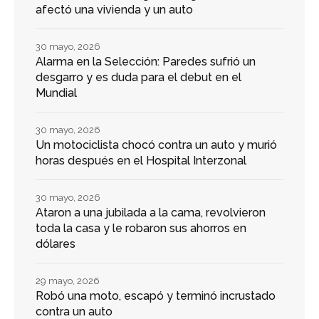
afectó una vivienda y un auto
30 mayo, 2026
Alarma en la Selección: Paredes sufrió un
desgarro y es duda para el debut en el
Mundial
30 mayo, 2026
Un motociclista chocó contra un auto y murió
horas después en el Hospital Interzonal
30 mayo, 2026
Ataron a una jubilada a la cama, revolvieron
toda la casa y le robaron sus ahorros en
dólares
29 mayo, 2026
Robó una moto, escapó y terminó incrustado
contra un auto