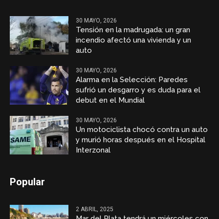
30 MAYO, 2026
Tensión en la madrugada: un gran
incendio afectó una vivienda y un
auto
30 MAYO, 2026
Alarma en la Selección: Paredes
sufrió un desgarro y es duda para el
debut en el Mundial
30 MAYO, 2026
Un motociclista chocó contra un auto
y murió horas después en el Hospital
Interzonal
Popular
2 ABRIL, 2025
Mar del Plata tendrá un miércoles con