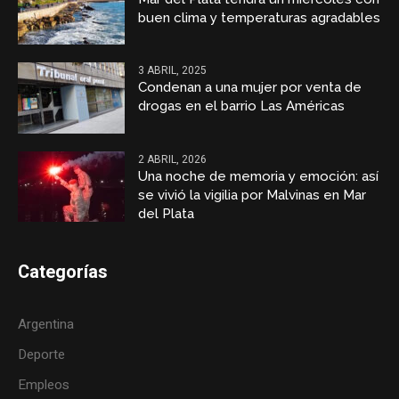
buen clima y temperaturas agradables
3 ABRIL, 2025
Condenan a una mujer por venta de
drogas en el barrio Las Américas
2 ABRIL, 2026
Una noche de memoria y emoción: así
se vivió la vigilia por Malvinas en Mar
del Plata
Categorías
Argentina
Deporte
Empleos