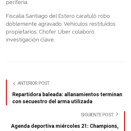
periferia.
Fiscalía Santiago del Estero caratuló robo
doblemente agravado. Vehículos restituidos
propietarios. Chofer Uber colaboró
investigación clave.
ANTERIOR POST
Repartidora baleada: allanamientos terminan
con secuestro del arma utilizada
SIGUIENTE POST
Agenda deportiva miércoles 21: Champions,