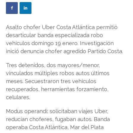
Asalto chofer Uber Costa Atlántica permitió
desarticular banda especializada robo
vehículos domingo 19 enero. Investigación
inició denuncia chofer agredido Partido Costa.
Tres detenidos, dos mayores/menor,
vinculados múltiples robos autos últimos
meses. Secuestraron tres vehículos
recuperados, herramientas forzamiento,
celulares.
Modus operandi: solicitaban viajes Uber,
reducían choferes, fugaban autos. Banda
operaba Costa Atlántica, Mar del Plata