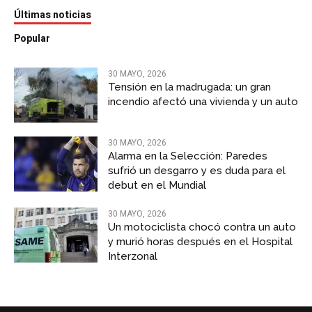
Últimas noticias
Popular
30 MAYO, 2026
Tensión en la madrugada: un gran
incendio afectó una vivienda y un auto
30 MAYO, 2026
Alarma en la Selección: Paredes
sufrió un desgarro y es duda para el
debut en el Mundial
30 MAYO, 2026
Un motociclista chocó contra un auto
y murió horas después en el Hospital
Interzonal