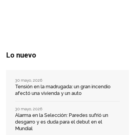
Lo nuevo
30 mayo, 2026
Tensión en la madrugada: un gran incendio
afectó una vivienda y un auto
30 mayo, 2026
Alarma en la Selección: Paredes sufrió un
desgarro y es duda para el debut en el
Mundial