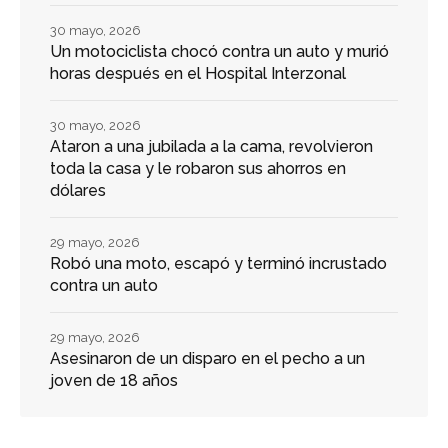
30 mayo, 2026
Un motociclista chocó contra un auto y murió
horas después en el Hospital Interzonal
30 mayo, 2026
Ataron a una jubilada a la cama, revolvieron
toda la casa y le robaron sus ahorros en
dólares
29 mayo, 2026
Robó una moto, escapó y terminó incrustado
contra un auto
29 mayo, 2026
Asesinaron de un disparo en el pecho a un
joven de 18 años