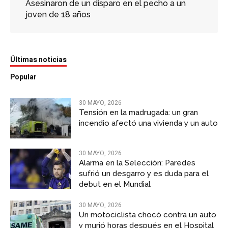
Asesinaron de un disparo en el pecho a un
joven de 18 años
Últimas noticias
Popular
30 MAYO, 2026
Tensión en la madrugada: un gran
incendio afectó una vivienda y un auto
30 MAYO, 2026
Alarma en la Selección: Paredes
sufrió un desgarro y es duda para el
debut en el Mundial
30 MAYO, 2026
Un motociclista chocó contra un auto
y murió horas después en el Hospital