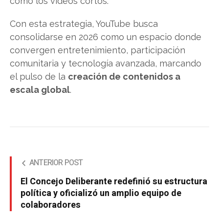
como los vídeos cortos.
Con esta estrategia, YouTube busca
consolidarse en 2026 como un espacio donde
convergen entretenimiento, participación
comunitaria y tecnología avanzada, marcando
el pulso de la
creación de contenidos a
escala global
.
ANTERIOR POST
El Concejo Deliberante redefinió su estructura
política y oficializó un amplio equipo de
colaboradores