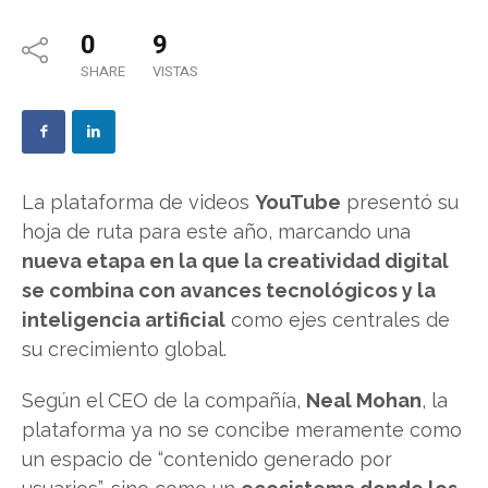
0
9
SHARE
VISTAS
La plataforma de videos
YouTube
presentó su
hoja de ruta para este año, marcando una
nueva etapa en la que la creatividad digital
se combina con avances tecnológicos y la
inteligencia artificial
como ejes centrales de
su crecimiento global.
Según el CEO de la compañía,
Neal Mohan
, la
plataforma ya no se concibe meramente como
un espacio de “contenido generado por