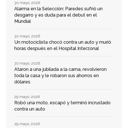
30 mayo, 2026
Alarma en la Selección: Paredes sufrió un
desgarro y es duda para el debut en el
Mundial
30 mayo, 2026
Un motociclista chocó contra un auto y murió
horas después en el Hospital Interzonal
30 mayo, 2026
Ataron a una jubilada a la cama, revolvieron
toda la casa y le robaron sus ahorros en
dólares
29 mayo, 2026
Robó una moto, escapó y terminó incrustado
contra un auto
29 mayo, 2026