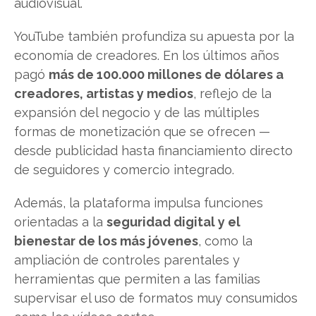
audiovisual.
YouTube también profundiza su apuesta por la
economía de creadores. En los últimos años
pagó
más de 100.000 millones de dólares a
creadores, artistas y medios
, reflejo de la
expansión del negocio y de las múltiples
formas de monetización que se ofrecen —
desde publicidad hasta financiamiento directo
de seguidores y comercio integrado.
Además, la plataforma impulsa funciones
orientadas a la
seguridad digital y el
bienestar de los más jóvenes
, como la
ampliación de controles parentales y
herramientas que permiten a las familias
supervisar el uso de formatos muy consumidos