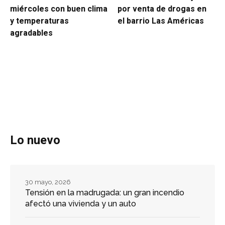
miércoles con buen clima
por venta de drogas en
y temperaturas
el barrio Las Américas
agradables
Lo nuevo
30 mayo, 2026
Tensión en la madrugada: un gran incendio
afectó una vivienda y un auto