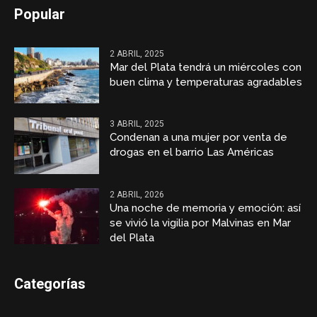
Popular
2 ABRIL, 2025
Mar del Plata tendrá un miércoles con
buen clima y temperaturas agradables
3 ABRIL, 2025
Condenan a una mujer por venta de
drogas en el barrio Las Américas
2 ABRIL, 2026
Una noche de memoria y emoción: así
se vivió la vigilia por Malvinas en Mar
del Plata
Categorías