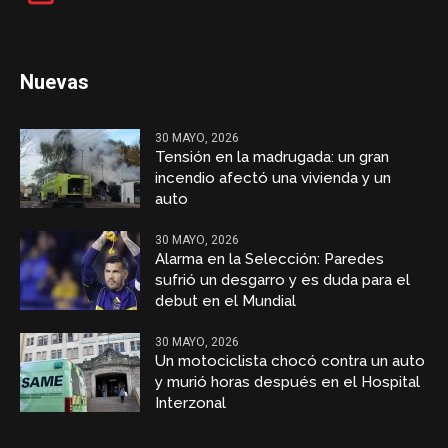
Nuevas
30 MAYO, 2026
Tensión en la madrugada: un gran
incendio afectó una vivienda y un
auto
30 MAYO, 2026
Alarma en la Selección: Paredes
sufrió un desgarro y es duda para el
debut en el Mundial
30 MAYO, 2026
Un motociclista chocó contra un auto
y murió horas después en el Hospital
Interzonal