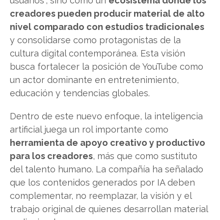
usuarios”, sino como un
ecosistema donde los
creadores pueden producir material de alto
nivel comparado con estudios tradicionales
y consolidarse como protagonistas de la
cultura digital contemporánea. Esta visión
busca fortalecer la posición de YouTube como
un actor dominante en entretenimiento,
educación y tendencias globales.
Dentro de este nuevo enfoque, la inteligencia
artificial juega un rol importante como
herramienta de apoyo creativo y productivo
para los creadores
, más que como sustituto
del talento humano. La compañía ha señalado
que los contenidos generados por IA deben
complementar, no reemplazar, la visión y el
trabajo original de quienes desarrollan material