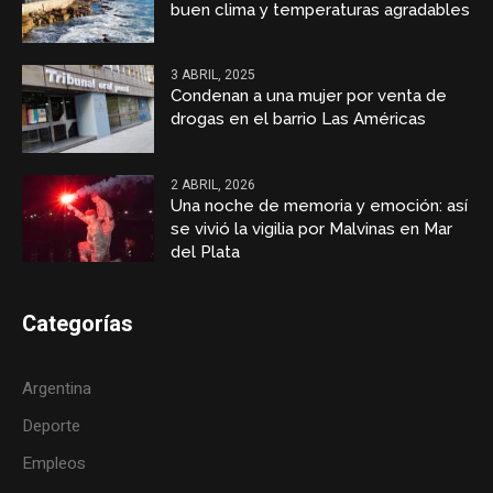
buen clima y temperaturas agradables
3 ABRIL, 2025
Condenan a una mujer por venta de
drogas en el barrio Las Américas
2 ABRIL, 2026
Una noche de memoria y emoción: así
se vivió la vigilia por Malvinas en Mar
del Plata
Categorías
Argentina
Deporte
Empleos