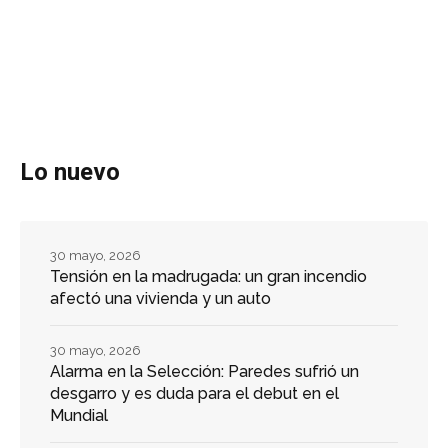
Lo nuevo
30 mayo, 2026
Tensión en la madrugada: un gran incendio
afectó una vivienda y un auto
30 mayo, 2026
Alarma en la Selección: Paredes sufrió un
desgarro y es duda para el debut en el
Mundial