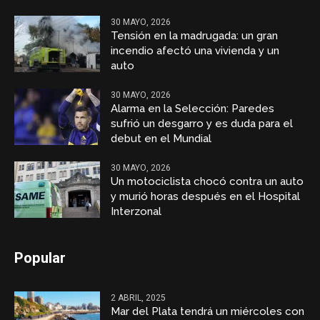
30 MAYO, 2026
Tensión en la madrugada: un gran
incendio afectó una vivienda y un
auto
30 MAYO, 2026
Alarma en la Selección: Paredes
sufrió un desgarro y es duda para el
debut en el Mundial
30 MAYO, 2026
Un motociclista chocó contra un auto
y murió horas después en el Hospital
Interzonal
Popular
2 ABRIL, 2025
Mar del Plata tendrá un miércoles con