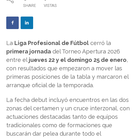
SHARE
VISTAS
La
Liga Profesional de Fútbol
cerró la
primera jornada
del Torneo Apertura 2026
entre el
jueves 22 y el domingo 25 de enero
,
con resultados que empezaron a mover las
primeras posiciones de la tabla y marcaron el
arranque oficial de la temporada.
La fecha debut incluyó encuentros en las dos
zonas del certamen y un cruce interzonal, con
actuaciones destacadas tanto de equipos
tradicionales como de formaciones que
buscarán dar pelea durante todo el