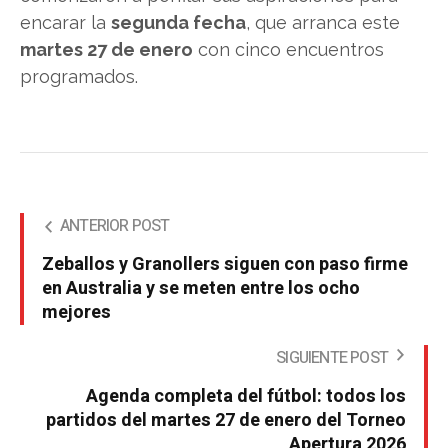
encarar la
segunda fecha
, que arranca este
martes 27 de enero
con cinco encuentros
programados.
ANTERIOR POST
Zeballos y Granollers siguen con paso firme
en Australia y se meten entre los ocho
mejores
SIGUIENTE POST
Agenda completa del fútbol: todos los
partidos del martes 27 de enero del Torneo
Apertura 2026