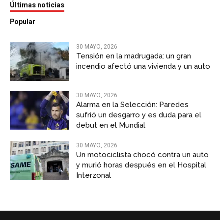
Últimas noticias
Popular
30 MAYO, 2026
Tensión en la madrugada: un gran
incendio afectó una vivienda y un auto
30 MAYO, 2026
Alarma en la Selección: Paredes
sufrió un desgarro y es duda para el
debut en el Mundial
30 MAYO, 2026
Un motociclista chocó contra un auto
y murió horas después en el Hospital
Interzonal