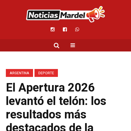
ARGENTINA
DEPORTE
El Apertura 2026
levantó el telón: los
resultados más
destacados de la