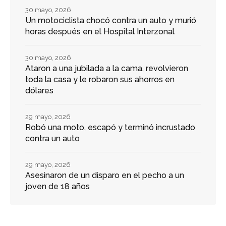
30 mayo, 2026
Un motociclista chocó contra un auto y murió
horas después en el Hospital Interzonal
30 mayo, 2026
Ataron a una jubilada a la cama, revolvieron
toda la casa y le robaron sus ahorros en
dólares
29 mayo, 2026
Robó una moto, escapó y terminó incrustado
contra un auto
29 mayo, 2026
Asesinaron de un disparo en el pecho a un
joven de 18 años