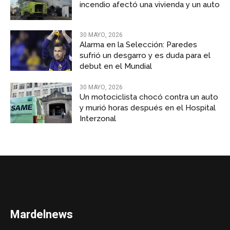
incendio afectó una vivienda y un auto
30 MAYO, 2026
Alarma en la Selección: Paredes
sufrió un desgarro y es duda para el
debut en el Mundial
30 MAYO, 2026
Un motociclista chocó contra un auto
y murió horas después en el Hospital
Interzonal
Mardelnews