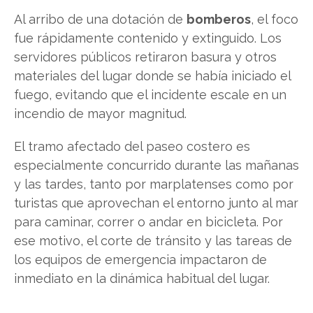
Al arribo de una dotación de
bomberos
, el foco
fue rápidamente contenido y extinguido. Los
servidores públicos retiraron basura y otros
materiales del lugar donde se había iniciado el
fuego, evitando que el incidente escale en un
incendio de mayor magnitud.
El tramo afectado del paseo costero es
especialmente concurrido durante las mañanas
y las tardes, tanto por marplatenses como por
turistas que aprovechan el entorno junto al mar
para caminar, correr o andar en bicicleta. Por
ese motivo, el corte de tránsito y las tareas de
los equipos de emergencia impactaron de
inmediato en la dinámica habitual del lugar.