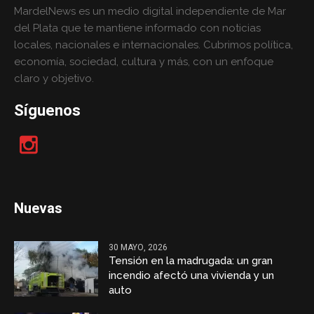
MardelNews es un medio digital independiente de Mar
del Plata que te mantiene informado con noticias
locales, nacionales e internacionales. Cubrimos política,
economía, sociedad, cultura y más, con un enfoque
claro y objetivo.
Síguenos
Nuevas
30 MAYO, 2026
Tensión en la madrugada: un gran
incendio afectó una vivienda y un
auto