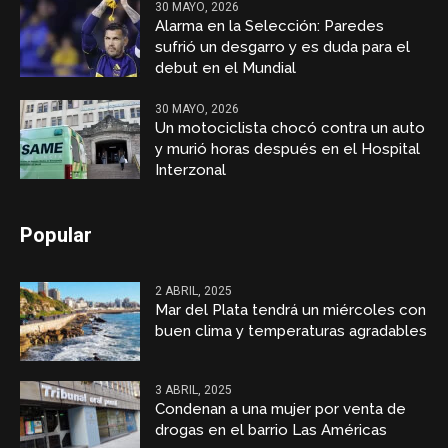
30 MAYO, 2026
Alarma en la Selección: Paredes
sufrió un desgarro y es duda para el
debut en el Mundial
30 MAYO, 2026
Un motociclista chocó contra un auto
y murió horas después en el Hospital
Interzonal
Popular
2 ABRIL, 2025
Mar del Plata tendrá un miércoles con
buen clima y temperaturas agradables
3 ABRIL, 2025
Condenan a una mujer por venta de
drogas en el barrio Las Américas