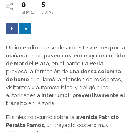
0
5
SHARE
VISTAS
Un
incendio
que se desató este
viernes por la
mañana
en un
paseo costero muy concurrido
de Mar del Plata
, en el barrio
La Perla
,
provocó la formación de
una densa columna
de humo
que llamó la atención de residentes,
visitantes y automovilistas, y obligó a las
autoridades a
interrumpir preventivamente el
tránsito
en la zona.
El siniestro ocurrió sobre la
avenida Patricio
Peralta Ramos
, un trayecto costero muy