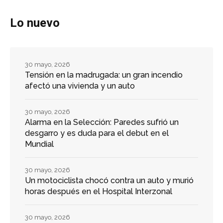
Lo nuevo
30 mayo, 2026
Tensión en la madrugada: un gran incendio
afectó una vivienda y un auto
30 mayo, 2026
Alarma en la Selección: Paredes sufrió un
desgarro y es duda para el debut en el
Mundial
30 mayo, 2026
Un motociclista chocó contra un auto y murió
horas después en el Hospital Interzonal
30 mayo, 2026