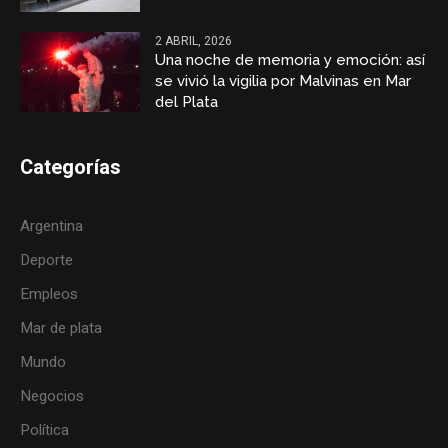
2 ABRIL, 2026
Una noche de memoria y emoción: así
se vivió la vigilia por Malvinas en Mar
del Plata
Categorías
Argentina
Deporte
Empleos
Mar de plata
Mundo
Negocios
Política