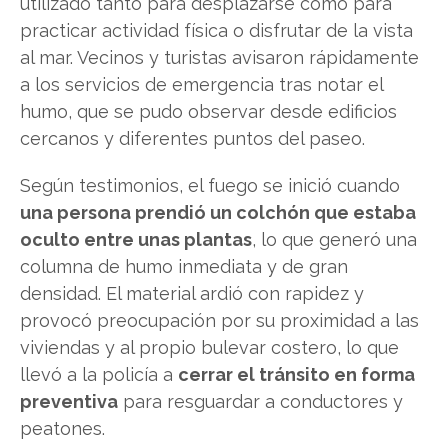
utilizado tanto para desplazarse como para
practicar actividad física o disfrutar de la vista
al mar. Vecinos y turistas avisaron rápidamente
a los servicios de emergencia tras notar el
humo, que se pudo observar desde edificios
cercanos y diferentes puntos del paseo.
Según testimonios, el fuego se inició cuando
una persona prendió un colchón que estaba
oculto entre unas plantas
, lo que generó una
columna de humo inmediata y de gran
densidad. El material ardió con rapidez y
provocó preocupación por su proximidad a las
viviendas y al propio bulevar costero, lo que
llevó a la policía a
cerrar el tránsito en forma
preventiva
para resguardar a conductores y
peatones.