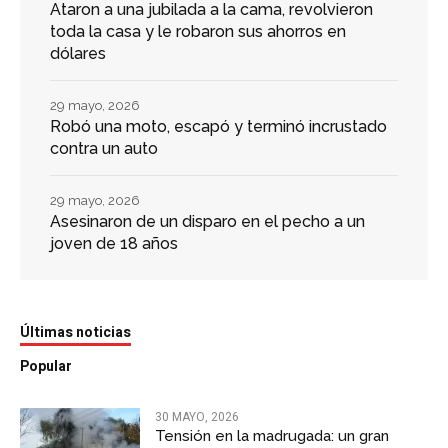
Ataron a una jubilada a la cama, revolvieron
toda la casa y le robaron sus ahorros en
dólares
29 mayo, 2026
Robó una moto, escapó y terminó incrustado
contra un auto
29 mayo, 2026
Asesinaron de un disparo en el pecho a un
joven de 18 años
Últimas noticias
Popular
30 MAYO, 2026
Tensión en la madrugada: un gran