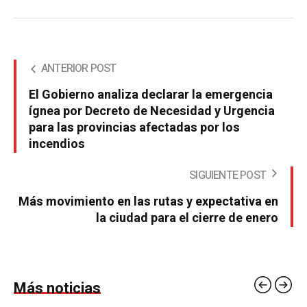
ANTERIOR POST
El Gobierno analiza declarar la emergencia
ígnea por Decreto de Necesidad y Urgencia
para las provincias afectadas por los
incendios
SIGUIENTE POST
Más movimiento en las rutas y expectativa en
la ciudad para el cierre de enero
Más noticias