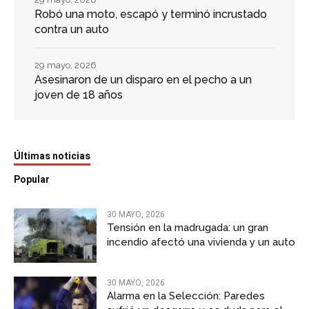
Robó una moto, escapó y terminó incrustado
contra un auto
29 mayo, 2026
Asesinaron de un disparo en el pecho a un
joven de 18 años
Últimas noticias
Popular
30 MAYO, 2026
Tensión en la madrugada: un gran
incendio afectó una vivienda y un auto
30 MAYO, 2026
Alarma en la Selección: Paredes