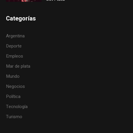
Categorías
Argentina
Deporte
Empleos
Mar de plata
Mundo
Negocios
Política
Tecnología
Turismo