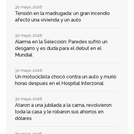
30 mayo, 2026
Tensión en la madrugada: un gran incendio
afectó una vivienda y un auto
30 mayo, 2026
Alarma en la Selección: Paredes sufrió un
desgarro y es duda para el debut en el
Mundial
30 mayo, 2026
Un motociclista chocó contra un auto y murió
horas después en el Hospital Interzonal
30 mayo, 2026
Ataron a una jubilada a la cama, revolvieron
toda la casa y le robaron sus ahorros en
dólares
29 mayo, 2026