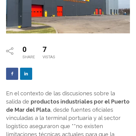
0
7
SHARE
VISTAS
En el contexto de las discusiones sobre la
salida de
productos industriales por el Puerto
de Mar del Plata
, desde fuentes oficiales
vinculadas a la terminal portuaria y al sector
logístico aseguraron que **no existen
limitaciones técnicas actuales para que la