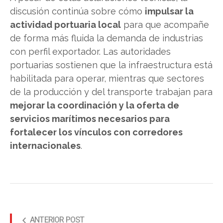
discusión continúa sobre cómo
impulsar la
actividad portuaria local
para que acompañe
de forma más fluida la demanda de industrias
con perfil exportador. Las autoridades
portuarias sostienen que la infraestructura está
habilitada para operar, mientras que sectores
de la producción y del transporte trabajan para
mejorar la coordinación y la oferta de
servicios marítimos necesarios para
fortalecer los vínculos con corredores
internacionales
.
ANTERIOR POST