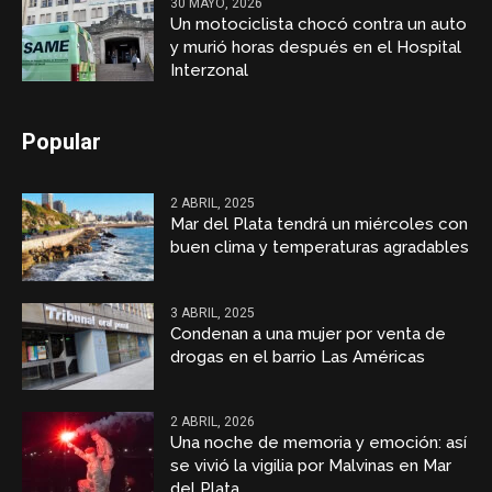
30 MAYO, 2026
Un motociclista chocó contra un auto
y murió horas después en el Hospital
Interzonal
Popular
2 ABRIL, 2025
Mar del Plata tendrá un miércoles con
buen clima y temperaturas agradables
3 ABRIL, 2025
Condenan a una mujer por venta de
drogas en el barrio Las Américas
2 ABRIL, 2026
Una noche de memoria y emoción: así
se vivió la vigilia por Malvinas en Mar
del Plata