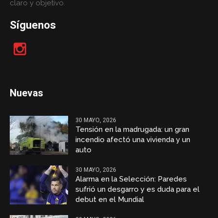
claro y objetivo.
Síguenos
Nuevas
30 MAYO, 2026
Tensión en la madrugada: un gran
incendio afectó una vivienda y un
auto
30 MAYO, 2026
Alarma en la Selección: Paredes
sufrió un desgarro y es duda para el
debut en el Mundial