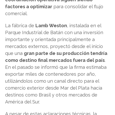
factores a optimizar
para consolidar el flujo
comercial.
La fábrica de
Lamb Weston
, instalada en el
Parque Industrial de Batán con una inversión
importante y orientada principalmente a
mercados externos, proyectó desde el inicio
que una
gran parte de su producción tendría
como destino final mercados fuera del país
.
En el pasado se informó que la firma estimaba
exportar miles de contenedores por año,
utilizándolos como un canal directo para el
comercio exterior desde Mar del Plata hacia
destinos como Brasil y otros mercados de
América del Sur.
A pesar de estas aclaraciones técnicas, la