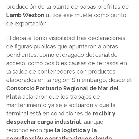
producción de la planta de papas prefritas de
Lamb Weston
utilice ese muelle como punto
de exportación.
El debate tomó visibilidad tras declaraciones
de figuras públicas que apuntaron a obras
pendientes, como el dragado del canal de
acceso, como posibles causas de retrasos en
la salida de contenedores con productos
elaborados en la región. Sin embargo, desde el
Consorcio Portuario Regional de Mar del
Plata
aclararon que los trabajos de
mantenimiento ya se efectuaron y que la
terminal está en condiciones de
recibir y
despachar carga industrial
, aunque
reconocieron que
la logística y la
coordinación operativa siguen siendo