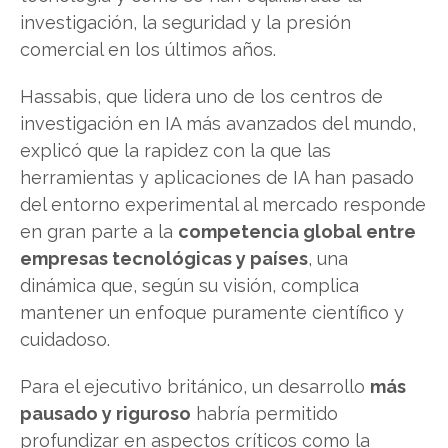
investigación, la seguridad y la presión
comercial en los últimos años.
Hassabis, que lidera uno de los centros de
investigación en IA más avanzados del mundo,
explicó que la rapidez con la que las
herramientas y aplicaciones de IA han pasado
del entorno experimental al mercado responde
en gran parte a la
competencia global entre
empresas tecnológicas y países
, una
dinámica que, según su visión, complica
mantener un enfoque puramente científico y
cuidadoso.
Para el ejecutivo británico, un desarrollo
más
pausado y riguroso
habría permitido
profundizar en aspectos críticos como la