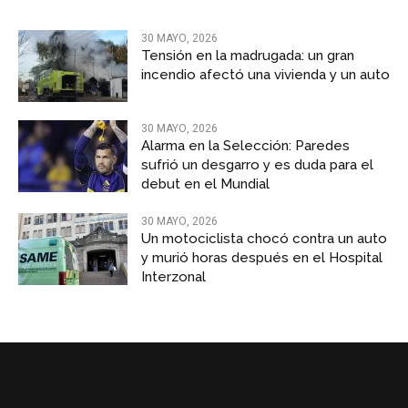
30 MAYO, 2026
Tensión en la madrugada: un gran
incendio afectó una vivienda y un auto
30 MAYO, 2026
Alarma en la Selección: Paredes
sufrió un desgarro y es duda para el
debut en el Mundial
30 MAYO, 2026
Un motociclista chocó contra un auto
y murió horas después en el Hospital
Interzonal