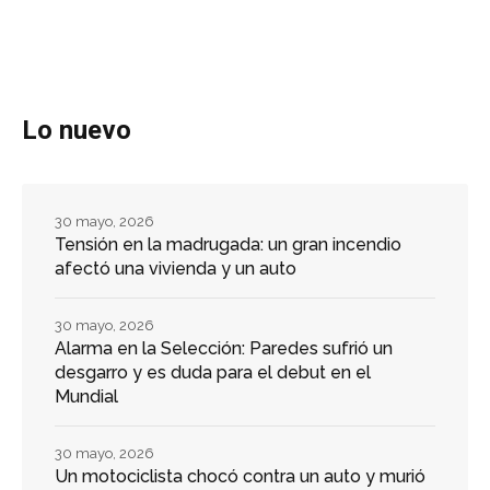
Lo nuevo
30 mayo, 2026
Tensión en la madrugada: un gran incendio
afectó una vivienda y un auto
30 mayo, 2026
Alarma en la Selección: Paredes sufrió un
desgarro y es duda para el debut en el
Mundial
30 mayo, 2026
Un motociclista chocó contra un auto y murió