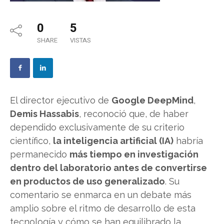
0
5
SHARE
VISTAS
El director ejecutivo de
Google DeepMind
,
Demis Hassabis
, reconoció que, de haber
dependido exclusivamente de su criterio
científico,
la inteligencia artificial (IA)
habría
permanecido
más tiempo en investigación
dentro del laboratorio antes de convertirse
en productos de uso generalizado
. Su
comentario se enmarca en un debate más
amplio sobre el ritmo de desarrollo de esta
tecnología y cómo se han equilibrado la