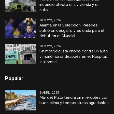
incendio afectó una vivienda y un
auto
30 MAYO, 2026
Alarma en la Selección: Paredes
sufrió un desgarro y es duda para el
debut en el Mundial
30 MAYO, 2026
Un motociclista chocó contra un auto
y murió horas después en el Hospital
Interzonal
Popular
2 ABRIL, 2025
Mar del Plata tendrá un miércoles con
buen clima y temperaturas agradables