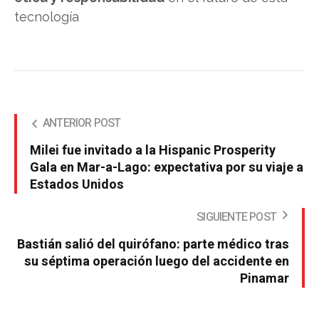
tecnología
ANTERIOR POST
Milei fue invitado a la Hispanic Prosperity
Gala en Mar-a-Lago: expectativa por su viaje a
Estados Unidos
SIGUIENTE POST
Bastián salió del quirófano: parte médico tras
su séptima operación luego del accidente en
Pinamar