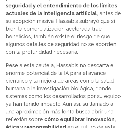
seguridad y el entendimiento de los límites
actuales de la inteligencia artificial
, antes de
su adopción masiva. Hassabis subrayó que si
bien la comercialización acelerada trae
beneficios, también existe el riesgo de que
algunos detalles de seguridad no se aborden
con la profundidad necesaria.
Pese a esta cautela, Hassabis no descarta el
enorme potencial de la IA para el avance
científico y la mejora de áreas como la salud
humana o la investigación biológica, donde
sistemas como los desarrollados por su equipo
ya han tenido impacto. Aún así, su llamado a
una aproximación más lenta busca abrir una
reflexión sobre
cómo equilibrar innovación,
ética y responsabilidad
en el futuro de esta