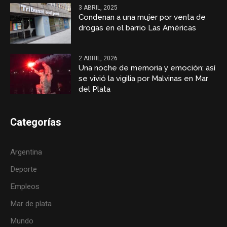
3 ABRIL, 2025
Condenan a una mujer por venta de
drogas en el barrio Las Américas
2 ABRIL, 2026
Una noche de memoria y emoción: así
se vivió la vigilia por Malvinas en Mar
del Plata
Categorías
Argentina
Deporte
Empleos
Mar de plata
Mundo