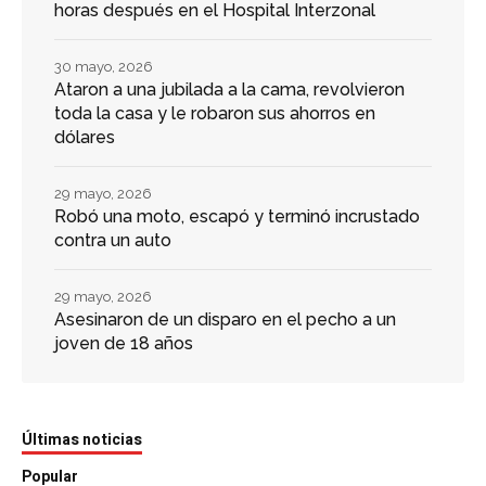
horas después en el Hospital Interzonal
30 mayo, 2026
Ataron a una jubilada a la cama, revolvieron
toda la casa y le robaron sus ahorros en
dólares
29 mayo, 2026
Robó una moto, escapó y terminó incrustado
contra un auto
29 mayo, 2026
Asesinaron de un disparo en el pecho a un
joven de 18 años
Últimas noticias
Popular