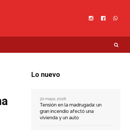
Lo nuevo
na
30 mayo, 2026
Tensión en la madrugada: un
gran incendio afectó una
vivienda y un auto