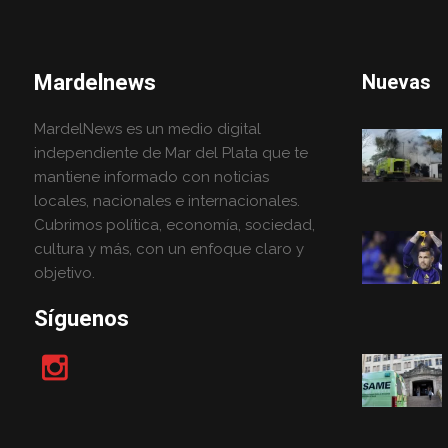
Mardelnews
Nuevas
MardelNews es un medio digital
independiente de Mar del Plata que te
mantiene informado con noticias
locales, nacionales e internacionales.
Cubrimos política, economía, sociedad,
cultura y más, con un enfoque claro y
objetivo.
Síguenos