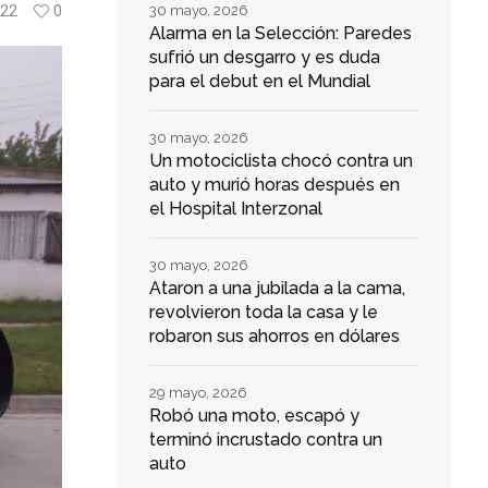
22
0
30 mayo, 2026
Alarma en la Selección: Paredes
sufrió un desgarro y es duda
para el debut en el Mundial
30 mayo, 2026
Un motociclista chocó contra un
auto y murió horas después en
el Hospital Interzonal
30 mayo, 2026
Ataron a una jubilada a la cama,
revolvieron toda la casa y le
robaron sus ahorros en dólares
29 mayo, 2026
Robó una moto, escapó y
terminó incrustado contra un
auto