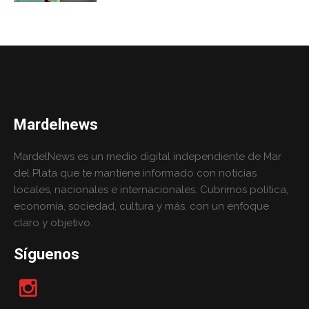
Mardelnews
MardelNews es un medio digital independiente de Mar
del Plata que te mantiene informado con noticias
locales, nacionales e internacionales. Cubrimos política,
economía, sociedad, cultura y más, con un enfoque
claro y objetivo.
Síguenos