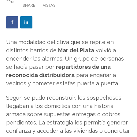
SHARE
VISTAS
Una modalidad delictiva que se repite en
distintos barrios de
Mar del Plata
volvió a
encender las alarmas. Un grupo de personas
se hacía pasar por
repartidores de una
reconocida distribuidora
para engañar a
vecinos y cometer estafas puerta a puerta.
Según se pudo reconstruir, los sospechosos
llegaban a los domicilios con una historia
armada sobre supuestas entregas o cobros
pendientes. La estrategia les permitía generar
confianza y acceder a las viviendas o concretar