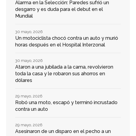
Alarma en la Selección: Paredes sufrió un
desgarro y es duda para el debut en el
Mundial
30 mayo, 2026
Un motociclista chocó contra un auto y murió
horas después en el Hospital Interzonal
30 mayo, 2026
Ataron a una jubilada a la cama, revolvieron
toda la casa y le robaron sus ahorros en
dólares
29 mayo, 2026
Robó una moto, escapó y terminó incrustado
contra un auto
29 mayo, 2026
Asesinaron de un disparo en el pecho a un