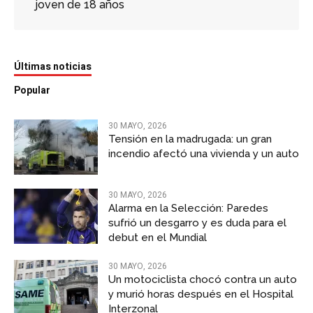
joven de 18 años
Últimas noticias
Popular
30 MAYO, 2026
Tensión en la madrugada: un gran
incendio afectó una vivienda y un auto
30 MAYO, 2026
Alarma en la Selección: Paredes
sufrió un desgarro y es duda para el
debut en el Mundial
30 MAYO, 2026
Un motociclista chocó contra un auto
y murió horas después en el Hospital
Interzonal