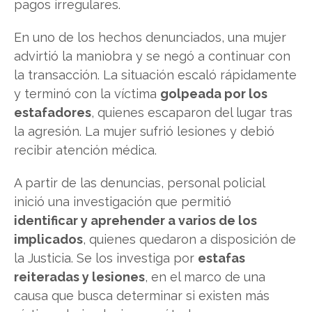
pagos irregulares.
En uno de los hechos denunciados, una mujer
advirtió la maniobra y se negó a continuar con
la transacción. La situación escaló rápidamente
y terminó con la víctima
golpeada por los
estafadores
, quienes escaparon del lugar tras
la agresión. La mujer sufrió lesiones y debió
recibir atención médica.
A partir de las denuncias, personal policial
inició una investigación que permitió
identificar y aprehender a varios de los
implicados
, quienes quedaron a disposición de
la Justicia. Se los investiga por
estafas
reiteradas y lesiones
, en el marco de una
causa que busca determinar si existen más