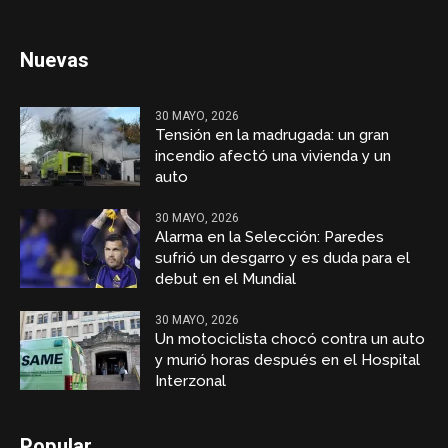
Nuevas
30 MAYO, 2026
Tensión en la madrugada: un gran
incendio afectó una vivienda y un
auto
30 MAYO, 2026
Alarma en la Selección: Paredes
sufrió un desgarro y es duda para el
debut en el Mundial
30 MAYO, 2026
Un motociclista chocó contra un auto
y murió horas después en el Hospital
Interzonal
Popular