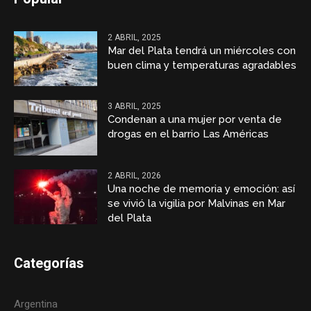
2 ABRIL, 2025
Mar del Plata tendrá un miércoles con
buen clima y temperaturas agradables
3 ABRIL, 2025
Condenan a una mujer por venta de
drogas en el barrio Las Américas
2 ABRIL, 2026
Una noche de memoria y emoción: así
se vivió la vigilia por Malvinas en Mar
del Plata
Categorías
Argentina