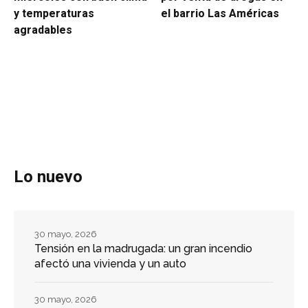
y temperaturas
el barrio Las Américas
agradables
Lo nuevo
30 mayo, 2026
Tensión en la madrugada: un gran incendio
afectó una vivienda y un auto
30 mayo, 2026