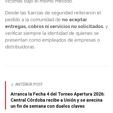
víctimas bajo el mismo método.
Desde las fuerzas de seguridad reiteraron el
pedido a la comunidad de
no aceptar
entregas, cobros ni servicios no solicitados
, y
verificar siempre la identidad de quienes se
presentan como empleados de empresas o
distribuidoras.
ANTERIOR POST
Arranca la Fecha 4 del Torneo Apertura 2026:
Central Córdoba recibe a Unión y se avecina
un fin de semana con duelos claves