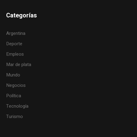
Categorías
Argentina
Deporte
Empleos
Mar de plata
Mundo
Negocios
Política
Tecnología
Turismo