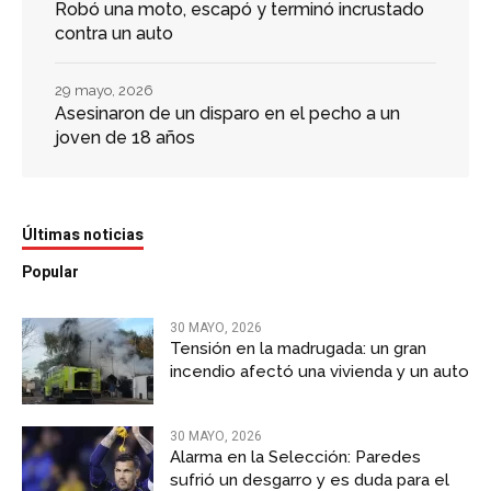
Robó una moto, escapó y terminó incrustado
contra un auto
29 mayo, 2026
Asesinaron de un disparo en el pecho a un
joven de 18 años
Últimas noticias
Popular
30 MAYO, 2026
Tensión en la madrugada: un gran
incendio afectó una vivienda y un auto
30 MAYO, 2026
Alarma en la Selección: Paredes
sufrió un desgarro y es duda para el