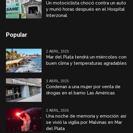
Un motociclista chocó contra un auto
y murió horas después en el Hospital
Interzonal
Popular
2 ABRIL, 2025
Mar del Plata tendrá un miércoles con
buen clima y temperaturas agradables
3 ABRIL, 2025
Condenan a una mujer por venta de
drogas en el barrio Las Américas
2 ABRIL, 2026
Una noche de memoria y emoción: así
se vivió la vigilia por Malvinas en Mar
del Plata