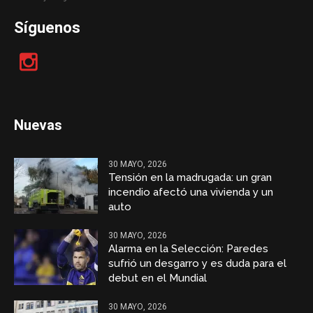
Síguenos
Nuevas
30 MAYO, 2026
Tensión en la madrugada: un gran
incendio afectó una vivienda y un
auto
30 MAYO, 2026
Alarma en la Selección: Paredes
sufrió un desgarro y es duda para el
debut en el Mundial
30 MAYO, 2026