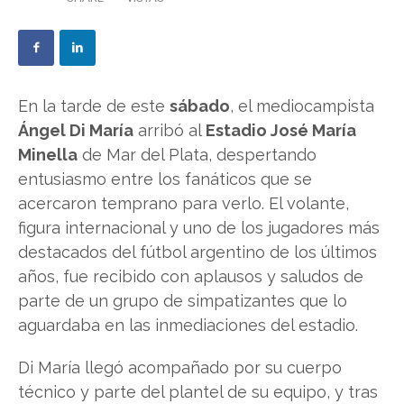
En la tarde de este
sábado
, el mediocampista
Ángel Di María
arribó al
Estadio José María
Minella
de Mar del Plata, despertando
entusiasmo entre los fanáticos que se
acercaron temprano para verlo. El volante,
figura internacional y uno de los jugadores más
destacados del fútbol argentino de los últimos
años, fue recibido con aplausos y saludos de
parte de un grupo de simpatizantes que lo
aguardaba en las inmediaciones del estadio.
Di María llegó acompañado por su cuerpo
técnico y parte del plantel de su equipo, y tras