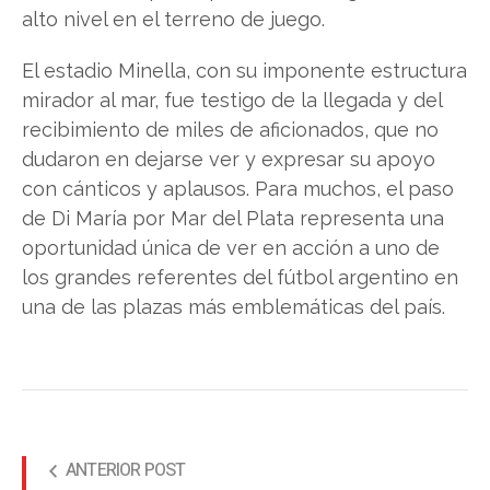
alto nivel en el terreno de juego.
El estadio Minella, con su imponente estructura
mirador al mar, fue testigo de la llegada y del
recibimiento de miles de aficionados, que no
dudaron en dejarse ver y expresar su apoyo
con cánticos y aplausos. Para muchos, el paso
de Di María por Mar del Plata representa una
oportunidad única de ver en acción a uno de
los grandes referentes del fútbol argentino en
una de las plazas más emblemáticas del país.
ANTERIOR POST