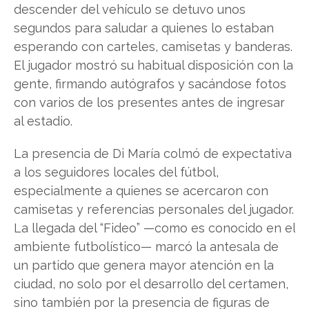
descender del vehículo se detuvo unos
segundos para saludar a quienes lo estaban
esperando con carteles, camisetas y banderas.
El jugador mostró su habitual disposición con la
gente, firmando autógrafos y sacándose fotos
con varios de los presentes antes de ingresar
al estadio.
La presencia de Di María colmó de expectativa
a los seguidores locales del fútbol,
especialmente a quienes se acercaron con
camisetas y referencias personales del jugador.
La llegada del “Fideo” —como es conocido en el
ambiente futbolístico— marcó la antesala de
un partido que genera mayor atención en la
ciudad, no solo por el desarrollo del certamen,
sino también por la presencia de figuras de