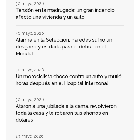
30 mayo, 2026
Tensión en la madrugada: un gran incendio
afectó una vivienda y un auto
30 mayo, 2026
Alarma en la Selección: Paredes sufrió un
desgarro y es duda para el debut en el
Mundial
30 mayo, 2026
Un motociclista chocó contra un auto y murió
horas después en el Hospital Interzonal
30 mayo, 2026
Ataron a una jubilada a la cama, revolvieron
toda la casa y le robaron sus ahorros en
dólares
29 mayo, 2026