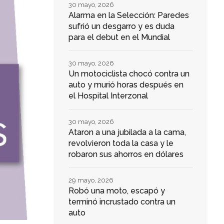
30 mayo, 2026
Alarma en la Selección: Paredes
sufrió un desgarro y es duda
para el debut en el Mundial
30 mayo, 2026
Un motociclista chocó contra un
auto y murió horas después en
el Hospital Interzonal
30 mayo, 2026
Ataron a una jubilada a la cama,
revolvieron toda la casa y le
robaron sus ahorros en dólares
29 mayo, 2026
Robó una moto, escapó y
terminó incrustado contra un
auto