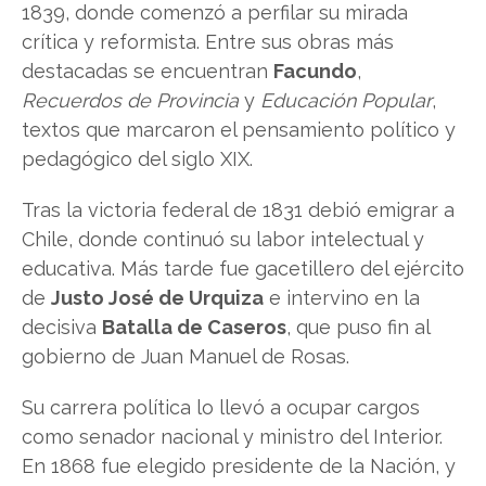
1839, donde comenzó a perfilar su mirada
crítica y reformista. Entre sus obras más
destacadas se encuentran
Facundo
,
Recuerdos de Provincia
y
Educación Popular
,
textos que marcaron el pensamiento político y
pedagógico del siglo XIX.
Tras la victoria federal de 1831 debió emigrar a
Chile, donde continuó su labor intelectual y
educativa. Más tarde fue gacetillero del ejército
de
Justo José de Urquiza
e intervino en la
decisiva
Batalla de Caseros
, que puso fin al
gobierno de Juan Manuel de Rosas.
Su carrera política lo llevó a ocupar cargos
como senador nacional y ministro del Interior.
En 1868 fue elegido presidente de la Nación, y