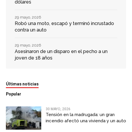
dólares
29 mayo, 2026
Robó una moto, escapó y terminó incrustado
contra un auto
29 mayo, 2026
Asesinaron de un disparo en el pecho a un
joven de 18 años
Últimas noticias
Popular
30 MAYO, 2026
Tensión en la madrugada: un gran
incendio afectó una vivienda y un auto