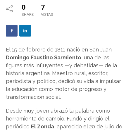
0
7
SHARE
VISTAS
El 15 de febrero de 1811 nació en San Juan
Domingo Faustino Sarmiento
, una de las
figuras más influyentes —y debatidas— de la
historia argentina. Maestro rural, escritor,
periodista y político, dedicó su vida a impulsar
la educación como motor de progreso y
transformación social.
Desde muy joven abrazó la palabra como
herramienta de cambio. Fundó y dirigió el
periódico
El Zonda
, aparecido el 20 de julio de