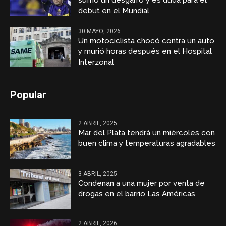
sufrió un desgarro y es duda para el
debut en el Mundial
30 MAYO, 2026
Un motociclista chocó contra un auto
y murió horas después en el Hospital
Interzonal
Popular
2 ABRIL, 2025
Mar del Plata tendrá un miércoles con
buen clima y temperaturas agradables
3 ABRIL, 2025
Condenan a una mujer por venta de
drogas en el barrio Las Américas
2 ABRIL, 2026