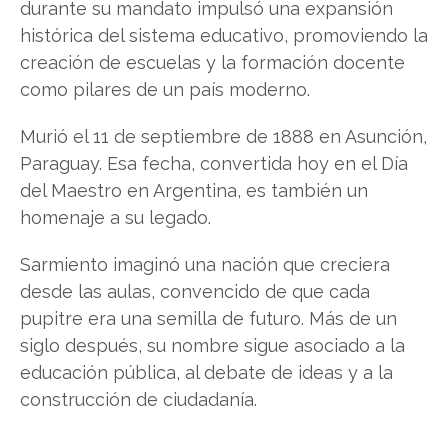
durante su mandato impulsó una expansión
histórica del sistema educativo, promoviendo la
creación de escuelas y la formación docente
como pilares de un país moderno.
Murió el 11 de septiembre de 1888 en Asunción,
Paraguay. Esa fecha, convertida hoy en el Día
del Maestro en Argentina, es también un
homenaje a su legado.
Sarmiento imaginó una nación que creciera
desde las aulas, convencido de que cada
pupitre era una semilla de futuro. Más de un
siglo después, su nombre sigue asociado a la
educación pública, al debate de ideas y a la
construcción de ciudadanía.