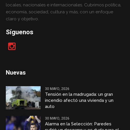
locales, nacionales e internacionales. Cubrimos política,
economía, sociedad, cultura y más, con un enfoque
claro y objetivo.
Síguenos
Nuevas
30 MAYO, 2026
Tensión en la madrugada: un gran
incendio afectó una vivienda y un
auto
30 MAYO, 2026
Alarma en la Selección: Paredes