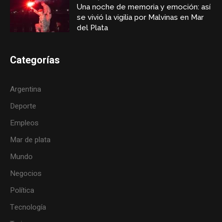
Una noche de memoria y emoción: así
se vivió la vigilia por Malvinas en Mar
del Plata
Categorías
Argentina
Deporte
Empleos
Mar de plata
Mundo
Negocios
Política
Tecnología