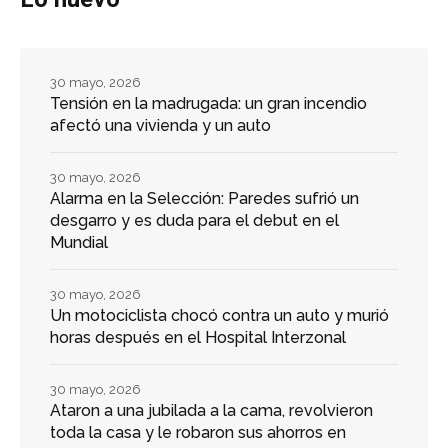
30 mayo, 2026
Tensión en la madrugada: un gran incendio
afectó una vivienda y un auto
30 mayo, 2026
Alarma en la Selección: Paredes sufrió un
desgarro y es duda para el debut en el
Mundial
30 mayo, 2026
Un motociclista chocó contra un auto y murió
horas después en el Hospital Interzonal
30 mayo, 2026
Ataron a una jubilada a la cama, revolvieron
toda la casa y le robaron sus ahorros en