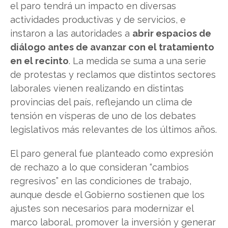
el paro tendrá un impacto en diversas
actividades productivas y de servicios, e
instaron a las autoridades a
abrir espacios de
diálogo antes de avanzar con el tratamiento
en el recinto
. La medida se suma a una serie
de protestas y reclamos que distintos sectores
laborales vienen realizando en distintas
provincias del país, reflejando un clima de
tensión en vísperas de uno de los debates
legislativos más relevantes de los últimos años.
El paro general fue planteado como expresión
de rechazo a lo que consideran “cambios
regresivos” en las condiciones de trabajo,
aunque desde el Gobierno sostienen que los
ajustes son necesarios para modernizar el
marco laboral, promover la inversión y generar