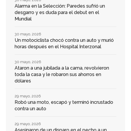
Alarma en la Selección: Paredes sufrió un
desgarro y es duda para el debut en el
Mundial
30 mayo, 2026
Un motociclista chocó contra un auto y murió
horas después en el Hospital Interzonal
30 mayo, 2026
Ataron a una jubilada a la cama, revolvieron
toda la casa y le robaron sus ahorros en
dólares
29 mayo, 2026
Robó una moto, escapó y terminó incrustado
contra un auto
29 mayo, 2026
Asesinaron de un disparo en el pecho a un