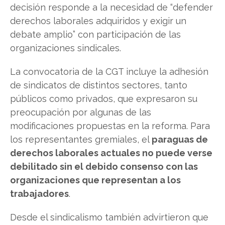
decisión responde a la necesidad de “defender
derechos laborales adquiridos y exigir un
debate amplio” con participación de las
organizaciones sindicales.
La convocatoria de la CGT incluye la adhesión
de sindicatos de distintos sectores, tanto
públicos como privados, que expresaron su
preocupación por algunas de las
modificaciones propuestas en la reforma. Para
los representantes gremiales, el
paraguas de
derechos laborales actuales no puede verse
debilitado sin el debido consenso con las
organizaciones que representan a los
trabajadores
.
Desde el sindicalismo también advirtieron que