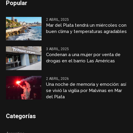
Popular
2 ABRIL, 2025
Mar del Plata tendrá un miércoles con
buen clima y temperaturas agradables
3 ABRIL, 2025
Condenan a una mujer por venta de
drogas en el barrio Las Américas
2 ABRIL, 2026
Una noche de memoria y emoción: así
se vivió la vigilia por Malvinas en Mar
del Plata
Categorías