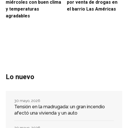
miércoles con buen clima
por venta de drogas en
y temperaturas
el barrio Las Américas
agradables
Lo nuevo
30 mayo, 2026
Tensión en la madrugada: un gran incendio
afectó una vivienda y un auto
30 mayo, 2026