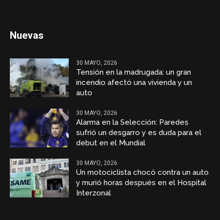
Nuevas
30 MAYO, 2026
Tensión en la madrugada: un gran
incendio afectó una vivienda y un
auto
30 MAYO, 2026
Alarma en la Selección: Paredes
sufrió un desgarro y es duda para el
debut en el Mundial
30 MAYO, 2026
Un motociclista chocó contra un auto
y murió horas después en el Hospital
Interzonal