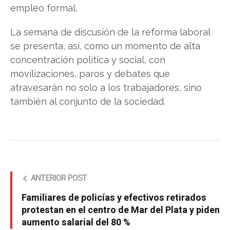
empleo formal.
La semana de discusión de la reforma laboral
se presenta, así, como un momento de alta
concentración política y social, con
movilizaciones, paros y debates que
atravesarán no solo a los trabajadores, sino
también al conjunto de la sociedad.
ANTERIOR POST
Familiares de policías y efectivos retirados
protestan en el centro de Mar del Plata y piden
aumento salarial del 80 %