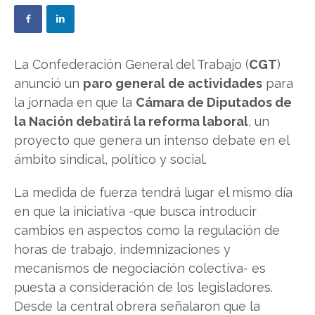
La Confederación General del Trabajo (
CGT
)
anunció un
paro general de actividades
para
la jornada en que la
Cámara de Diputados de
la Nación debatirá la reforma laboral
, un
proyecto que genera un intenso debate en el
ámbito sindical, político y social.
La medida de fuerza tendrá lugar el mismo día
en que la iniciativa -que busca introducir
cambios en aspectos como la regulación de
horas de trabajo, indemnizaciones y
mecanismos de negociación colectiva- es
puesta a consideración de los legisladores.
Desde la central obrera señalaron que la