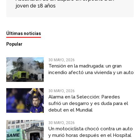
joven de 18 años
Últimas noticias
Popular
30 MAYO, 2026
Tensión en la madrugada: un gran
incendio afectó una vivienda y un auto
30 MAYO, 2026
Alarma en la Selección: Paredes
sufrió un desgarro y es duda para el
debut en el Mundial
30 MAYO, 2026
Un motociclista chocó contra un auto
y murió horas después en el Hospital