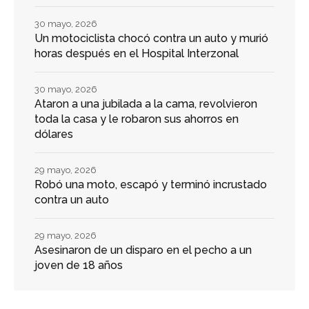
30 mayo, 2026
Un motociclista chocó contra un auto y murió
horas después en el Hospital Interzonal
30 mayo, 2026
Ataron a una jubilada a la cama, revolvieron
toda la casa y le robaron sus ahorros en
dólares
29 mayo, 2026
Robó una moto, escapó y terminó incrustado
contra un auto
29 mayo, 2026
Asesinaron de un disparo en el pecho a un
joven de 18 años