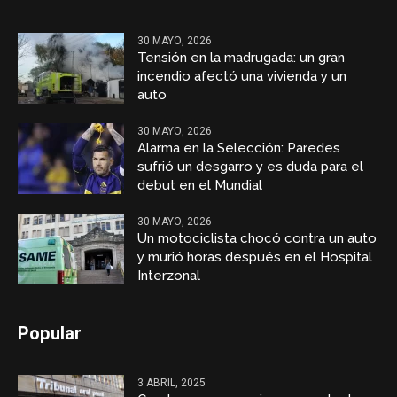
30 MAYO, 2026
Tensión en la madrugada: un gran
incendio afectó una vivienda y un
auto
30 MAYO, 2026
Alarma en la Selección: Paredes
sufrió un desgarro y es duda para el
debut en el Mundial
30 MAYO, 2026
Un motociclista chocó contra un auto
y murió horas después en el Hospital
Interzonal
Popular
3 ABRIL, 2025