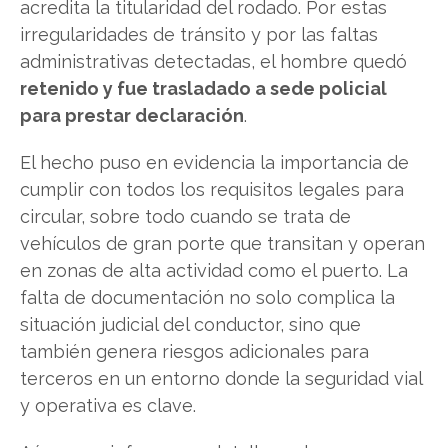
acredita la titularidad del rodado. Por estas
irregularidades de tránsito y por las faltas
administrativas detectadas, el hombre quedó
retenido y fue trasladado a sede policial
para prestar declaración
.
El hecho puso en evidencia la importancia de
cumplir con todos los requisitos legales para
circular, sobre todo cuando se trata de
vehículos de gran porte que transitan y operan
en zonas de alta actividad como el puerto. La
falta de documentación no solo complica la
situación judicial del conductor, sino que
también genera riesgos adicionales para
terceros en un entorno donde la seguridad vial
y operativa es clave.