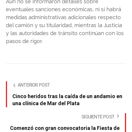
Aún no se informaron detalles sobre
eventuales sanciones económicas, ni si habrá
medidas administrativas adicionales respecto
del camión y su titularidad, mientras la Justicia
y las autoridades de tránsito continúan con los
pasos de rigor.
ANTERIOR POST
Cinco heridos tras la caída de un andamio en
una clínica de Mar del Plata
SIGUIENTE POST
Comenzó con gran convocatoria la Fiesta de