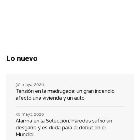
Lo nuevo
30 mayo, 2026
Tensión en la madrugada: un gran incendio
afectó una vivienda y un auto
30 mayo, 2026
Alarma en la Selección: Paredes sufrió un
desgarro y es duda para el debut en el
Mundial