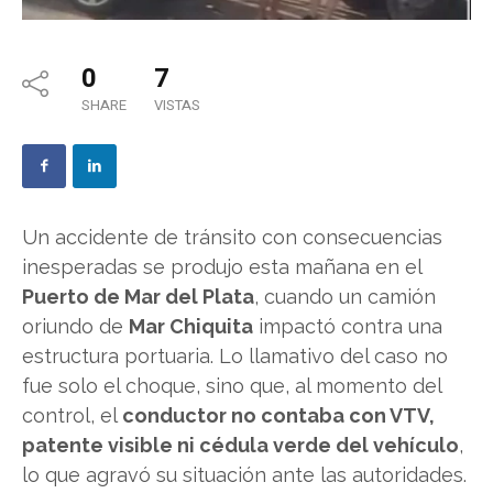
0
7
SHARE
VISTAS
Un accidente de tránsito con consecuencias
inesperadas se produjo esta mañana en el
Puerto de Mar del Plata
, cuando un camión
oriundo de
Mar Chiquita
impactó contra una
estructura portuaria. Lo llamativo del caso no
fue solo el choque, sino que, al momento del
control, el
conductor no contaba con VTV,
patente visible ni cédula verde del vehículo
,
lo que agravó su situación ante las autoridades.