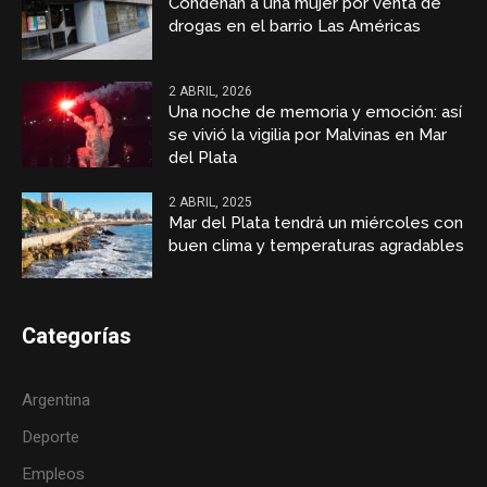
Condenan a una mujer por venta de
drogas en el barrio Las Américas
2 ABRIL, 2026
Una noche de memoria y emoción: así
se vivió la vigilia por Malvinas en Mar
del Plata
2 ABRIL, 2025
Mar del Plata tendrá un miércoles con
buen clima y temperaturas agradables
Categorías
Argentina
Deporte
Empleos