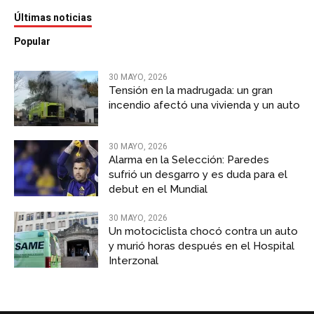
Últimas noticias
Popular
30 MAYO, 2026
Tensión en la madrugada: un gran
incendio afectó una vivienda y un auto
30 MAYO, 2026
Alarma en la Selección: Paredes
sufrió un desgarro y es duda para el
debut en el Mundial
30 MAYO, 2026
Un motociclista chocó contra un auto
y murió horas después en el Hospital
Interzonal