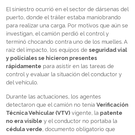
El siniestro ocurrió en el sector de dársenas del
puerto, donde el tráiler estaba maniobrando
para realizar una carga. Por motivos que aún se
investigan, el camión perdió el control y
terminó chocando contra uno de los muelles. A
raíz del impacto, los equipos de
seguridad vial
y policiales se hicieron presentes
rápidamente
para asistir en las tareas de
control y evaluar la situación del conductor y
del vehículo.
Durante las actuaciones, los agentes
detectaron que el camión no tenía
Verificación
Técnica Vehicular (VTV)
vigente, la
patente
no era visible
y el conductor no portaba la
cédula verde
, documento obligatorio que