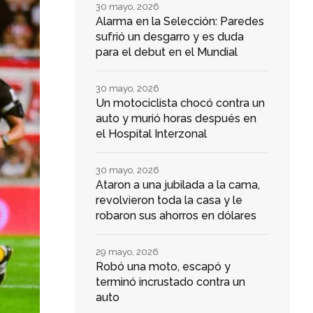
30 mayo, 2026
Alarma en la Selección: Paredes
sufrió un desgarro y es duda
para el debut en el Mundial
30 mayo, 2026
Un motociclista chocó contra un
auto y murió horas después en
el Hospital Interzonal
30 mayo, 2026
Ataron a una jubilada a la cama,
revolvieron toda la casa y le
robaron sus ahorros en dólares
29 mayo, 2026
Robó una moto, escapó y
terminó incrustado contra un
auto