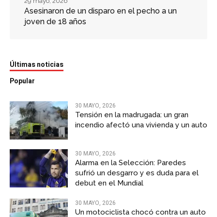
29 mayo, 2026
Asesinaron de un disparo en el pecho a un
joven de 18 años
Últimas noticias
Popular
30 MAYO, 2026
Tensión en la madrugada: un gran
incendio afectó una vivienda y un auto
30 MAYO, 2026
Alarma en la Selección: Paredes
sufrió un desgarro y es duda para el
debut en el Mundial
30 MAYO, 2026
Un motociclista chocó contra un auto