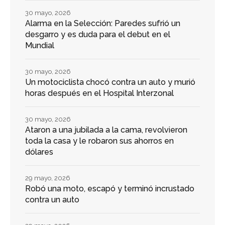
30 mayo, 2026
Alarma en la Selección: Paredes sufrió un
desgarro y es duda para el debut en el
Mundial
30 mayo, 2026
Un motociclista chocó contra un auto y murió
horas después en el Hospital Interzonal
30 mayo, 2026
Ataron a una jubilada a la cama, revolvieron
toda la casa y le robaron sus ahorros en
dólares
29 mayo, 2026
Robó una moto, escapó y terminó incrustado
contra un auto