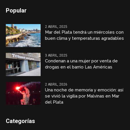
Popular
2 ABRIL, 2025
Mar del Plata tendrá un miércoles con
buen clima y temperaturas agradables
3 ABRIL, 2025
Condenan a una mujer por venta de
drogas en el barrio Las Américas
2 ABRIL, 2026
Una noche de memoria y emoción: así
se vivió la vigilia por Malvinas en Mar
del Plata
Categorías