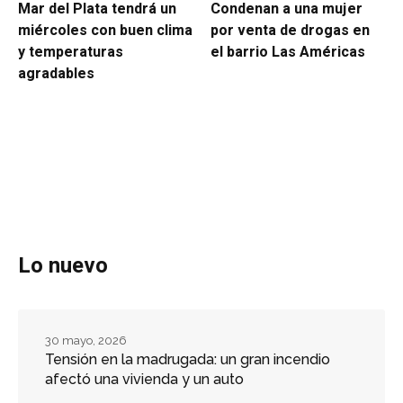
Mar del Plata tendrá un
Condenan a una mujer
miércoles con buen clima
por venta de drogas en
y temperaturas
el barrio Las Américas
agradables
Lo nuevo
30 mayo, 2026
Tensión en la madrugada: un gran incendio
afectó una vivienda y un auto