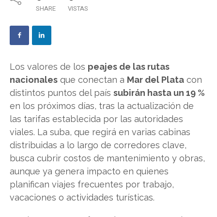
SHARE
VISTAS
Los valores de los
peajes de las rutas
nacionales
que conectan a
Mar del Plata
con
distintos puntos del país
subirán hasta un 19 %
en los próximos días, tras la actualización de
las tarifas establecida por las autoridades
viales. La suba, que regirá en varias cabinas
distribuidas a lo largo de corredores clave,
busca cubrir costos de mantenimiento y obras,
aunque ya genera impacto en quienes
planifican viajes frecuentes por trabajo,
vacaciones o actividades turísticas.