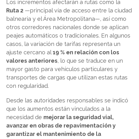
Los incrementos afectarán a rutas como la
Ruta 2
—principal vía de acceso entre la ciudad
balnearia y el Área Metropolitana—, así como
otros corredores nacionales donde se aplican
peajes automáticos o tradicionales. En algunos
casos, la variación de tarifas representa un
ajuste cercano al
19 % en relación con los
valores anteriores
, lo que se traduce en un
mayor gasto para vehículos particulares y
transportes de cargas que utilizan estas rutas
con regularidad.
Desde las autoridades responsables se indicó
que los aumentos están vinculados a la
necesidad de
mejorar la seguridad vial,
avanzar en obras de repavimentación y
garantizar el mantenimiento de la