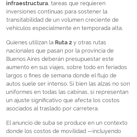
infraestructura
, tareas que requieren
inversiones continuas para sostener la
transitabilidad de un volumen creciente de
vehículos especialmente en temporada alta.
Quienes utilizan la
Ruta 2
y otras rutas
nacionales que pasan por la provincia de
Buenos Aires deberán presupuestar este
aumento en sus viajes, sobre todo en feriados
largos o fines de semana donde el flujo de
autos suele ser intenso. Si bien las alzas no son
uniformes en todas las cabinas, sí representan
un ajuste significativo que afecta los costos
asociados al traslado por carretera.
El anuncio de suba se produce en un contexto
donde los costos de movilidad —incluyendo