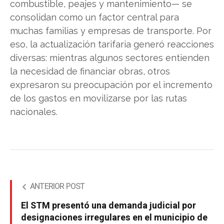
combustible, peajes y mantenimiento— se
consolidan como un factor central para
muchas familias y empresas de transporte. Por
eso, la actualización tarifaria generó reacciones
diversas: mientras algunos sectores entienden
la necesidad de financiar obras, otros
expresaron su preocupación por el incremento
de los gastos en movilizarse por las rutas
nacionales.
ANTERIOR POST
El STM presentó una demanda judicial por
designaciones irregulares en el municipio de