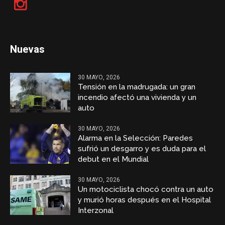
Nuevas
30 MAYO, 2026
Tensión en la madrugada: un gran
incendio afectó una vivienda y un
auto
30 MAYO, 2026
Alarma en la Selección: Paredes
sufrió un desgarro y es duda para el
debut en el Mundial
30 MAYO, 2026
Un motociclista chocó contra un auto
y murió horas después en el Hospital
Interzonal