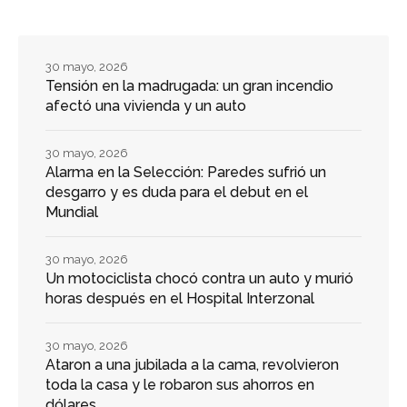
30 mayo, 2026
Tensión en la madrugada: un gran incendio
afectó una vivienda y un auto
30 mayo, 2026
Alarma en la Selección: Paredes sufrió un
desgarro y es duda para el debut en el
Mundial
30 mayo, 2026
Un motociclista chocó contra un auto y murió
horas después en el Hospital Interzonal
30 mayo, 2026
Ataron a una jubilada a la cama, revolvieron
toda la casa y le robaron sus ahorros en
dólares