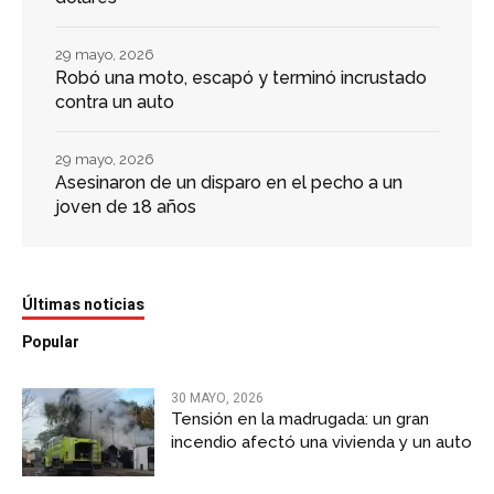
29 mayo, 2026
Robó una moto, escapó y terminó incrustado
contra un auto
29 mayo, 2026
Asesinaron de un disparo en el pecho a un
joven de 18 años
Últimas noticias
Popular
30 MAYO, 2026
Tensión en la madrugada: un gran
incendio afectó una vivienda y un auto