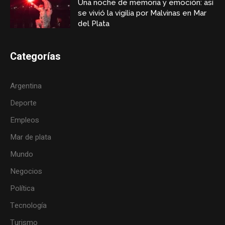
Una noche de memoria y emoción: así
se vivió la vigilia por Malvinas en Mar
del Plata
Categorías
Argentina
Deporte
Empleos
Mar de plata
Mundo
Negocios
Política
Tecnología
Turismo