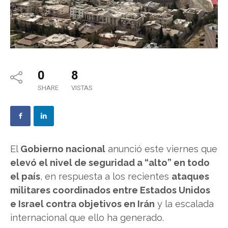
0
8
SHARE
VISTAS
El
Gobierno nacional
anunció este viernes que
elevó el nivel de seguridad a “alto” en todo
el país
, en respuesta a los recientes
ataques
militares coordinados entre Estados Unidos
e Israel contra objetivos en Irán
y la escalada
internacional que ello ha generado.