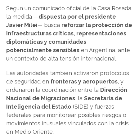
Según un comunicado oficial de la Casa Rosada,
la medida —
dispuesta por el presidente
Javier Milei
— busca
reforzar la protección de
infraestructuras críticas, representaciones
diplomáticas y comunidades
potencialmente sensibles
en Argentina, ante
un contexto de alta tensión internacional.
Las autoridades también activaron protocolos
de seguridad en
fronteras y aeropuertos
, y
ordenaron la coordinación entre la
Dirección
Nacional de Migraciones
, la
Secretaría de
Inteligencia del Estado
(SIDE) y fuerzas
federales para monitorear posibles riesgos o
movimientos inusuales vinculados con la crisis
en Medio Oriente.