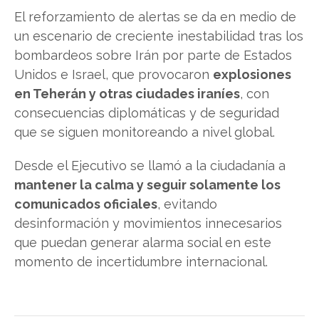
El reforzamiento de alertas se da en medio de
un escenario de creciente inestabilidad tras los
bombardeos sobre Irán por parte de Estados
Unidos e Israel, que provocaron
explosiones
en Teherán y otras ciudades iraníes
, con
consecuencias diplomáticas y de seguridad
que se siguen monitoreando a nivel global.
Desde el Ejecutivo se llamó a la ciudadanía a
mantener la calma y seguir solamente los
comunicados oficiales
, evitando
desinformación y movimientos innecesarios
que puedan generar alarma social en este
momento de incertidumbre internacional.