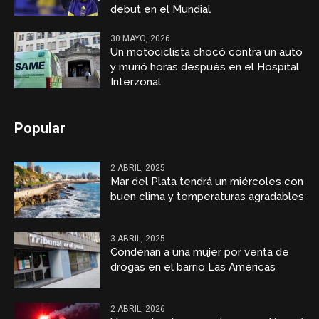
debut en el Mundial
30 MAYO, 2026
Un motociclista chocó contra un auto
y murió horas después en el Hospital
Interzonal
Popular
2 ABRIL, 2025
Mar del Plata tendrá un miércoles con
buen clima y temperaturas agradables
3 ABRIL, 2025
Condenan a una mujer por venta de
drogas en el barrio Las Américas
2 ABRIL, 2026