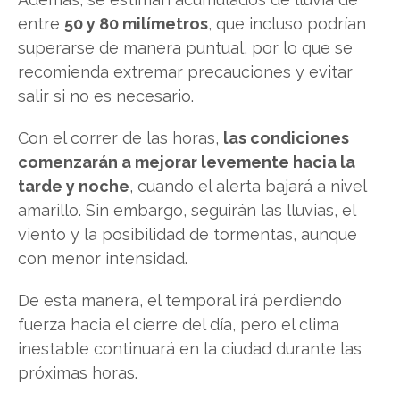
entre
50 y 80 milímetros
, que incluso podrían
superarse de manera puntual, por lo que se
recomienda extremar precauciones y evitar
salir si no es necesario.
Con el correr de las horas,
las condiciones
comenzarán a mejorar levemente hacia la
tarde y noche
, cuando el alerta bajará a nivel
amarillo. Sin embargo, seguirán las lluvias, el
viento y la posibilidad de tormentas, aunque
con menor intensidad.
De esta manera, el temporal irá perdiendo
fuerza hacia el cierre del día, pero el clima
inestable continuará en la ciudad durante las
próximas horas.