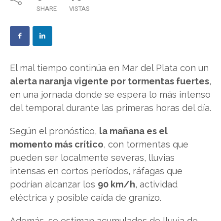
SHARE
VISTAS
El mal tiempo continúa en Mar del Plata con un
alerta naranja vigente por tormentas fuertes
,
en una jornada donde se espera lo más intenso
del temporal durante las primeras horas del día.
Según el pronóstico,
la mañana es el
momento más crítico
, con tormentas que
pueden ser localmente severas, lluvias
intensas en cortos períodos, ráfagas que
podrían alcanzar los
90 km/h
, actividad
eléctrica y posible caída de granizo.
Además, se estiman acumulados de lluvia de