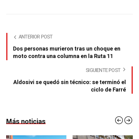
ANTERIOR POST
Dos personas murieron tras un choque en
moto contra una columna en la Ruta 11
SIGUIENTE POST
Aldosivi se quedó sin técnico: se terminó el
ciclo de Farré
Más noticias