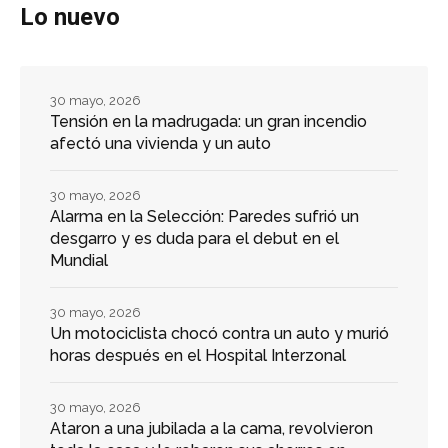
Lo nuevo
30 mayo, 2026
Tensión en la madrugada: un gran incendio
afectó una vivienda y un auto
30 mayo, 2026
Alarma en la Selección: Paredes sufrió un
desgarro y es duda para el debut en el
Mundial
30 mayo, 2026
Un motociclista chocó contra un auto y murió
horas después en el Hospital Interzonal
30 mayo, 2026
Ataron a una jubilada a la cama, revolvieron