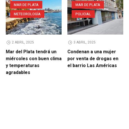
MAR DE PLATA
MAR DE PLATA
METEOROLOGÍA
POLICIAL
2 ABRIL, 2025
3 ABRIL, 2025
Mar del Plata tendrá un
Condenan a una mujer
miércoles con buen clima
por venta de drogas en
y temperaturas
el barrio Las Américas
agradables