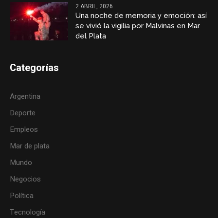
2 ABRIL, 2026
Una noche de memoria y emoción: así
se vivió la vigilia por Malvinas en Mar
del Plata
Categorías
Argentina
Deporte
Empleos
Mar de plata
Mundo
Negocios
Política
Tecnología