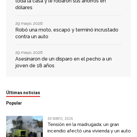
toda la casa y le robaron sus ahorros en
dólares
29 mayo, 2026
Robó una moto, escapó y terminó incrustado
contra un auto
29 mayo, 2026
Asesinaron de un disparo en el pecho a un
joven de 18 años
Últimas noticias
Popular
30 MAYO, 2026
Tensión en la madrugada: un gran
incendio afectó una vivienda y un auto