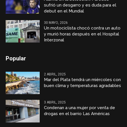
sufrió un desgarro y es duda para el
debut en el Mundial
30 MAYO, 2026
Un motociclista chocó contra un auto
y murió horas después en el Hospital
Interzonal
Popular
2 ABRIL, 2025
Mar del Plata tendrá un miércoles con
buen clima y temperaturas agradables
3 ABRIL, 2025
Condenan a una mujer por venta de
drogas en el barrio Las Américas