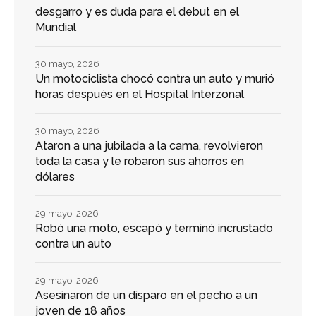
desgarro y es duda para el debut en el
Mundial
30 mayo, 2026
Un motociclista chocó contra un auto y murió
horas después en el Hospital Interzonal
30 mayo, 2026
Ataron a una jubilada a la cama, revolvieron
toda la casa y le robaron sus ahorros en
dólares
29 mayo, 2026
Robó una moto, escapó y terminó incrustado
contra un auto
29 mayo, 2026
Asesinaron de un disparo en el pecho a un
joven de 18 años