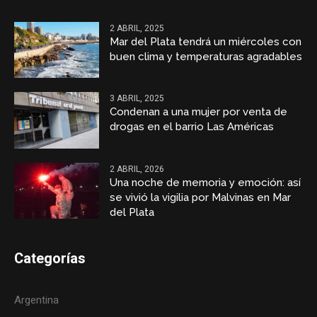
2 ABRIL, 2025
Mar del Plata tendrá un miércoles con
buen clima y temperaturas agradables
3 ABRIL, 2025
Condenan a una mujer por venta de
drogas en el barrio Las Américas
2 ABRIL, 2026
Una noche de memoria y emoción: así
se vivió la vigilia por Malvinas en Mar
del Plata
Categorías
Argentina