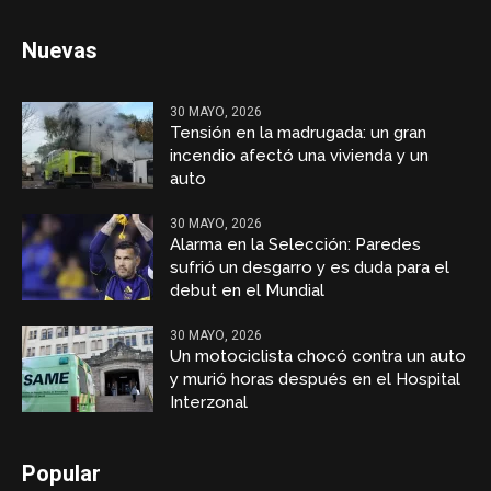
Nuevas
30 MAYO, 2026
Tensión en la madrugada: un gran
incendio afectó una vivienda y un
auto
30 MAYO, 2026
Alarma en la Selección: Paredes
sufrió un desgarro y es duda para el
debut en el Mundial
30 MAYO, 2026
Un motociclista chocó contra un auto
y murió horas después en el Hospital
Interzonal
Popular