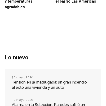
y temperaturas
el barrio Las Américas
agradables
Lo nuevo
30 mayo, 2026
Tensión en la madrugada: un gran incendio
afectó una vivienda y un auto
30 mayo, 2026
Alarma en la Selección: Paredes sufrió un