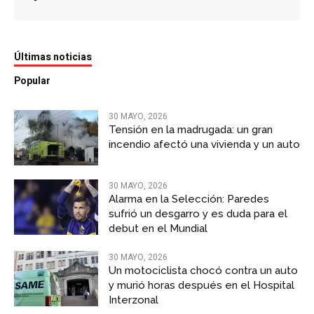
Últimas noticias
Popular
30 MAYO, 2026
Tensión en la madrugada: un gran
incendio afectó una vivienda y un auto
30 MAYO, 2026
Alarma en la Selección: Paredes
sufrió un desgarro y es duda para el
debut en el Mundial
30 MAYO, 2026
Un motociclista chocó contra un auto
y murió horas después en el Hospital
Interzonal