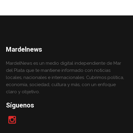
Mardelnews
MardelNews es un medio digital independiente de Mar
del Plata que te mantiene informado con noticias
locales, nacionales e internacionales. Cubrimos política,
economía, sociedad, cultura y más, con un enfoque
claro y objetivo.
Síguenos