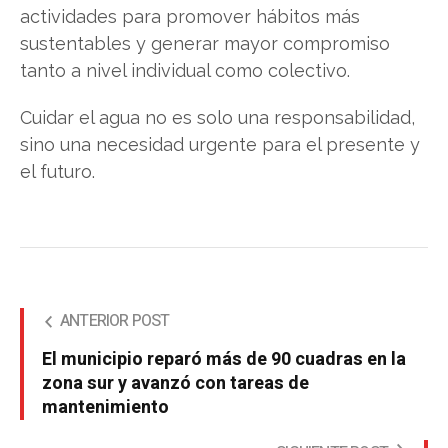
actividades para promover hábitos más
sustentables y generar mayor compromiso
tanto a nivel individual como colectivo.
Cuidar el agua no es solo una responsabilidad,
sino una necesidad urgente para el presente y
el futuro.
ANTERIOR POST
El municipio reparó más de 90 cuadras en la
zona sur y avanzó con tareas de
mantenimiento