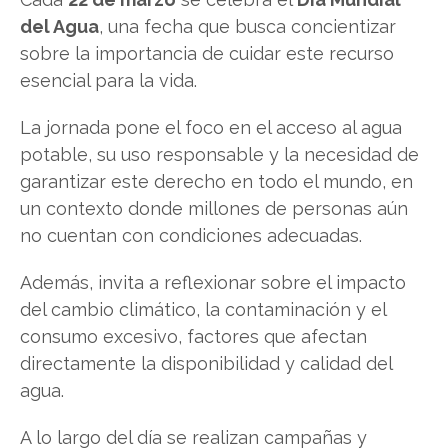
del Agua
, una fecha que busca concientizar
sobre la importancia de cuidar este recurso
esencial para la vida.
La jornada pone el foco en el acceso al agua
potable, su uso responsable y la necesidad de
garantizar este derecho en todo el mundo, en
un contexto donde millones de personas aún
no cuentan con condiciones adecuadas.
Además, invita a reflexionar sobre el impacto
del cambio climático, la contaminación y el
consumo excesivo, factores que afectan
directamente la disponibilidad y calidad del
agua.
A lo largo del día se realizan campañas y