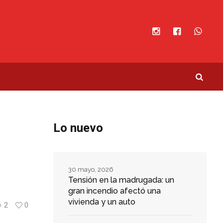
Lo nuevo
30 mayo, 2026
Tensión en la madrugada: un
gran incendio afectó una
vivienda y un auto
2
0