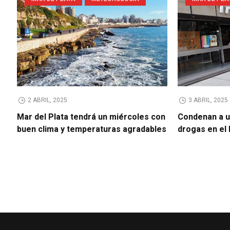
2 ABRIL, 2025
3 ABRIL, 2025
Mar del Plata tendrá un miércoles con
Condenan a u
buen clima y temperaturas agradables
drogas en el