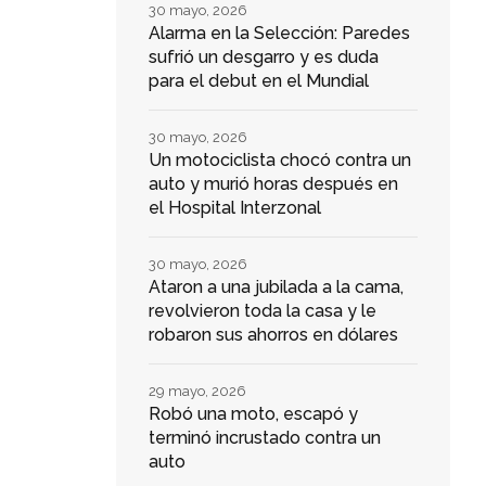
30 mayo, 2026
Alarma en la Selección: Paredes
sufrió un desgarro y es duda
para el debut en el Mundial
30 mayo, 2026
Un motociclista chocó contra un
auto y murió horas después en
el Hospital Interzonal
30 mayo, 2026
Ataron a una jubilada a la cama,
revolvieron toda la casa y le
robaron sus ahorros en dólares
29 mayo, 2026
Robó una moto, escapó y
terminó incrustado contra un
auto