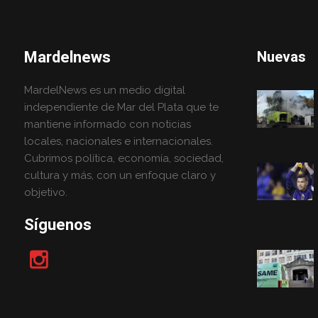
Mardelnews
Nuevas
MardelNews es un medio digital
independiente de Mar del Plata que te
mantiene informado con noticias
locales, nacionales e internacionales.
Cubrimos política, economía, sociedad,
cultura y más, con un enfoque claro y
objetivo.
Síguenos