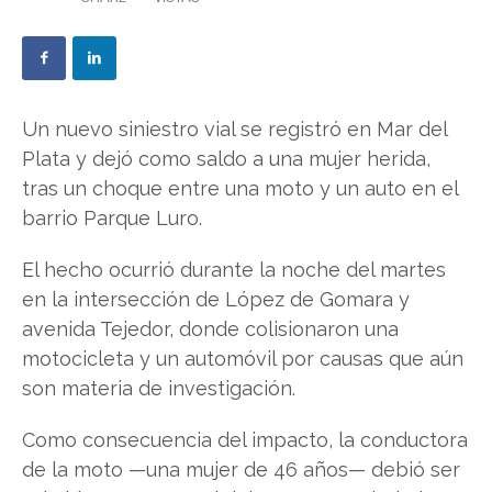
Un nuevo siniestro vial se registró en Mar del
Plata y dejó como saldo a una mujer herida,
tras un choque entre una moto y un auto en el
barrio Parque Luro.
El hecho ocurrió durante la noche del martes
en la intersección de López de Gomara y
avenida Tejedor, donde colisionaron una
motocicleta y un automóvil por causas que aún
son materia de investigación.
Como consecuencia del impacto, la conductora
de la moto —una mujer de 46 años— debió ser