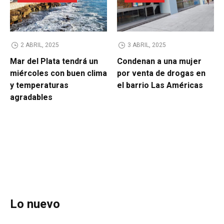
2 ABRIL, 2025
3 ABRIL, 2025
Mar del Plata tendrá un
Condenan a una mujer
miércoles con buen clima
por venta de drogas en
y temperaturas
el barrio Las Américas
agradables
Lo nuevo