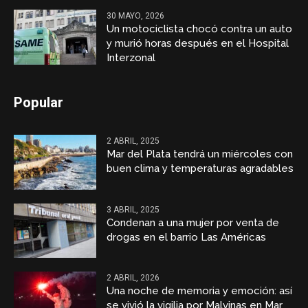
30 MAYO, 2026
Un motociclista chocó contra un auto
y murió horas después en el Hospital
Interzonal
Popular
2 ABRIL, 2025
Mar del Plata tendrá un miércoles con
buen clima y temperaturas agradables
3 ABRIL, 2025
Condenan a una mujer por venta de
drogas en el barrio Las Américas
2 ABRIL, 2026
Una noche de memoria y emoción: así
se vivió la vigilia por Malvinas en Mar