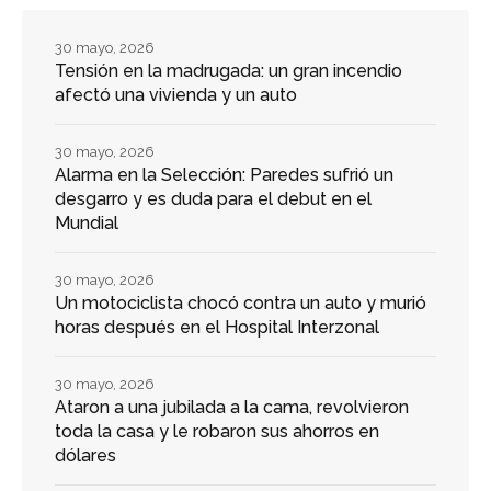
30 mayo, 2026
Tensión en la madrugada: un gran incendio
afectó una vivienda y un auto
30 mayo, 2026
Alarma en la Selección: Paredes sufrió un
desgarro y es duda para el debut en el
Mundial
30 mayo, 2026
Un motociclista chocó contra un auto y murió
horas después en el Hospital Interzonal
30 mayo, 2026
Ataron a una jubilada a la cama, revolvieron
toda la casa y le robaron sus ahorros en
dólares