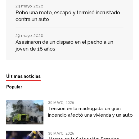
29 mayo, 2026
Robó una moto, escapó y terminó incrustado
contra un auto
29 mayo, 2026
Asesinaron de un disparo en el pecho a un
joven de 18 años
Últimas noticias
Popular
30 MAYO, 2026
Tensión en la madrugada: un gran
incendio afectó una vivienda y un auto
30 MAYO, 2026