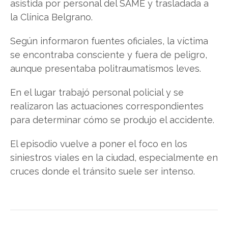
asistida por personal del SAME y trasladada a
la Clínica Belgrano.
Según informaron fuentes oficiales, la víctima
se encontraba consciente y fuera de peligro,
aunque presentaba politraumatismos leves.
En el lugar trabajó personal policial y se
realizaron las actuaciones correspondientes
para determinar cómo se produjo el accidente.
El episodio vuelve a poner el foco en los
siniestros viales en la ciudad, especialmente en
cruces donde el tránsito suele ser intenso.