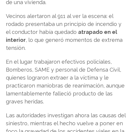
de una vivienda.
Vecinos alertaron al 911 al ver la escena: el
rodado presentaba un principio de incendio y
el conductor había quedado
atrapado en el
interior
, lo que generó momentos de extrema
tensión.
En el lugar trabajaron efectivos policiales,
Bomberos, SAME y personal de Defensa Civil,
quienes lograron extraer a la víctima y le
practicaron maniobras de reanimación, aunque
lamentablemente falleció producto de las
graves heridas.
Las autoridades investigan ahora las causas del
siniestro, mientras el hecho vuelve a poner en
foco la gravedad de los accidentes viales en la