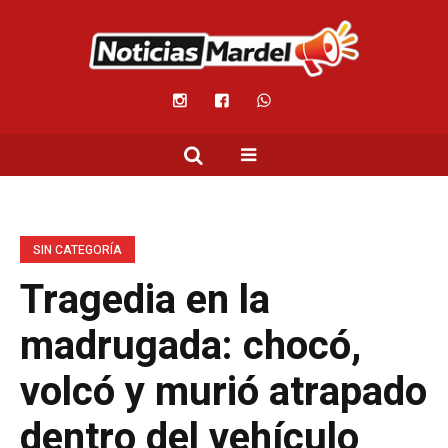
SIN CATEGORÍA
Tragedia en la
madrugada: chocó,
volcó y murió atrapado
dentro del vehículo