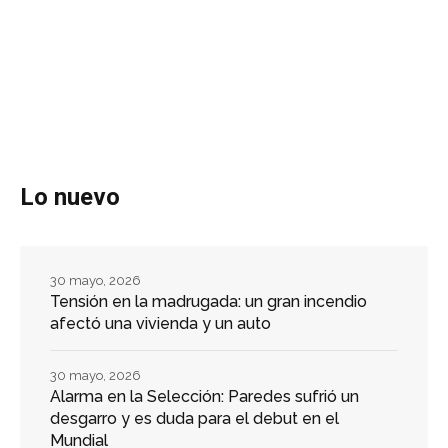
Lo nuevo
30 mayo, 2026
Tensión en la madrugada: un gran incendio
afectó una vivienda y un auto
30 mayo, 2026
Alarma en la Selección: Paredes sufrió un
desgarro y es duda para el debut en el
Mundial