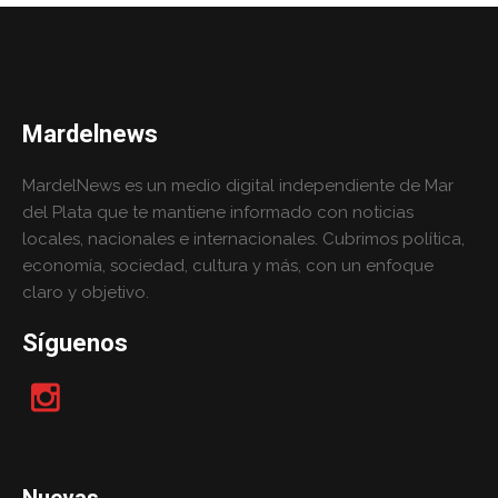
Mardelnews
MardelNews es un medio digital independiente de Mar
del Plata que te mantiene informado con noticias
locales, nacionales e internacionales. Cubrimos política,
economía, sociedad, cultura y más, con un enfoque
claro y objetivo.
Síguenos