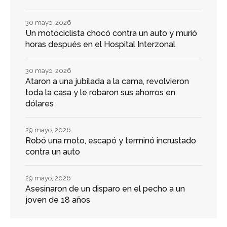
30 mayo, 2026
Un motociclista chocó contra un auto y murió
horas después en el Hospital Interzonal
30 mayo, 2026
Ataron a una jubilada a la cama, revolvieron
toda la casa y le robaron sus ahorros en
dólares
29 mayo, 2026
Robó una moto, escapó y terminó incrustado
contra un auto
29 mayo, 2026
Asesinaron de un disparo en el pecho a un
joven de 18 años