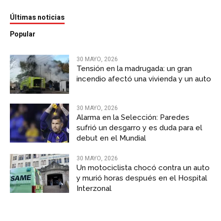
Últimas noticias
Popular
30 MAYO, 2026
Tensión en la madrugada: un gran
incendio afectó una vivienda y un auto
30 MAYO, 2026
Alarma en la Selección: Paredes
sufrió un desgarro y es duda para el
debut en el Mundial
30 MAYO, 2026
Un motociclista chocó contra un auto
y murió horas después en el Hospital
Interzonal