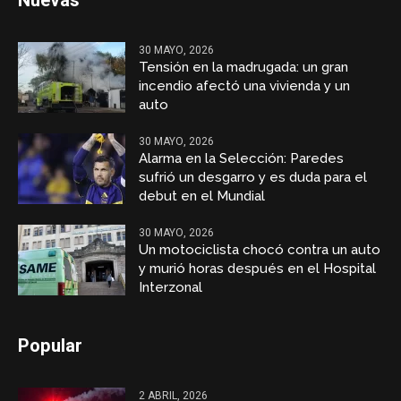
Nuevas
30 MAYO, 2026
Tensión en la madrugada: un gran
incendio afectó una vivienda y un
auto
30 MAYO, 2026
Alarma en la Selección: Paredes
sufrió un desgarro y es duda para el
debut en el Mundial
30 MAYO, 2026
Un motociclista chocó contra un auto
y murió horas después en el Hospital
Interzonal
Popular
2 ABRIL, 2026