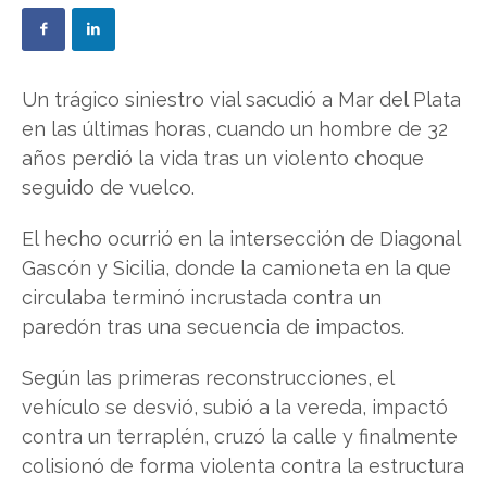
Un trágico siniestro vial sacudió a Mar del Plata
en las últimas horas, cuando un hombre de 32
años perdió la vida tras un violento choque
seguido de vuelco.
El hecho ocurrió en la intersección de Diagonal
Gascón y Sicilia, donde la camioneta en la que
circulaba terminó incrustada contra un
paredón tras una secuencia de impactos.
Según las primeras reconstrucciones, el
vehículo se desvió, subió a la vereda, impactó
contra un terraplén, cruzó la calle y finalmente
colisionó de forma violenta contra la estructura