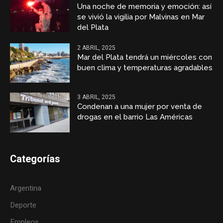
Una noche de memoria y emoción: así
se vivió la vigilia por Malvinas en Mar
del Plata
2 ABRIL, 2025
Mar del Plata tendrá un miércoles con
buen clima y temperaturas agradables
3 ABRIL, 2025
Condenan a una mujer por venta de
drogas en el barrio Las Américas
Categorías
Argentina
Deporte
Empleos