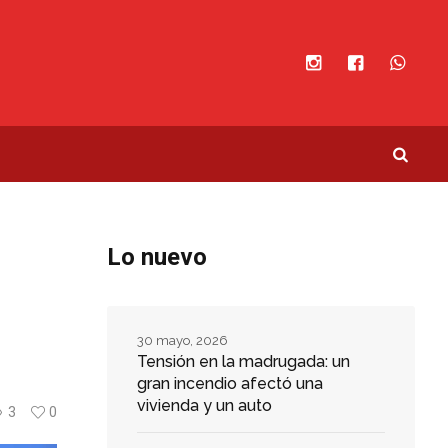
Lo nuevo
30 mayo, 2026
Tensión en la madrugada: un
gran incendio afectó una
vivienda y un auto
3
0