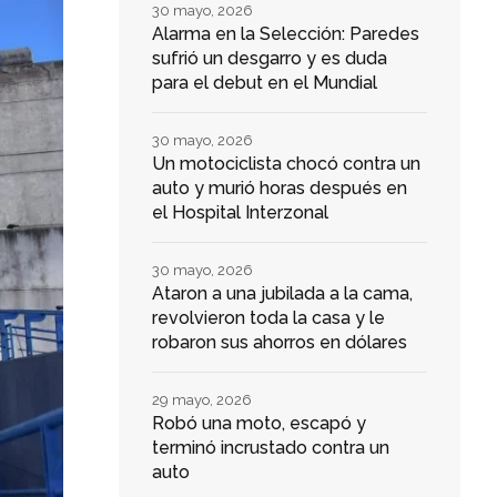
30 mayo, 2026
Alarma en la Selección: Paredes
sufrió un desgarro y es duda
para el debut en el Mundial
30 mayo, 2026
Un motociclista chocó contra un
auto y murió horas después en
el Hospital Interzonal
30 mayo, 2026
Ataron a una jubilada a la cama,
revolvieron toda la casa y le
robaron sus ahorros en dólares
29 mayo, 2026
Robó una moto, escapó y
terminó incrustado contra un
auto