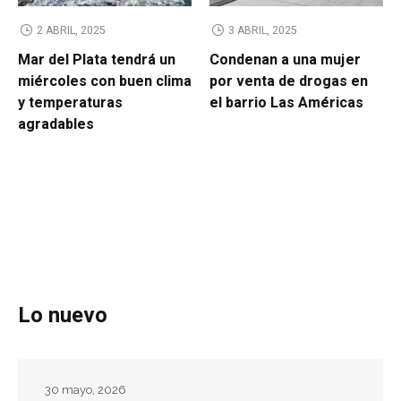
2 ABRIL, 2025
3 ABRIL, 2025
Mar del Plata tendrá un
Condenan a una mujer
miércoles con buen clima
por venta de drogas en
y temperaturas
el barrio Las Américas
agradables
Lo nuevo
30 mayo, 2026