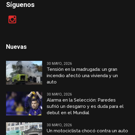
Síguenos
Nuevas
30 MAYO, 2026
Tensión en la madrugada: un gran
incendio afectó una vivienda y un
auto
30 MAYO, 2026
Alarma en la Selección: Paredes
sufrió un desgarro y es duda para el
debut en el Mundial
30 MAYO, 2026
Un motociclista chocó contra un auto