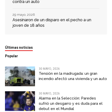
contra un auto
29 mayo, 2026
Asesinaron de un disparo en el pecho a un
joven de 18 años
Últimas noticias
Popular
30 MAYO, 2026
Tensión en la madrugada: un gran
incendio afectó una vivienda y un auto
30 MAYO, 2026
Alarma en la Selección: Paredes
sufrió un desgarro y es duda para el
debut en el Mundial