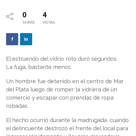
0
4
SHARE
VISTAS
El estruendo del vidrio roto duró segundos.
La fuga, bastante menos.
Un hombre fue detenido en el centro de Mar
del Plata luego de romper la vidriera de un
comercio y escapar con prendas de ropa
robadas.
El hecho ocurrió durante la madrugada, cuando
el delincuente destrozó el frente del local para