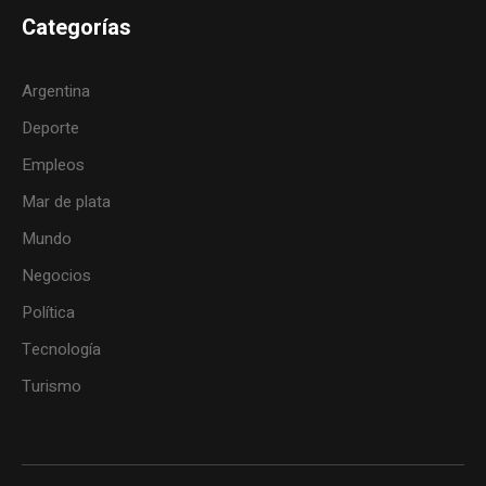
Categorías
Argentina
Deporte
Empleos
Mar de plata
Mundo
Negocios
Política
Tecnología
Turismo