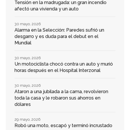
Tensión en la madrugada: un gran incendio
afectó una vivienda y un auto
30 mayo, 2026
Alarma en la Selección: Paredes sufrió un
desgarro y es duda para el debut en el
Mundial
30 mayo, 2026
Un motociclista chocó contra un auto y murió
horas después en el Hospital Interzonal
30 mayo, 2026
Ataron a una jubilada a la cama, revolvieron
toda la casa y le robaron sus ahorros en
dólares
29 mayo, 2026
Robó una moto, escapó y terminó incrustado