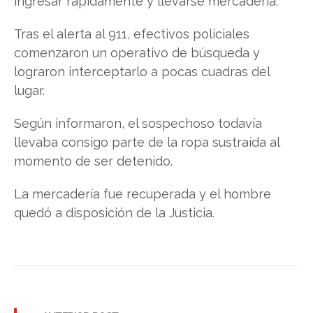
ingresar rápidamente y llevarse mercadería.
Tras el alerta al 911, efectivos policiales
comenzaron un operativo de búsqueda y
lograron interceptarlo a pocas cuadras del
lugar.
Según informaron, el sospechoso todavía
llevaba consigo parte de la ropa sustraída al
momento de ser detenido.
La mercadería fue recuperada y el hombre
quedó a disposición de la Justicia.