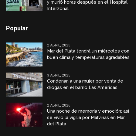
y murió horas después en el Hospital
Interzonal
Popular
2 ABRIL, 2025
Mar del Plata tendrá un miércoles con
buen clima y temperaturas agradables
3 ABRIL, 2025
Condenan a una mujer por venta de
drogas en el barrio Las Américas
2 ABRIL, 2026
Una noche de memoria y emoción: así
se vivió la vigilia por Malvinas en Mar
del Plata