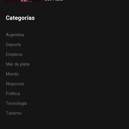
Categorías
Argentina
Deporte
Empleos
Mar de plata
Mundo
Negocios
Política
Tecnología
Turismo