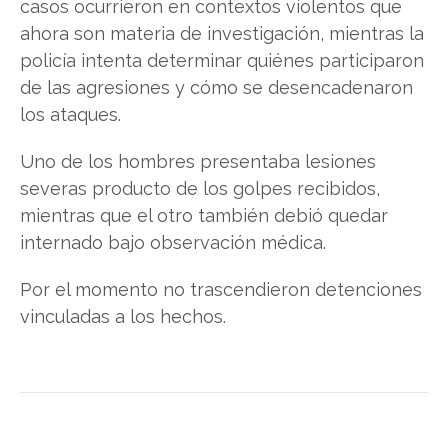
casos ocurrieron en contextos violentos que
ahora son materia de investigación, mientras la
policía intenta determinar quiénes participaron
de las agresiones y cómo se desencadenaron
los ataques.
Uno de los hombres presentaba lesiones
severas producto de los golpes recibidos,
mientras que el otro también debió quedar
internado bajo observación médica.
Por el momento no trascendieron detenciones
vinculadas a los hechos.