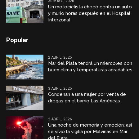
30 MAYO, 2026
Un motociclista chocó contra un auto
y murió horas después en el Hospital
Interzonal
Popular
2 ABRIL, 2025
Mar del Plata tendrá un miércoles con
buen clima y temperaturas agradables
3 ABRIL, 2025
Condenan a una mujer por venta de
drogas en el barrio Las Américas
2 ABRIL, 2026
Una noche de memoria y emoción: así
se vivió la vigilia por Malvinas en Mar
del Plata