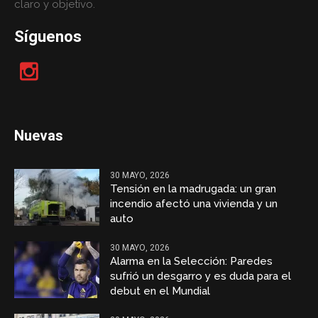
claro y objetivo.
Síguenos
Nuevas
30 MAYO, 2026
Tensión en la madrugada: un gran
incendio afectó una vivienda y un
auto
30 MAYO, 2026
Alarma en la Selección: Paredes
sufrió un desgarro y es duda para el
debut en el Mundial