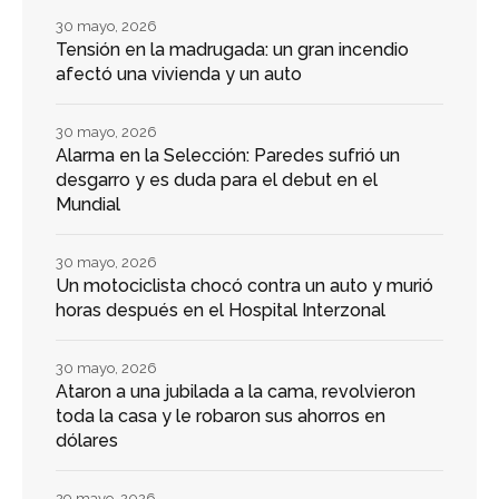
30 mayo, 2026
Tensión en la madrugada: un gran incendio
afectó una vivienda y un auto
30 mayo, 2026
Alarma en la Selección: Paredes sufrió un
desgarro y es duda para el debut en el
Mundial
30 mayo, 2026
Un motociclista chocó contra un auto y murió
horas después en el Hospital Interzonal
30 mayo, 2026
Ataron a una jubilada a la cama, revolvieron
toda la casa y le robaron sus ahorros en
dólares
29 mayo, 2026