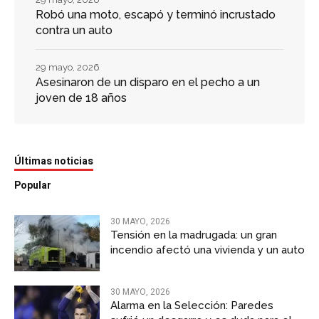
Robó una moto, escapó y terminó incrustado
contra un auto
29 mayo, 2026
Asesinaron de un disparo en el pecho a un
joven de 18 años
Últimas noticias
Popular
30 MAYO, 2026
Tensión en la madrugada: un gran
incendio afectó una vivienda y un auto
30 MAYO, 2026
Alarma en la Selección: Paredes