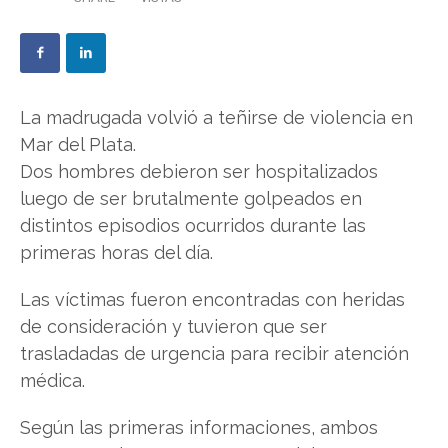
La madrugada volvió a teñirse de violencia en
Mar del Plata.
Dos hombres debieron ser hospitalizados
luego de ser brutalmente golpeados en
distintos episodios ocurridos durante las
primeras horas del día.
Las víctimas fueron encontradas con heridas
de consideración y tuvieron que ser
trasladadas de urgencia para recibir atención
médica.
Según las primeras informaciones, ambos