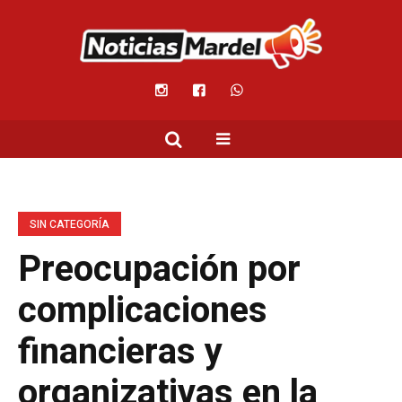
SIN CATEGORÍA
Preocupación por
complicaciones
financieras y
organizativas en la