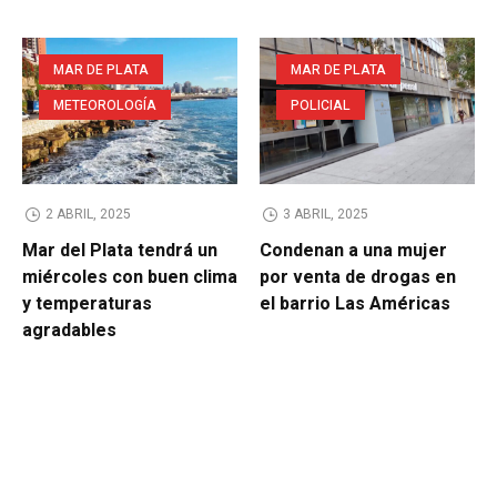
MAR DE PLATA
MAR DE PLATA
METEOROLOGÍA
POLICIAL
2 ABRIL, 2025
3 ABRIL, 2025
Mar del Plata tendrá un
Condenan a una mujer
miércoles con buen clima
por venta de drogas en
y temperaturas
el barrio Las Américas
agradables