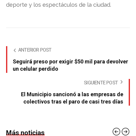
deporte y los espectáculos de la ciudad.
ANTERIOR POST
Seguirá preso por exigir $50 mil para devolver
un celular perdido
SIGUIENTE POST
El Municipio sancionó a las empresas de
colectivos tras el paro de casi tres días
Más noticias