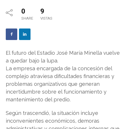
0
9
SHARE
VISTAS
El futuro del Estadio José María Minella vuelve
a quedar bajo la lupa.
La empresa encargada de la concesión del
complejo atraviesa dificultades financieras y
problemas organizativos que generan
incertidumbre sobre el funcionamiento y
mantenimiento del predio.
Según trascendió, la situación incluye
inconvenientes económicos, demoras
administrativas y complicaciones internas que