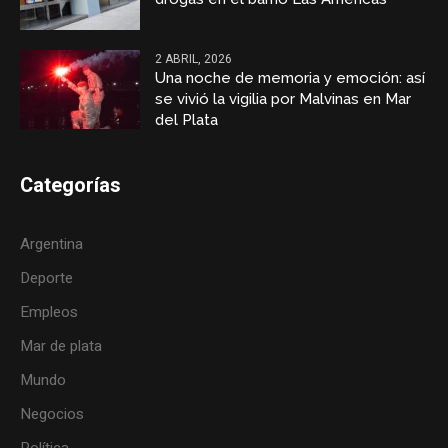
2 ABRIL, 2026
Una noche de memoria y emoción: así
se vivió la vigilia por Malvinas en Mar
del Plata
Categorías
Argentina
Deporte
Empleos
Mar de plata
Mundo
Negocios
Política