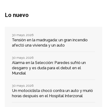
Lo nuevo
30 mayo, 2026
Tensión en la madrugada: un gran incendio
afectó una vivienda y un auto
30 mayo, 2026
Alarma en la Selección: Paredes sufrió un
desgarro y es duda para el debut en el
Mundial
30 mayo, 2026
Un motociclista chocó contra un auto y murió
horas después en el Hospital Interzonal