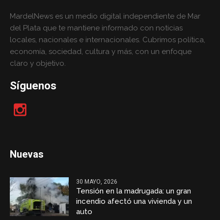
MardelNews es un medio digital independiente de Mar
del Plata que te mantiene informado con noticias
locales, nacionales e internacionales. Cubrimos política,
economía, sociedad, cultura y más, con un enfoque
claro y objetivo.
Síguenos
Nuevas
30 MAYO, 2026
Tensión en la madrugada: un gran
incendio afectó una vivienda y un
auto