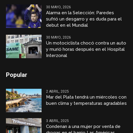
30 MAYO, 2026
Alarma en la Selección: Paredes
sufrió un desgarro y es duda para el
debut en el Mundial
30 MAYO, 2026
Un motociclista chocó contra un auto
y murió horas después en el Hospital
Interzonal
Popular
2 ABRIL, 2025
Mar del Plata tendrá un miércoles con
buen clima y temperaturas agradables
3 ABRIL, 2025
Condenan a una mujer por venta de
drogas en el barrio Las Américas