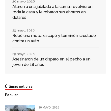
30 mayo, 2026
Ataron a una jubilada a la cama, revolvieron
toda la casa y le robaron sus ahorros en
dólares
29 mayo, 2026
Robó una moto, escapó y terminó incrustado
contra un auto
29 mayo, 2026
Asesinaron de un disparo en el pecho a un
joven de 18 años
Últimas noticias
Popular
30 MAYO, 2026