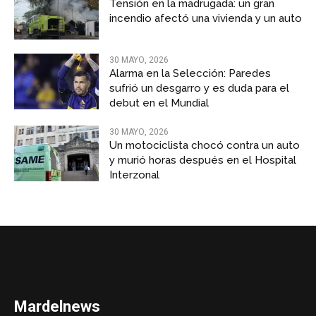
Tensión en la madrugada: un gran
incendio afectó una vivienda y un auto
30 MAYO, 2026
Alarma en la Selección: Paredes
sufrió un desgarro y es duda para el
debut en el Mundial
30 MAYO, 2026
Un motociclista chocó contra un auto
y murió horas después en el Hospital
Interzonal
Mardelnews