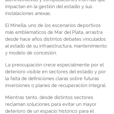
impactan en la gestión del estadio y sus
instalaciones anexas.
El Minella, uno de los escenarios deportivos
más emblemáticos de Mar del Plata, arrastra
desde hace años distintos debates vinculados
al estado de su infraestructura, mantenimiento
y modelo de concesión.
La preocupación crece especialmente por el
deterioro visible en sectores del estadio y por
la falta de definiciones claras sobre futuras
inversiones o planes de recuperación integral.
Mientras tanto, desde distintos sectores
reclaman soluciones para evitar un mayor
deterioro de un espacio histórico para el