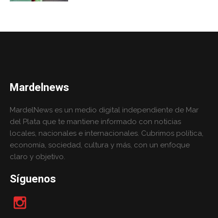
Mardelnews
MardelNews es un medio digital independiente de Mar
del Plata que te mantiene informado con noticias
locales, nacionales e internacionales. Cubrimos política,
economía, sociedad, cultura y más, con un enfoque
claro y objetivo.
Síguenos