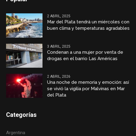
2 ABRIL, 2025
Mar del Plata tendrá un miércoles con
buen clima y temperaturas agradables
3 ABRIL, 2025
Condenan a una mujer por venta de
drogas en el barrio Las Américas
2 ABRIL, 2026
Una noche de memoria y emoción: así
se vivió la vigilia por Malvinas en Mar
del Plata
Categorías
Argentina