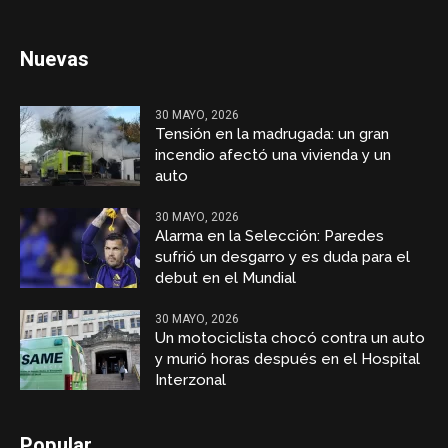
Nuevas
30 MAYO, 2026
Tensión en la madrugada: un gran
incendio afectó una vivienda y un
auto
30 MAYO, 2026
Alarma en la Selección: Paredes
sufrió un desgarro y es duda para el
debut en el Mundial
30 MAYO, 2026
Un motociclista chocó contra un auto
y murió horas después en el Hospital
Interzonal
Popular