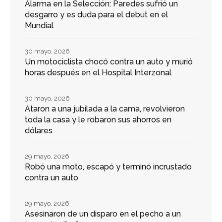
Alarma en la Selección: Paredes sufrió un
desgarro y es duda para el debut en el
Mundial
30 mayo, 2026
Un motociclista chocó contra un auto y murió
horas después en el Hospital Interzonal
30 mayo, 2026
Ataron a una jubilada a la cama, revolvieron
toda la casa y le robaron sus ahorros en
dólares
29 mayo, 2026
Robó una moto, escapó y terminó incrustado
contra un auto
29 mayo, 2026
Asesinaron de un disparo en el pecho a un