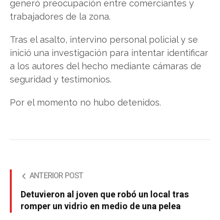
generó preocupación entre comerciantes y
trabajadores de la zona.
Tras el asalto, intervino personal policial y se
inició una investigación para intentar identificar
a los autores del hecho mediante cámaras de
seguridad y testimonios.
Por el momento no hubo detenidos.
ANTERIOR POST
Detuvieron al joven que robó un local tras
romper un vidrio en medio de una pelea