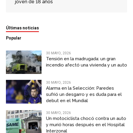
joven de 18 años
Últimas noticias
Popular
30 MAYO, 2026
Tensión en la madrugada: un gran
incendio afectó una vivienda y un auto
30 MAYO, 2026
Alarma en la Selección: Paredes
sufrió un desgarro y es duda para el
debut en el Mundial
30 MAYO, 2026
Un motociclista chocó contra un auto
y murió horas después en el Hospital
Interzonal