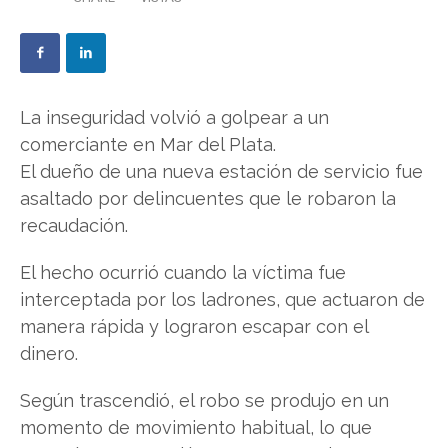
La inseguridad volvió a golpear a un
comerciante en Mar del Plata.
El dueño de una nueva estación de servicio fue
asaltado por delincuentes que le robaron la
recaudación.
El hecho ocurrió cuando la víctima fue
interceptada por los ladrones, que actuaron de
manera rápida y lograron escapar con el
dinero.
Según trascendió, el robo se produjo en un
momento de movimiento habitual, lo que