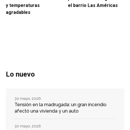
y temperaturas
el barrio Las Américas
agradables
Lo nuevo
30 mayo, 2026
Tensión en la madrugada: un gran incendio
afectó una vivienda y un auto
30 mayo, 2026