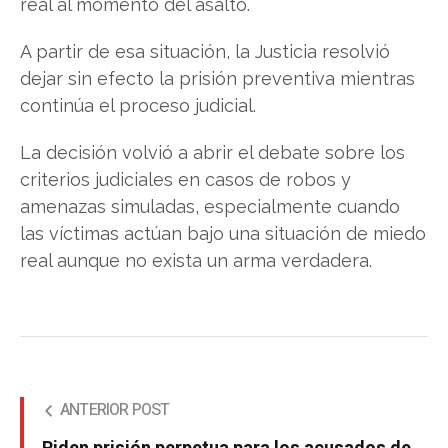
real al momento del asalto.
A partir de esa situación, la Justicia resolvió
dejar sin efecto la prisión preventiva mientras
continúa el proceso judicial.
La decisión volvió a abrir el debate sobre los
criterios judiciales en casos de robos y
amenazas simuladas, especialmente cuando
las víctimas actúan bajo una situación de miedo
real aunque no exista un arma verdadera.
ANTERIOR POST