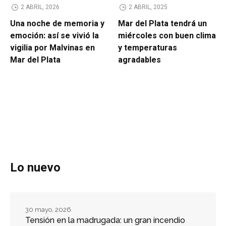
2 ABRIL, 2026
2 ABRIL, 2025
Una noche de memoria y
Mar del Plata tendrá un
emoción: así se vivió la
miércoles con buen clima
vigilia por Malvinas en
y temperaturas
Mar del Plata
agradables
Lo nuevo
30 mayo, 2026
Tensión en la madrugada: un gran incendio