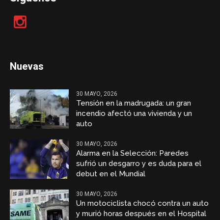
Nuevas
30 MAYO, 2026
Tensión en la madrugada: un gran
incendio afectó una vivienda y un
auto
30 MAYO, 2026
Alarma en la Selección: Paredes
sufrió un desgarro y es duda para el
debut en el Mundial
30 MAYO, 2026
Un motociclista chocó contra un auto
y murió horas después en el Hospital