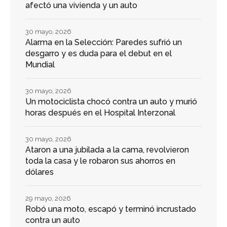
afectó una vivienda y un auto
30 mayo, 2026
Alarma en la Selección: Paredes sufrió un
desgarro y es duda para el debut en el
Mundial
30 mayo, 2026
Un motociclista chocó contra un auto y murió
horas después en el Hospital Interzonal
30 mayo, 2026
Ataron a una jubilada a la cama, revolvieron
toda la casa y le robaron sus ahorros en
dólares
29 mayo, 2026
Robó una moto, escapó y terminó incrustado
contra un auto