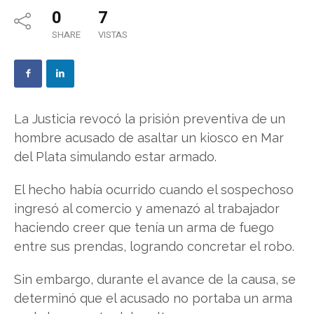
0
7
SHARE
VISTAS
La Justicia revocó la prisión preventiva de un
hombre acusado de asaltar un kiosco en Mar
del Plata simulando estar armado.
El hecho había ocurrido cuando el sospechoso
ingresó al comercio y amenazó al trabajador
haciendo creer que tenía un arma de fuego
entre sus prendas, logrando concretar el robo.
Sin embargo, durante el avance de la causa, se
determinó que el acusado no portaba un arma