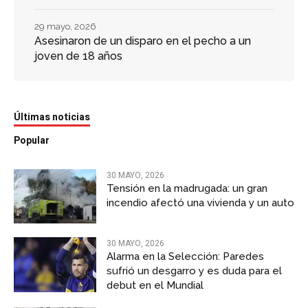
29 mayo, 2026
Asesinaron de un disparo en el pecho a un
joven de 18 años
Últimas noticias
Popular
30 MAYO, 2026
Tensión en la madrugada: un gran
incendio afectó una vivienda y un auto
30 MAYO, 2026
Alarma en la Selección: Paredes
sufrió un desgarro y es duda para el
debut en el Mundial