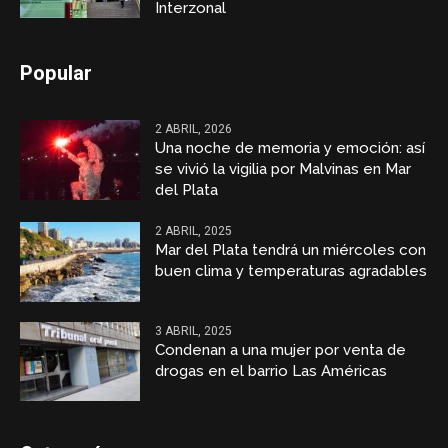
Interzonal
Popular
2 ABRIL, 2026
Una noche de memoria y emoción: así
se vivió la vigilia por Malvinas en Mar
del Plata
2 ABRIL, 2025
Mar del Plata tendrá un miércoles con
buen clima y temperaturas agradables
3 ABRIL, 2025
Condenan a una mujer por venta de
drogas en el barrio Las Américas