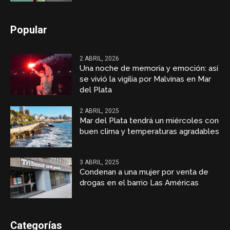
Popular
2 ABRIL, 2026
Una noche de memoria y emoción: así
se vivió la vigilia por Malvinas en Mar
del Plata
2 ABRIL, 2025
Mar del Plata tendrá un miércoles con
buen clima y temperaturas agradables
3 ABRIL, 2025
Condenan a una mujer por venta de
drogas en el barrio Las Américas
Categorías