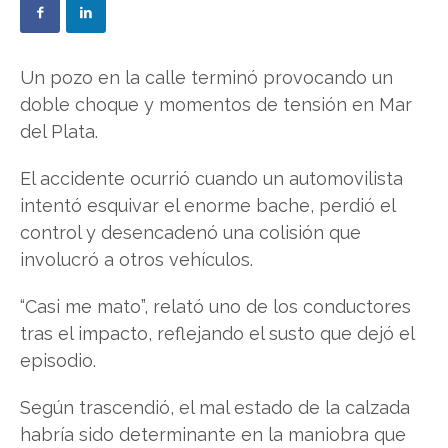
Un pozo en la calle terminó provocando un
doble choque y momentos de tensión en Mar
del Plata.
El accidente ocurrió cuando un automovilista
intentó esquivar el enorme bache, perdió el
control y desencadenó una colisión que
involucró a otros vehículos.
“Casi me mato”, relató uno de los conductores
tras el impacto, reflejando el susto que dejó el
episodio.
Según trascendió, el mal estado de la calzada
habría sido determinante en la maniobra que