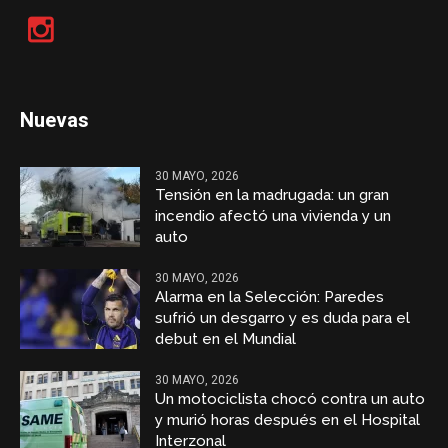
Nuevas
30 MAYO, 2026
Tensión en la madrugada: un gran
incendio afectó una vivienda y un
auto
30 MAYO, 2026
Alarma en la Selección: Paredes
sufrió un desgarro y es duda para el
debut en el Mundial
30 MAYO, 2026
Un motociclista chocó contra un auto
y murió horas después en el Hospital
Interzonal