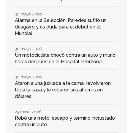
30 mayo, 2026
Alarma en la Selección: Paredes sufrió un
desgarro y es duda para el debut en el
Mundial
30 mayo, 2026
Un motociclista chocó contra un auto y murió
horas después en el Hospital Interzonal
30 mayo, 2026
Ataron a una jubilada a la cama, revolvieron
toda la casa y le robaron sus ahorros en
dólares
29 mayo, 2026
Robó una moto, escapó y terminó incrustado
contra un auto