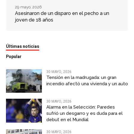
29 mayo, 2026
Asesinaron de un disparo en el pecho a un
joven de 18 años
Últimas noticias
Popular
30 MAYO, 2026
Tensión en la madrugada: un gran
incendio afectó una vivienda y un auto
30 MAYO, 2026
Alarma en la Selección: Paredes
sufrió un desgarro y es duda para el
debut en el Mundial
30 MAYO, 2026