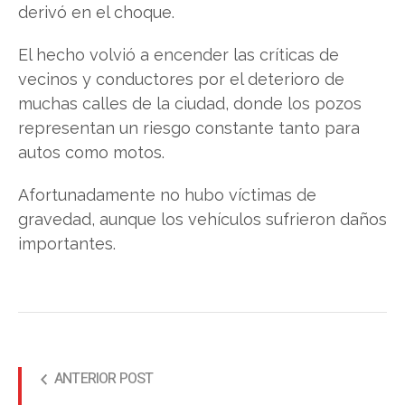
derivó en el choque.
El hecho volvió a encender las críticas de
vecinos y conductores por el deterioro de
muchas calles de la ciudad, donde los pozos
representan un riesgo constante tanto para
autos como motos.
Afortunadamente no hubo víctimas de
gravedad, aunque los vehículos sufrieron daños
importantes.
ANTERIOR POST