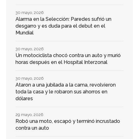
30 mayo, 2026
Alarma en la Selección: Paredes sufrió un
desgarro y es duda para el debut en el
Mundial
30 mayo, 2026
Un motociclista chocó contra un auto y murió
horas después en el Hospital Interzonal
30 mayo, 2026
Ataron a una jubilada a la cama, revolvieron
toda la casa y le robaron sus ahorros en
dólares
29 mayo, 2026
Robó una moto, escapó y terminó incrustado
contra un auto