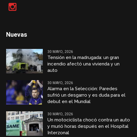
Nuevas
30 MAYO, 2026
Tensión en la madrugada: un gran
incendio afectó una vivienda y un
auto
30 MAYO, 2026
Alarma en la Selección: Paredes
sufrió un desgarro y es duda para el
debut en el Mundial
30 MAYO, 2026
Un motociclista chocó contra un auto
y murió horas después en el Hospital
Interzonal