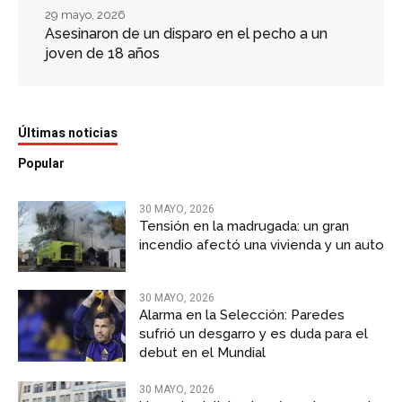
29 mayo, 2026
Asesinaron de un disparo en el pecho a un
joven de 18 años
Últimas noticias
Popular
30 MAYO, 2026
Tensión en la madrugada: un gran
incendio afectó una vivienda y un auto
30 MAYO, 2026
Alarma en la Selección: Paredes
sufrió un desgarro y es duda para el
debut en el Mundial
30 MAYO, 2026