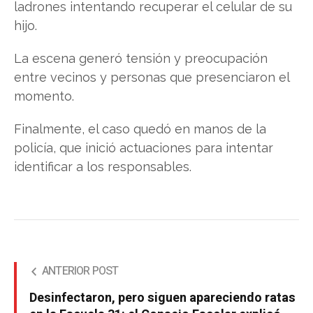
ladrones intentando recuperar el celular de su
hijo.
La escena generó tensión y preocupación
entre vecinos y personas que presenciaron el
momento.
Finalmente, el caso quedó en manos de la
policía, que inició actuaciones para intentar
identificar a los responsables.
ANTERIOR POST
Desinfectaron, pero siguen apareciendo ratas