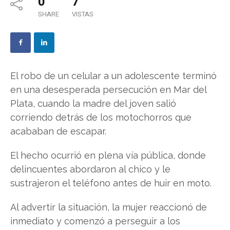
0
7
SHARE
VISTAS
El robo de un celular a un adolescente terminó
en una desesperada persecución en Mar del
Plata, cuando la madre del joven salió
corriendo detrás de los motochorros que
acababan de escapar.
El hecho ocurrió en plena vía pública, donde
delincuentes abordaron al chico y le
sustrajeron el teléfono antes de huir en moto.
Al advertir la situación, la mujer reaccionó de
inmediato y comenzó a perseguir a los