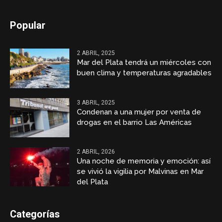
Popular
2 ABRIL, 2025
Mar del Plata tendrá un miércoles con
buen clima y temperaturas agradables
3 ABRIL, 2025
Condenan a una mujer por venta de
drogas en el barrio Las Américas
2 ABRIL, 2026
Una noche de memoria y emoción: así
se vivió la vigilia por Malvinas en Mar
del Plata
Categorías