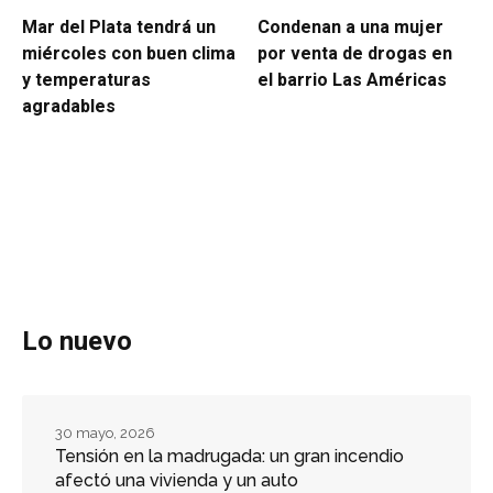
Mar del Plata tendrá un
Condenan a una mujer
miércoles con buen clima
por venta de drogas en
y temperaturas
el barrio Las Américas
agradables
Lo nuevo
30 mayo, 2026
Tensión en la madrugada: un gran incendio
afectó una vivienda y un auto