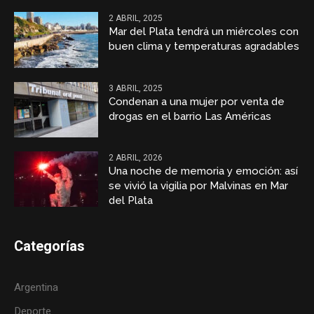
2 ABRIL, 2025
Mar del Plata tendrá un miércoles con
buen clima y temperaturas agradables
3 ABRIL, 2025
Condenan a una mujer por venta de
drogas en el barrio Las Américas
2 ABRIL, 2026
Una noche de memoria y emoción: así
se vivió la vigilia por Malvinas en Mar
del Plata
Categorías
Argentina
Deporte