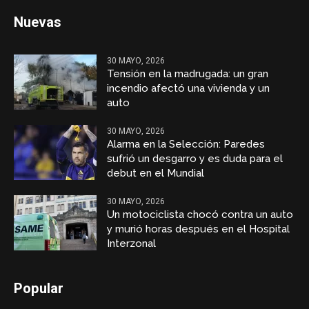
Nuevas
30 MAYO, 2026
Tensión en la madrugada: un gran
incendio afectó una vivienda y un
auto
30 MAYO, 2026
Alarma en la Selección: Paredes
sufrió un desgarro y es duda para el
debut en el Mundial
30 MAYO, 2026
Un motociclista chocó contra un auto
y murió horas después en el Hospital
Interzonal
Popular