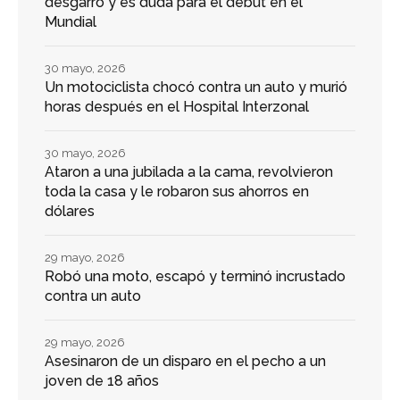
desgarro y es duda para el debut en el
Mundial
30 mayo, 2026
Un motociclista chocó contra un auto y murió
horas después en el Hospital Interzonal
30 mayo, 2026
Ataron a una jubilada a la cama, revolvieron
toda la casa y le robaron sus ahorros en
dólares
29 mayo, 2026
Robó una moto, escapó y terminó incrustado
contra un auto
29 mayo, 2026
Asesinaron de un disparo en el pecho a un
joven de 18 años