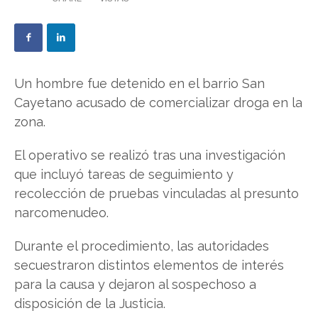
Un hombre fue detenido en el barrio San
Cayetano acusado de comercializar droga en la
zona.
El operativo se realizó tras una investigación
que incluyó tareas de seguimiento y
recolección de pruebas vinculadas al presunto
narcomenudeo.
Durante el procedimiento, las autoridades
secuestraron distintos elementos de interés
para la causa y dejaron al sospechoso a
disposición de la Justicia.