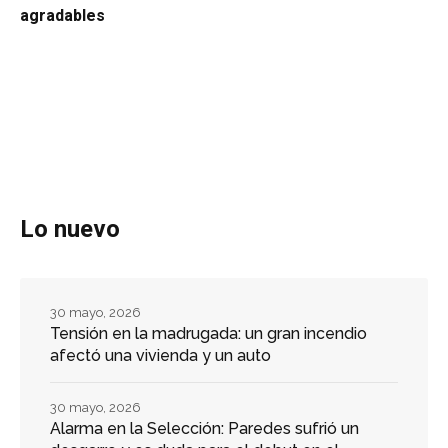
agradables
Lo nuevo
30 mayo, 2026
Tensión en la madrugada: un gran incendio
afectó una vivienda y un auto
30 mayo, 2026
Alarma en la Selección: Paredes sufrió un