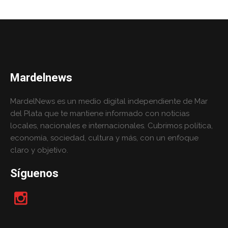
Mardelnews
MardelNews es un medio digital independiente de Mar
del Plata que te mantiene informado con noticias
locales, nacionales e internacionales. Cubrimos política,
economía, sociedad, cultura y más, con un enfoque
claro y objetivo.
Síguenos