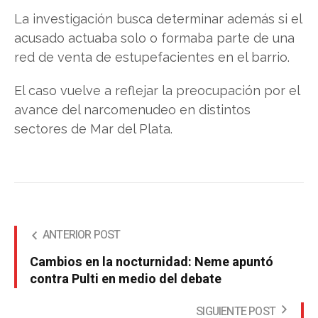
La investigación busca determinar además si el
acusado actuaba solo o formaba parte de una
red de venta de estupefacientes en el barrio.
El caso vuelve a reflejar la preocupación por el
avance del narcomenudeo en distintos
sectores de Mar del Plata.
ANTERIOR POST
Cambios en la nocturnidad: Neme apuntó
contra Pulti en medio del debate
SIGUIENTE POST