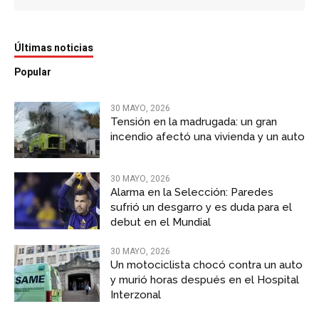
Últimas noticias
Popular
30 MAYO, 2026
Tensión en la madrugada: un gran
incendio afectó una vivienda y un auto
30 MAYO, 2026
Alarma en la Selección: Paredes
sufrió un desgarro y es duda para el
debut en el Mundial
30 MAYO, 2026
Un motociclista chocó contra un auto
y murió horas después en el Hospital
Interzonal