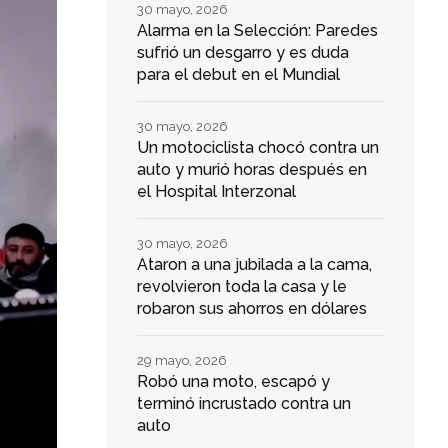
30 mayo, 2026
Alarma en la Selección: Paredes
sufrió un desgarro y es duda
para el debut en el Mundial
30 mayo, 2026
Un motociclista chocó contra un
auto y murió horas después en
el Hospital Interzonal
30 mayo, 2026
Ataron a una jubilada a la cama,
revolvieron toda la casa y le
robaron sus ahorros en dólares
29 mayo, 2026
Robó una moto, escapó y
terminó incrustado contra un
auto