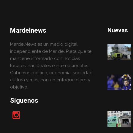
Mardelnews
Nuevas
MardelNews es un medio digital
independiente de Mar del Plata que te
mantiene informado con noticias
locales, nacionales e internacionales.
Cubrimos política, economía, sociedad,
cultura y más, con un enfoque claro y
objetivo.
Síguenos