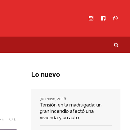
Lo nuevo
30 mayo, 2026
Tensión en la madrugada: un
gran incendio afectó una
vivienda y un auto
6
0